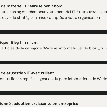
de matériel IT : faire le bon choix
tre leasing et achat pour votre matériel IT ? retrouvez les co
trouver la stratégie la mieux adaptée à votre organisation
que | Blog | _rzilient
articles de la catégorie "Matériel informatique" du blog _rzili
ce et gestion IT avec rzilient
_rzilient simplifie la gestion du parc informatique de World
ionné : adoption croissante en entreprise