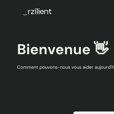
Bienvenue 👋
Comment pouvons-nous vous aider aujourd'h