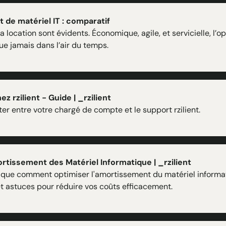
 de matériel IT : comparatif
 location sont évidents. Économique, agile, et servicielle, l’op
que jamais dans l’air du temps.
z rzilient - Guide | _rzilient
er entre votre chargé de compte et le support rzilient.
rtissement des Matériel Informatique | _rzilient
lique comment optimiser l'amortissement du matériel informat
t astuces pour réduire vos coûts efficacement.