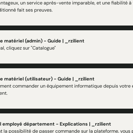
ntageux, un service après-vente imparable, et une fiabilité à
itionné fait ses preuves.
matériel (admin) - Guide | _rzilient
al, cliquez sur "Catalogue"
atériel (utilisateur) - Guide | _rzilient
lement commander un équipement informatique depuis votre
ent.
 employé département - Explications | _rzilient
t la possibilité de passer commande sur la plateforme, vous 