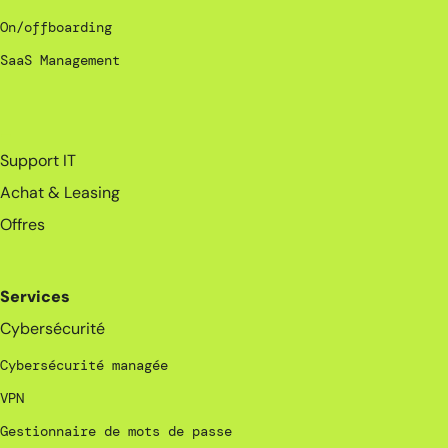
On/offboarding
SaaS Management
_
Support IT
Achat & Leasing
Offres
Services
Cybersécurité
Cybersécurité managée
VPN
Gestionnaire de mots de passe