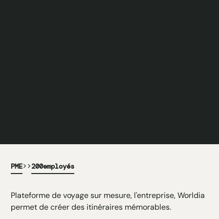
>>
PME
200
employés
Plateforme de voyage sur mesure, l'entreprise, Worldia
permet de créer des itinéraires mémorables.