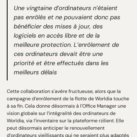
Une vingtaine d’ordinateurs n’étaient
pas enrôlés et ne pouvaient donc pas
bénéficier des mises à jour, des
logiciels en accès libre et de la
meilleure protection. L’enrôlement de
ces ordinateurs devait être une
priorité et être effectués dans les
meilleurs délais
Cette collaboration s'avère fructueuse, alors que la
campagne d’enrôlement de la flotte de Worldia touche
à sa fin. Cela donne désormais à l’Office Manager une
vision globale sur l’intégralité des ordinateurs de
Worldia, via l’inventaire sur la plateforme rzilient. Elle
peut désormais anticiper le renouvellement
d’ordinateurs vieillissants qui ne seraient plus adaptés