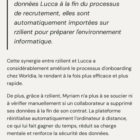
données Lucca à la fin du processus
de recrutement, elles sont
automatiquement importées sur
rzilient pour préparer l'environnement
informatique.
Cette synergie entre rzilient et Lucca a
considérablement amélioré le processus d'onboarding
chez Worldia, le rendant à la fois plus efficace et plus
rapide.
De plus, grâce à rzilient, Myriam n’a plus à se soucier ni
à vérifier manuellement si un collaborateur a supprimé
ses données à la fin de son contrat. La plateforme
réinitialise automatiquement l’ordinateur à distance,
ce qui lui fait gagner du temps, réduit sa charge
mentale et renforce la sécurité des données.