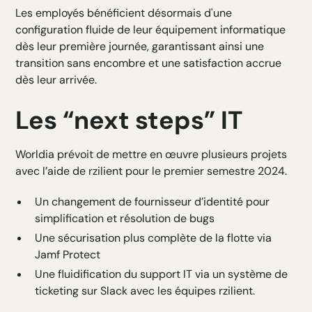
Les employés bénéficient désormais d'une
configuration fluide de leur équipement informatique
dès leur première journée, garantissant ainsi une
transition sans encombre et une satisfaction accrue
dès leur arrivée.
Les “next steps” IT
Worldia prévoit de mettre en œuvre plusieurs projets
avec l’aide de rzilient pour le premier semestre 2024.
Un changement de fournisseur d’identité pour
simplification et résolution de bugs
Une sécurisation plus complète de la flotte via
Jamf Protect
Une fluidification du support IT via un système de
ticketing sur Slack avec les équipes rzilient.