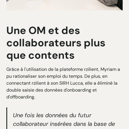
Une OM et des
collaborateurs plus
que contents
Grâce à l'utilisation de la plateforme rzilient, Myriam a
pu rationaliser son emploi du temps. De plus, en
connectant rzilient à son SIRH Lucca, elle a éliminé la
double saisie des données d'onboarding et
d'offboarding.
Une fois les données du futur
collaborateur insérées dans la base de