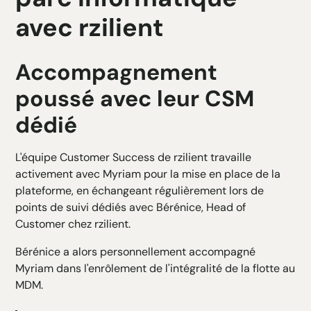
avec rzilient
Accompagnement
poussé avec leur CSM
dédié
L'équipe Customer Success de rzilient travaille
activement avec Myriam pour la mise en place de la
plateforme, en échangeant régulièrement lors de
points de suivi dédiés avec Bérénice, Head of
Customer chez rzilient.
Bérénice a alors personnellement accompagné
Myriam dans l'enrôlement de l'intégralité de la flotte au
MDM.