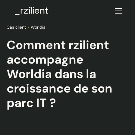
Cas client
Worldia
Comment rzilient
accompagne
Worldia dans la
croissance de son
parc IT ?