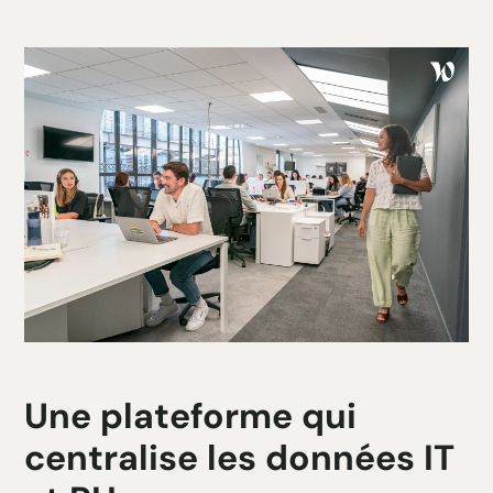
Une plateforme qui
centralise les données IT