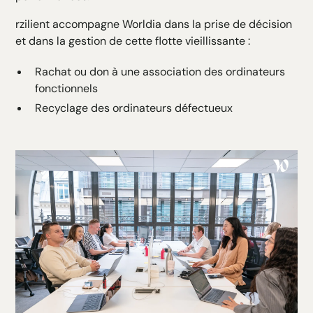
rzilient accompagne Worldia dans la prise de décision
et dans la gestion de cette flotte vieillissante :
Rachat ou don à une association des ordinateurs
fonctionnels
Recyclage des ordinateurs défectueux