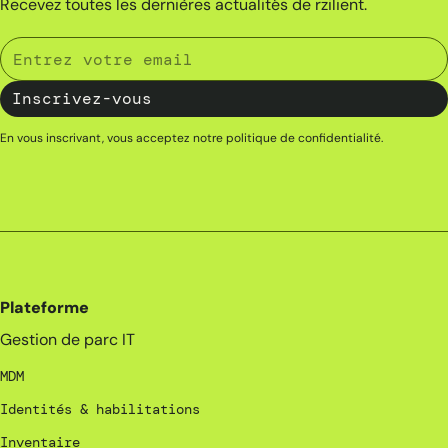
Recevez toutes les dernières actualités de rzilient.
En vous inscrivant, vous acceptez notre
politique de confidentialité
.
Plateforme
Gestion de parc IT
MDM
Identités & habilitations
Inventaire