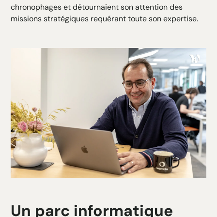
chronophages et détournaient son attention des
missions stratégiques requérant toute son expertise.
Un parc informatique