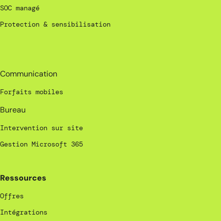
SOC managé
Protection & sensibilisation
_
Communication
Forfaits mobiles
Bureau
Intervention sur site
Gestion Microsoft 365
Ressources
Offres
Intégrations