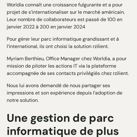
Worldia connaît une croissance fulgurante et a pour
projet de s’internationaliser sur le marché américain.
Leur nombre de collaborateurs est passé de 100 en
janvier 2022 à 200 en janvier 2024
Pour gérer leur parc informatique grandissant et à
l’international, ils ont choisi la solution rzilient.
Myriam Berthieu, Office Manager chez Worldia, a pour
mission de piloter les actions IT via la plateforme
accompagnée de ses contacts privilégiés chez rzilient.
Nous lui avons demandé de nous partager ses
impressions et son expérience depuis l’adoption de
notre solution.
Une gestion de parc
informatique de plus