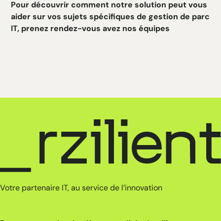
Pour découvrir comment notre solution peut vous
aider sur vos sujets spécifiques de gestion de parc
IT,
prenez rendez-vous avez nos équipes
Votre partenaire IT, au service de l’innovation