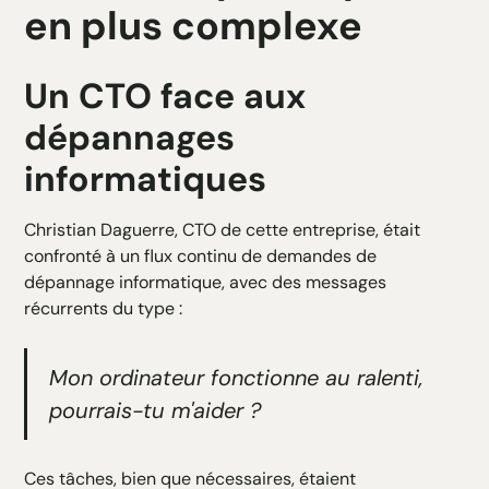
en plus complexe
Un CTO face aux
dépannages
informatiques
Christian Daguerre, CTO de cette entreprise, était
confronté à un flux continu de demandes de
dépannage informatique, avec des messages
récurrents du type :
Mon ordinateur fonctionne au ralenti,
pourrais-tu m'aider ?
Ces tâches, bien que nécessaires, étaient