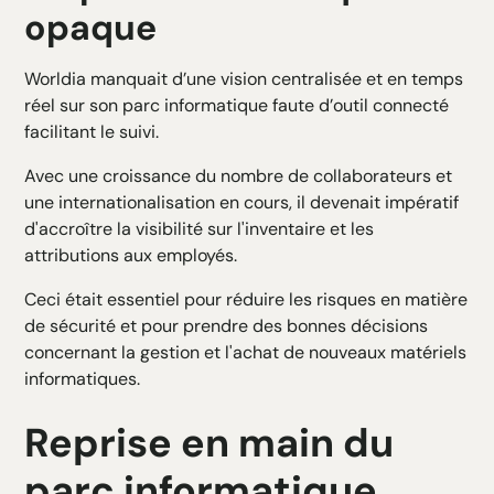
opaque
Worldia manquait d’une vision centralisée et en temps
réel sur son parc informatique faute d’outil connecté
facilitant le suivi.
Avec une croissance du nombre de collaborateurs et
une internationalisation en cours, il devenait impératif
d'accroître la visibilité sur l'inventaire et les
attributions aux employés.
Ceci était essentiel pour réduire les risques en matière
de sécurité et pour prendre des bonnes décisions
concernant la gestion et l'achat de nouveaux matériels
informatiques.
Reprise en main du
parc informatique