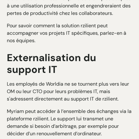
à une utilisation professionnelle et engendreraient des
pertes de productivité chez les collaborateurs.
Pour savoir comment la solution rzilient peut
accompagner vos projets IT spécifiques,
parlez-en à
nos équipes.
Externalisation du
support IT
Les employés de Worldia ne se tournent plus vers leur
OM ou leur CTO pour leurs problèmes IT, mais
s'adressent directement au support IT de rzilient.
Myriam peut accéder à l’ensemble des échanges via la
plateforme rzilient. Le support lui transmet une
demande si besoin d’arbitrage, par exemple pour
décider d’un renouvellement d’ordinateur.