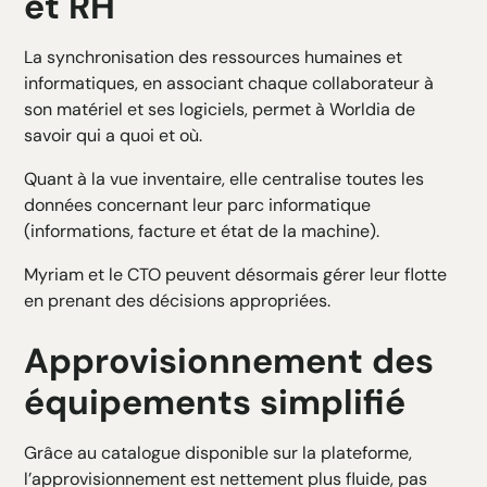
et RH
La synchronisation des ressources humaines et
informatiques, en associant chaque collaborateur à
son matériel et ses logiciels, permet à Worldia de
savoir qui a quoi et où.
Quant à la vue inventaire, elle centralise toutes les
données concernant leur parc informatique
(informations, facture et état de la machine).
Myriam et le CTO peuvent désormais gérer leur flotte
en prenant des décisions appropriées.
Approvisionnement des
équipements simplifié
Grâce au catalogue disponible sur la plateforme,
l’approvisionnement est nettement plus fluide, pas