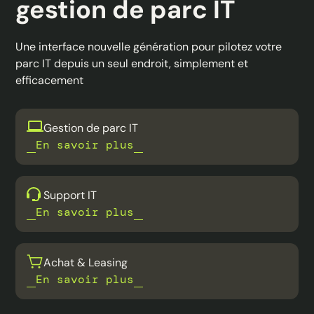
gestion de parc IT
Une interface nouvelle génération pour pilotez votre
parc IT depuis un seul endroit, simplement et
efficacement
Gestion de parc IT
En savoir plus
Support IT
En savoir plus
Achat & Leasing
En savoir plus