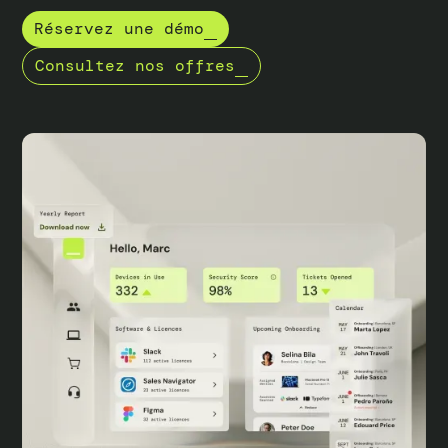
Réservez une démo
Consultez nos offres