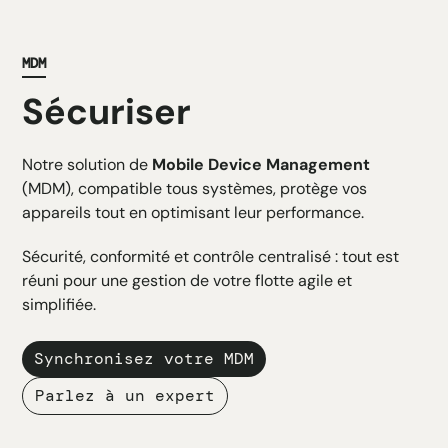
MDM
Sécuriser
Notre solution de
Mobile Device Management
(MDM), compatible tous systèmes, protège vos
appareils tout en optimisant leur performance.
Sécurité, conformité et contrôle centralisé : tout est
réuni pour une gestion de votre flotte agile et
simplifiée.
Synchronisez votre MDM
Parlez à un expert