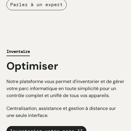
Parlez à un expert
Inventaire
Optimiser
Notre plateforme vous permet d’inventorier et de gérer
votre parc informatique en toute simplicité pour un
contrôle complet et unifié de tous vos appareils.
Centralisation, assistance et gestion à distance sur
une seule interface.