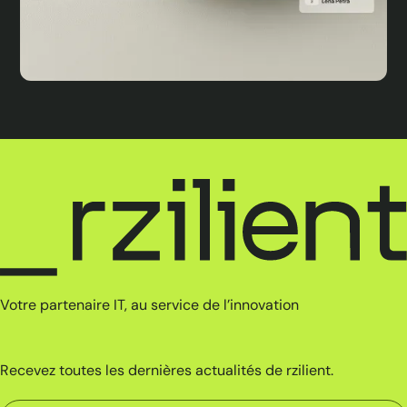
Votre partenaire IT, au service de l’innovation
Recevez toutes les dernières actualités de rzilient.