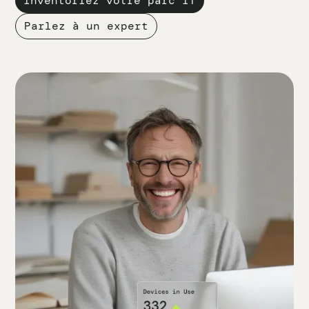
Inventoriez votre parc IT
Parlez à un expert