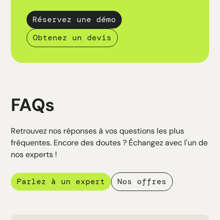
Réservez une démo
Obtenez un devis
FAQs
Retrouvez nos réponses à vos questions les plus
fréquentes. Encore des doutes ? Échangez avec l'un de
nos experts !
Parlez à un expert
Nos offres