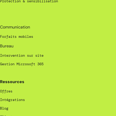
Protection & sensibilisation
_
Communication
Forfaits mobiles
Bureau
Intervention sur site
Gestion Microsoft 365
Ressources
Offres
Intégrations
Blog