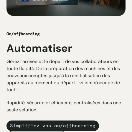
On/offboarding
Automatiser
Gérez l’arrivée et le départ de vos collaborateurs en
toute fluidité. De la préparation des machines et des
nouveaux comptes jusqu'à la réinitialisation des
appareils au moment du départ : rzilient s'occupe de
tout !
Rapidité, sécurité et efficacité, centralisées dans une
seule solution.
Simplifiez vos on/offboarding