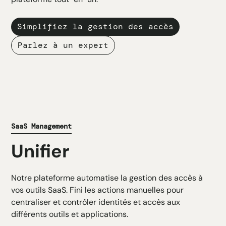
Simplifiez la gestion des accès
Parlez à un expert
SaaS Management
Unifier
Notre plateforme automatise la gestion des accès à
vos outils SaaS. Fini les actions manuelles pour
centraliser et contrôler identités et accès aux
différents outils et applications.