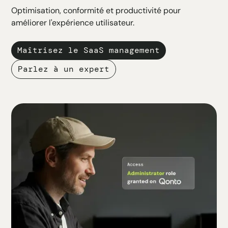
Optimisation, conformité et productivité pour
améliorer l'expérience utilisateur.
Maîtrisez le SaaS management
Parlez à un expert