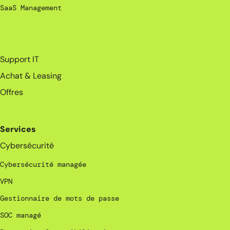
SaaS Management
_
Support IT
Achat & Leasing
Offres
Services
Cybersécurité
Cybersécurité managée
VPN
Gestionnaire de mots de passe
SOC managé