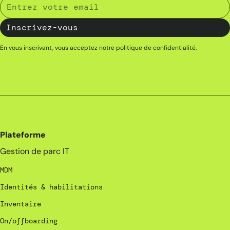
En vous inscrivant, vous acceptez notre
politique de confidentialité
.
Plateforme
Gestion de parc IT
MDM
Identités & habilitations
Inventaire
On/offboarding