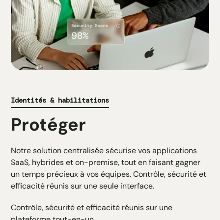
Identités & habilitations
Protéger
Notre solution centralisée sécurise vos applications
SaaS, hybrides et on-premise, tout en faisant gagner
un temps précieux à vos équipes. Contrôle, sécurité et
efficacité réunis sur une seule interface.
Contrôle, sécurité et efficacité réunis sur une
plateforme tout-en-un.