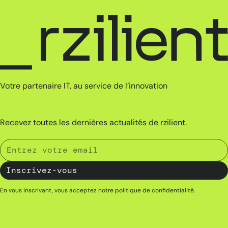
Votre partenaire IT, au service de l’innovation
Recevez toutes les dernières actualités de rzilient.
En vous inscrivant, vous acceptez notre
politique de confidentialité
.