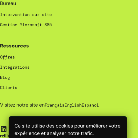
Bureau
Intervention sur site
Gestion Microsoft 365
Ressources
Offres
Intégrations
Blog
Clients
Visitez notre site en
Français
English
Español
Ce site utilise des cookies pour améliorer votre
expérience et analyser notre trafic.
rzilient | 2026