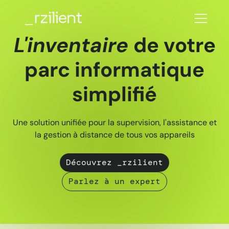
L'inventaire
de votre
parc informatique
simplifié
Une solution unifiée pour la supervision, l'assistance et
la gestion à distance de tous vos appareils
Découvrez _rzilient
Parlez à un expert