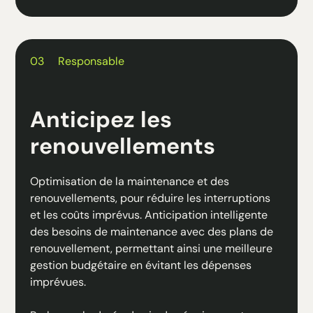
03
Responsable
Anticipez les
renouvellements
Optimisation de la maintenance et des
renouvellements, pour réduire les interruptions
et les coûts imprévus. Anticipation intelligente
des besoins de maintenance avec des plans de
renouvellement, permettant ainsi une meilleure
gestion budgétaire en évitant les dépenses
imprévues.