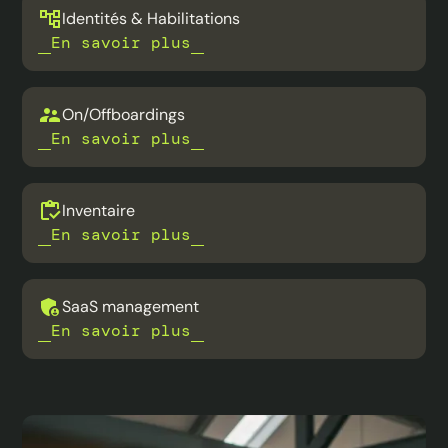
Identités & Habilitations
En savoir plus
On/Offboardings
En savoir plus
Inventaire
En savoir plus
SaaS management
En savoir plus