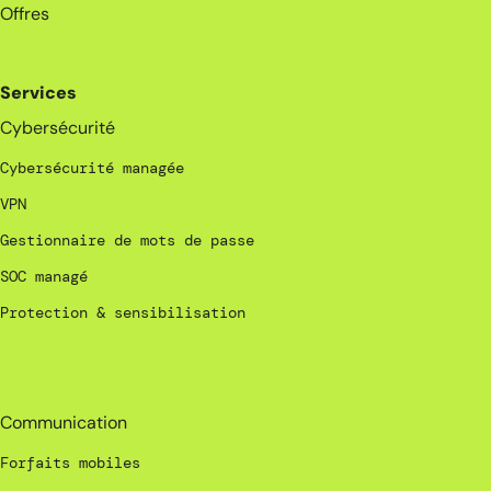
Offres
Services
Cybersécurité
Cybersécurité managée
VPN
Gestionnaire de mots de passe
SOC managé
Protection & sensibilisation
_
Communication
Forfaits mobiles