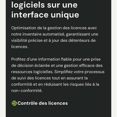
logiciels sur une
interface unique
Optimisation de la gestion des licences avec
notre inventaire automatisé, garantissant une
visibilité précise et à jour des détenteurs de
licences.
Profitez d'une information fiable pour une prise
de décision éclairée et une gestion efficace des
ressources logicielles. Simplifiez votre processus
de suivi des licences tout en assurant la
conformité et en réduisant les risques liés à la
non-conformité.
Contrôle des licences