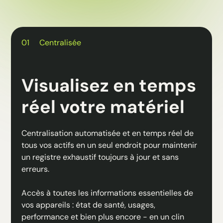
01
Centralisée
Visualisez en temps
réel votre matériel
Centralisation automatisée et en temps réel de
tous vos actifs en un seul endroit pour maintenir
un registre exhaustif toujours à jour et sans
erreurs.
Accès à toutes les informations essentielles de
vos appareils : état de santé, usages,
performance et bien plus encore - en un clin