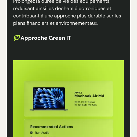
Prolongez la durée de vie des équipements,
réduisant ainsi les déchets électroniques et
contribuant à une approche plus durable sur les
plans financiers et environnementaux.
Approche Green IT