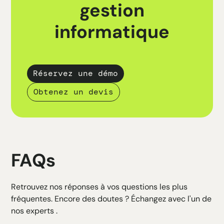
gestion
informatique
Réservez une démo
Obtenez un devis
FAQs
Retrouvez nos réponses à vos questions les plus
fréquentes. Encore des doutes ? Échangez avec l'un de
nos experts .