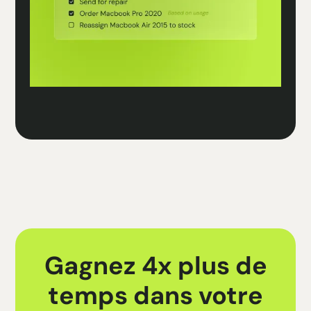
Gagnez 4x plus de
temps dans votre