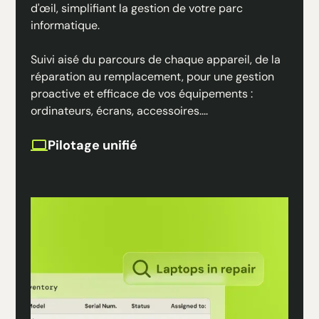
d'œil, simplifiant la gestion de votre parc
informatique.
Suivi aisé du parcours de chaque appareil, de la
réparation au remplacement, pour une gestion
proactive et efficace de vos équipements :
ordinateurs, écrans, accessoires....
Pilotage unifié