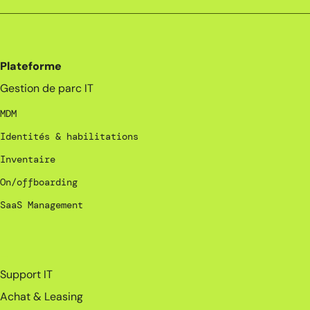
Plateforme
Gestion de parc IT
MDM
Identités & habilitations
Inventaire
On/offboarding
SaaS Management
_
Support IT
Achat & Leasing