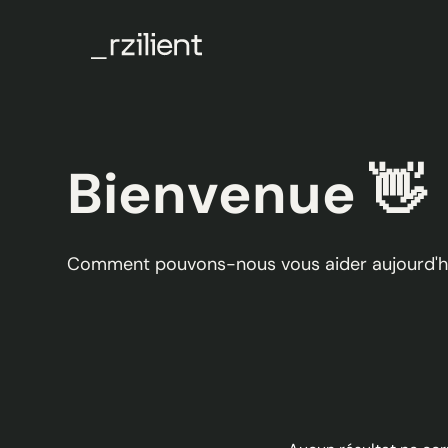
Bienvenue 👋
Comment pouvons-nous vous aider aujourd'h