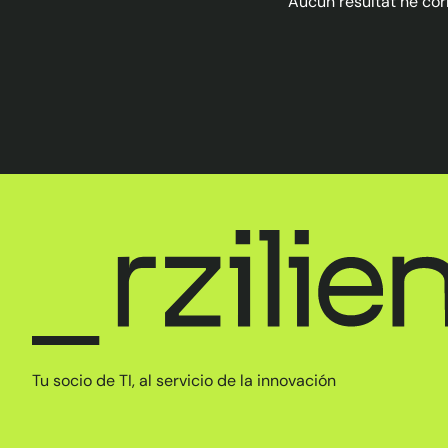
Aucun résultat ne cor
Tu socio de TI, al servicio de la innovación