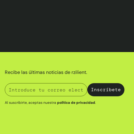
Recibe las últimas noticias de rzilient.
Al suscribirte, aceptas nuestra
política de privacidad
.