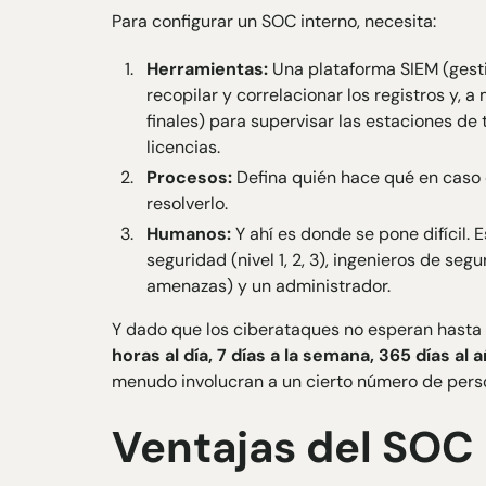
Para configurar un SOC interno, necesita:
Herramientas:
Una plataforma SIEM (gesti
recopilar y correlacionar los registros y,
finales) para supervisar las estaciones de 
licencias.
Procesos:
Defina quién hace qué en caso d
resolverlo.
Humanos:
Y ahí es donde se pone difícil. 
seguridad (nivel 1, 2, 3), ingenieros de seg
amenazas) y un administrador.
Y dado que los ciberataques no esperan hasta e
horas al día, 7 días a la semana, 365 días al 
menudo involucran a un cierto número de person
Ventajas del SOC 