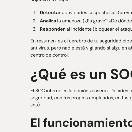
Detectar
actividades sospechosas (un «in
Analiza
la amenaza (¿Es grave? ¿De dónde 
Responder
al incidente (bloquear el ataque
En resumen, es el cerebro de tu
seguridad cibe
antivirus, pero nadie está vigilando si alguien
centro de control.
¿Qué es un SO
El SOC interno es la opción «casera». Decides c
seguridad, con tus propios empleados, en tus p
sea).
El funcionamiento