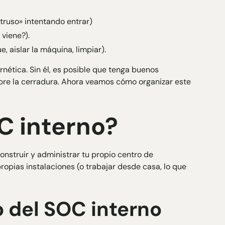
truso» intentando entrar)
viene?).
, aislar la máquina, limpiar).
rnética
. Sin él, es posible que tenga buenos
 abre la cerradura. Ahora veamos cómo organizar este
C interno?
onstruir y administrar tu propio centro de
ropias instalaciones (o trabajar desde casa, lo que
 del SOC interno