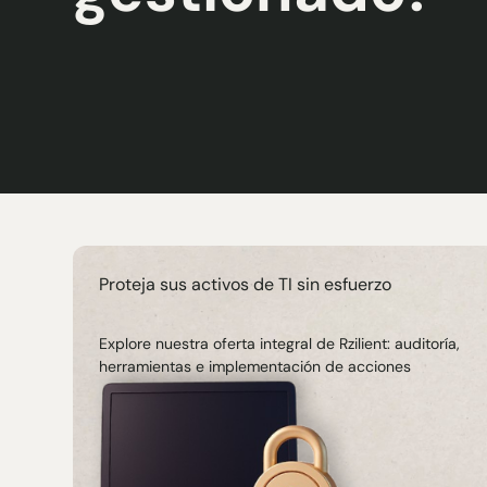
Proteja sus activos de TI sin esfuerzo
Explore nuestra oferta integral de Rzilient: auditoría,
herramientas e implementación de acciones