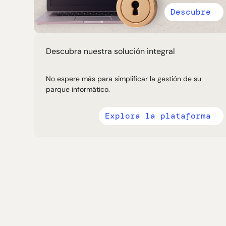
Descubre
Descubra nuestra solución integral
No espere más para simplificar la gestión de su
parque informático.
Explora la plataforma