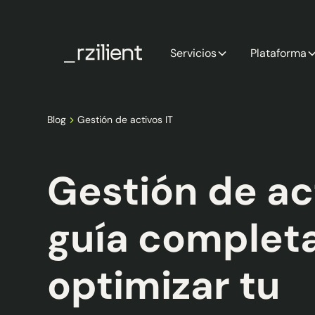
Servicios
Plataforma
Blog
Gestión de activos IT
Gestión de act
guía complet
optimizar tu