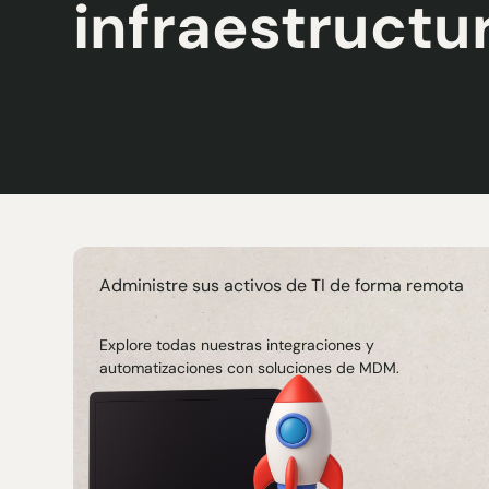
infraestructu
Administre sus activos de TI de forma remota
Explore todas nuestras integraciones y
automatizaciones con soluciones de MDM.