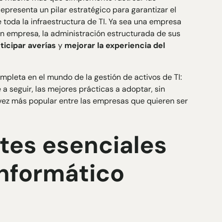
presenta un pilar estratégico para garantizar el
e toda la infraestructura de TI. Ya sea una empresa
n empresa, la administración estructurada de sus
ticipar averías
y
mejorar la experiencia del
mpleta en el mundo de la gestión de activos de TI:
a seguir, las mejores prácticas a adoptar, sin
vez más popular entre las empresas que quieren ser
es esenciales
informático