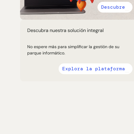
Descubre
Descubra nuestra solución integral
No espere más para simplificar la gestión de su
parque informático.
Explora la plataforma