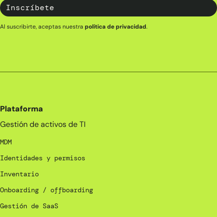
Al suscribirte, aceptas nuestra
política de privacidad
.
Plataforma
Gestión de activos de TI
MDM
Identidades y permisos
Inventario
Onboarding / offboarding
Gestión de SaaS