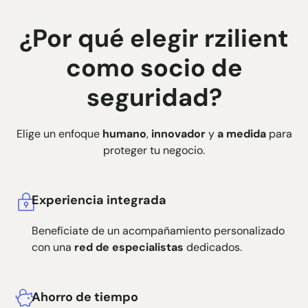
¿Por qué elegir rzilient
como socio de
seguridad?
Elige un enfoque
humano
,
innovador
y
a medida
para
proteger tu negocio.
Experiencia integrada
Benefíciate de un acompañamiento personalizado
con una
red de especialistas
dedicados.
Ahorro de tiempo