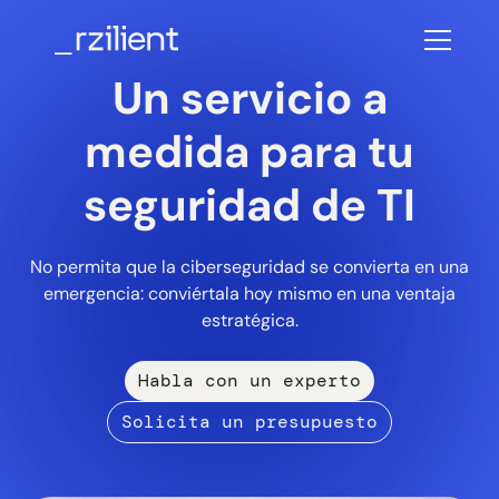
Un servicio a
medida para tu
seguridad de TI
No permita que la ciberseguridad se convierta en una
emergencia: conviértala hoy mismo en una ventaja
estratégica.
Habla con un experto
Solicita un presupuesto