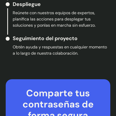
Despliegue
Reúnete con nuestros equipos de expertos,
planifica las acciones para desplegar tus
soluciones y ponlas en marcha sin esfuerzo.
Seguimiento del proyecto
Obtén ayuda y respuestas en cualquier momento
a lo largo de nuestra colaboración.
Comparte tus
contraseñas de
forma segura