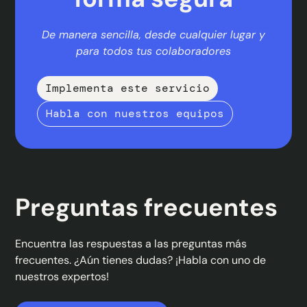
De manera sencilla, desde cualquier lugar y
para todos tus colaboradores
Implementa este servicio
Habla con nuestros equipos
Preguntas frecuentes
Encuentra las respuestas a las preguntas más
frecuentes. ¿Aún tienes dudas? ¡Habla con uno de
nuestros expertos!