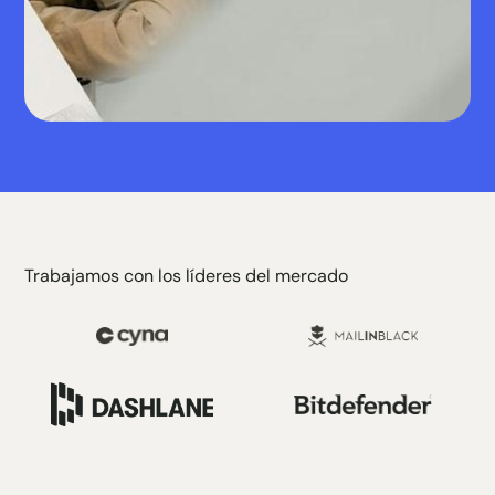
Trabajamos con los líderes del mercado