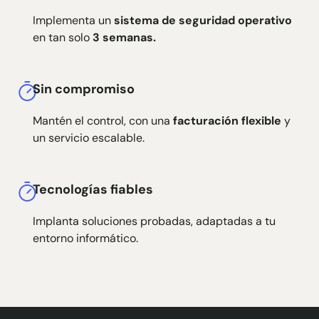
Implementa un
sistema de seguridad operativo
en tan solo
3 semanas.
Sin compromiso
Mantén el control, con una
facturación flexible
y
un servicio escalable.
Tecnologías fiables
Implanta soluciones probadas, adaptadas a tu
entorno informático.