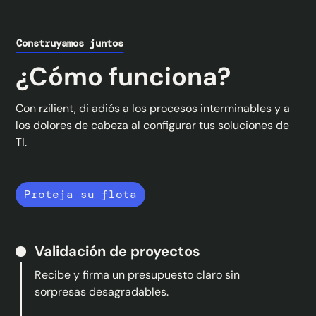
Construyamos juntos
¿Cómo funciona?
Con rzilient, di adiós a los procesos interminables y a
los dolores de cabeza al configurar tus soluciones de
TI.
Proteja su flota
Validación de proyectos
Recibe y firma un presupuesto claro sin
sorpresas desagradables.