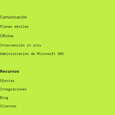
_
Comunicación
Planes móviles
Oficina
Intervención in situ
Administración de Microsoft 365
Recursos
Ofertas
Integraciones
Blog
Clientes