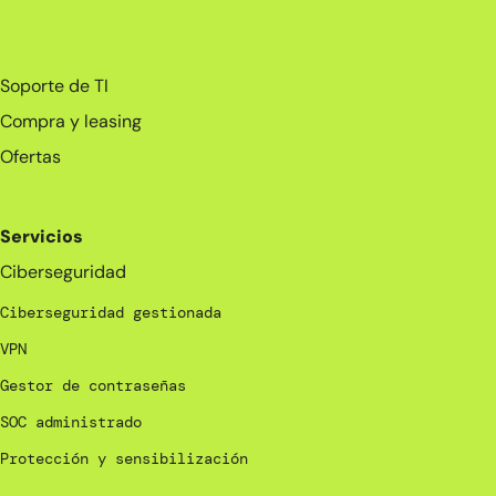
_
Soporte de TI
Compra y leasing
Ofertas
Servicios
Ciberseguridad
Ciberseguridad gestionada
VPN
Gestor de contraseñas
SOC administrado
Protección y sensibilización