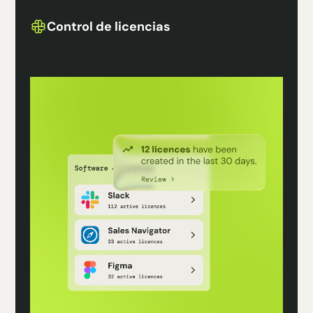
Control de licencias