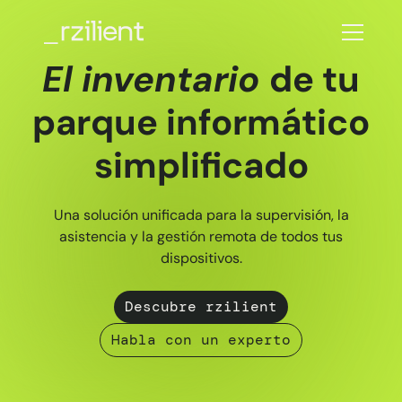
El inventario
de tu
parque informático
simplificado
Una solución unificada para la supervisión, la
asistencia y la gestión remota de todos tus
dispositivos.
Descubre rzilient
Habla con un experto