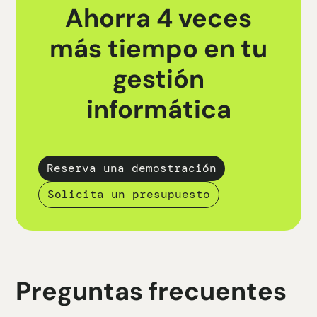
Ahorra 4 veces
más tiempo en tu
gestión
informática
Reserva una demostración
Solicita un presupuesto
Preguntas frecuentes