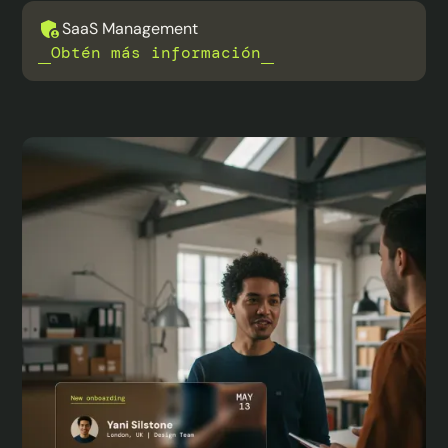
SaaS Management
Obtén más información