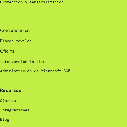
Protección y sensibilización
_
Comunicación
Planes móviles
Oficina
Intervención in situ
Administración de Microsoft 365
Recursos
Ofertas
Integraciones
Blog