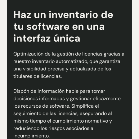
Haz un inventario de
tu software en una
interfaz única
Optimización de la gestión de licencias gracias a
nuestro inventario automatizado, que garantiza
una visibilidad precisa y actualizada de los
titulares de licencias.
Dispón de información fiable para tomar
decisiones informadas y gestionar eficazmente
los recursos de software. Simplifica el
seguimiento de las licencias, asegurando al
mismo tiempo el cumplimiento normativo y
reduciendo los riesgos asociados al
incumplimiento.