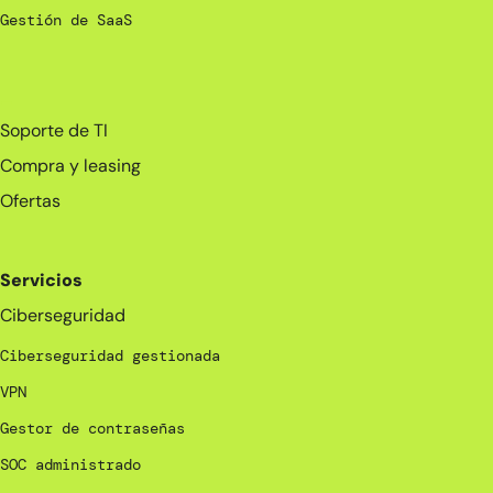
Gestión de SaaS
_
Soporte de TI
Compra y leasing
Ofertas
Servicios
Ciberseguridad
Ciberseguridad gestionada
VPN
Gestor de contraseñas
SOC administrado