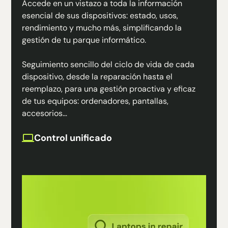
Accede en un vistazo a toda la información
esencial de sus dispositivos: estado, usos,
rendimiento y mucho más, simplificando la
gestión de tu parque informático.
Seguimiento sencillo del ciclo de vida de cada
dispositivo, desde la reparación hasta el
reemplazo, para una gestión proactiva y eficaz
de tus equipos: ordenadores, pantallas,
accesorios…
Control unificado