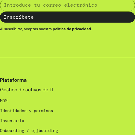
Al suscribirte, aceptas nuestra
política de privacidad
.
Plataforma
Gestión de activos de TI
MDM
Identidades y permisos
Inventario
Onboarding / offboarding