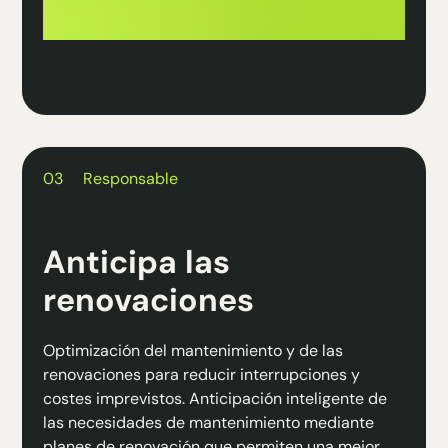
03
Responsable
Anticipa las
renovaciones
Optimización del mantenimiento y de las
renovaciones para reducir interrupciones y
costes imprevistos. Anticipación inteligente de
las necesidades de mantenimiento mediante
planes de renovación que permiten una mejor