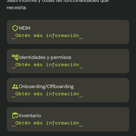
SaaS intuitiva y todas las funcionalidades que
necesita.
MDM
Obtén más información
Identidades y permisos
Obtén más información
Onboarding/Offboarding
Obtén más información
Inventario
Obtén más información