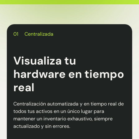
01
Centralizada
Visualiza tu
hardware en tiempo
real
Centralización automatizada y en tiempo real de
todos tus activos en un único lugar para
mantener un inventario exhaustivo, siempre
actualizado y sin errores.