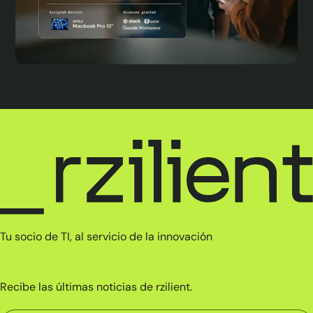
Tu socio de TI, al servicio de la innovación
Recibe las últimas noticias de rzilient.