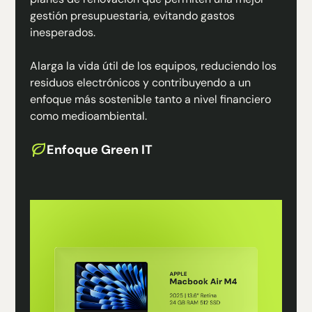
gestión presupuestaria, evitando gastos
inesperados.
Alarga la vida útil de los equipos, reduciendo los
residuos electrónicos y contribuyendo a un
enfoque más sostenible tanto a nivel financiero
como medioambiental.
Enfoque Green IT