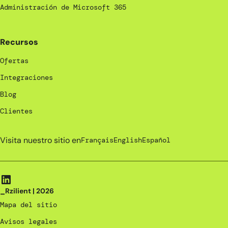
Administración de Microsoft 365
Recursos
Ofertas
Integraciones
Blog
Clientes
Visita nuestro sitio en
Français
English
Español
_Rzilient | 2026
Mapa del sitio
Avisos legales