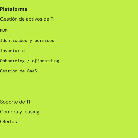
Plataforma
Gestión de activos de TI
MDM
Identidades y permisos
Inventario
Onboarding / offboarding
Gestión de SaaS
_
Soporte de TI
Compra y leasing
Ofertas