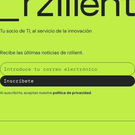
Tu socio de TI, al servicio de la innovación
Recibe las últimas noticias de rzilient.
Al suscribirte, aceptas nuestra
política de privacidad
.