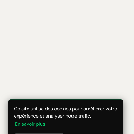
Ce site utilise des cookies pour améliorer votre
expérience et analyser notre trafic.
En savoir plus