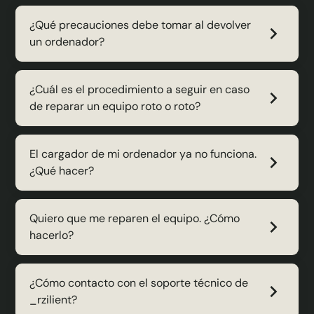
¿Qué precauciones debe tomar al devolver
un ordenador?
¿Cuál es el procedimiento a seguir en caso
de reparar un equipo roto o roto?
El cargador de mi ordenador ya no funciona.
¿Qué hacer?
Quiero que me reparen el equipo. ¿Cómo
hacerlo?
¿Cómo contacto con el soporte técnico de
_rzilient?