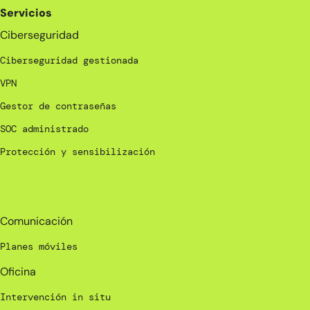
Servicios
Ciberseguridad
Ciberseguridad gestionada
VPN
Gestor de contraseñas
SOC administrado
Protección y sensibilización
_
Comunicación
Planes móviles
Oficina
Intervención in situ