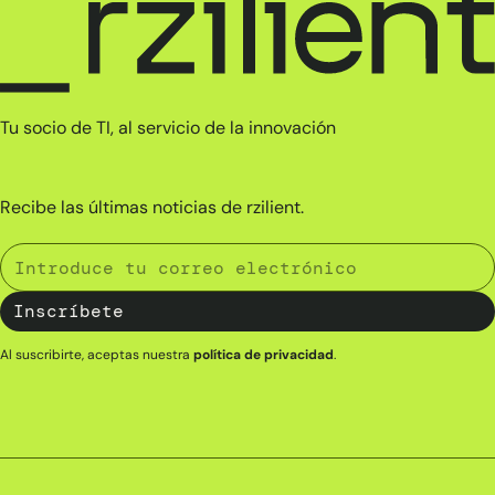
Tu socio de TI, al servicio de la innovación
Recibe las últimas noticias de rzilient.
Al suscribirte, aceptas nuestra
política de privacidad
.