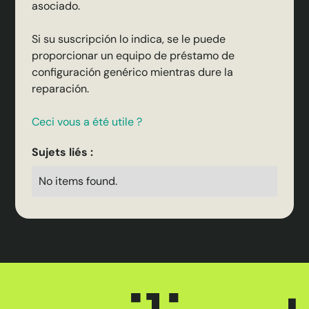
asociado.
Si su suscripción lo indica, se le puede
proporcionar un equipo de préstamo de
configuración genérico mientras dure la
reparación.
Ceci vous a été utile ?
Sujets liés :
No items found.