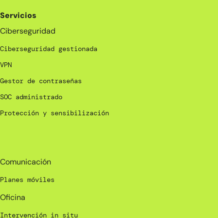
Servicios
Ciberseguridad
Ciberseguridad gestionada
VPN
Gestor de contraseñas
SOC administrado
Protección y sensibilización
_
Comunicación
Planes móviles
Oficina
Intervención in situ