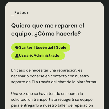
Retour
Quiero que me reparen el
equipo. ¿Cómo hacerlo?
Starter
|
Essential
|
Scale
Usuario
Administrador
En caso de necesitar una reparación, es
necesario ponerse en contacto con nuestro
soporte de TI a través del chat de la plataforma.
Una vez que se haya tenido en cuenta la
solicitud, un transportista recogerá su equipo
para entregarlo a nuestro taller de reparación