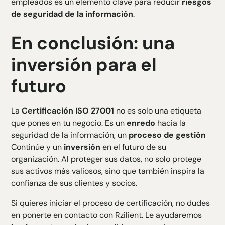
empleados es un elemento clave para reducir
riesgos
de seguridad de la información
.
En conclusión: una
inversión para el
futuro
La
Certificación ISO 27001
no es solo una etiqueta
que pones en tu negocio. Es un
enredo
hacia la
seguridad de la información, un
proceso de gestión
Continúe y un
inversión
en el futuro de su
organización. Al proteger sus datos, no solo protege
sus activos más valiosos, sino que también inspira la
confianza de sus clientes y socios.
Si quieres iniciar el proceso de certificación, no dudes
en ponerte en contacto con Rzilient. Le ayudaremos