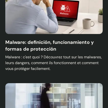
Malware: definición, funcionamiento y
formas de protección
Malware : c'est quoi ? Découvrez tout sur les malwares,
leurs dangers, comment ils fonctionnent et comment
vous protéger facilement.