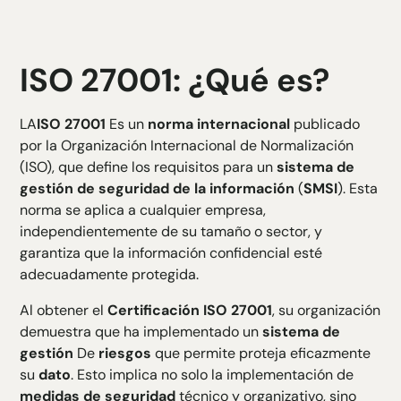
ISO 27001: ¿Qué es?
LA
ISO 27001
Es un
norma internacional
publicado
por la Organización Internacional de Normalización
(ISO), que define los requisitos para un
sistema de
gestión de seguridad de la información
(
SMSI
). Esta
norma se aplica a cualquier empresa,
independientemente de su tamaño o sector, y
garantiza que la información confidencial esté
adecuadamente protegida.
Al obtener el
Certificación ISO 27001
, su organización
demuestra que ha implementado un
sistema de
gestión
De
riesgos
que permite
proteja eficazmente
su
dato
. Esto implica no solo la implementación de
medidas de seguridad
técnico y organizativo, sino