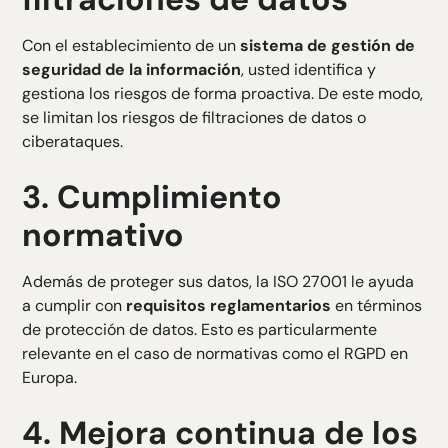
Con el establecimiento de un
sistema de gestión de
seguridad de la información
, usted identifica y
gestiona los riesgos de forma proactiva. De este modo,
se limitan los riesgos de filtraciones de datos o
ciberataques.
3.
Cumplimiento
normativo
Además de proteger sus datos, la ISO 27001 le ayuda
a cumplir con
requisitos reglamentarios
en términos
de protección de datos. Esto es particularmente
relevante en el caso de normativas como el RGPD en
Europa.
4.
Mejora continua de los