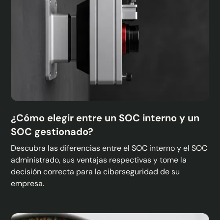
¿Cómo elegir entre un SOC interno y un
SOC gestionado?
Descubra las diferencias entre el SOC interno y el SOC
administrado, sus ventajas respectivas y tome la
decisión correcta para la ciberseguridad de su
empresa.