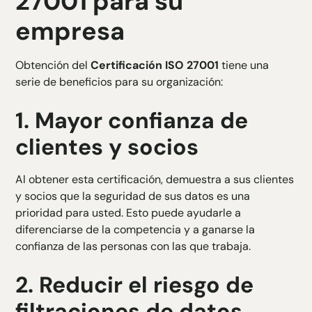
27001 para su
empresa
Obtención del
Certificación ISO 27001
tiene una
serie de beneficios para su organización:
1.
Mayor confianza de
clientes y socios
Al obtener esta certificación, demuestra a sus clientes
y socios que la seguridad de sus datos es una
prioridad para usted. Esto puede ayudarle a
diferenciarse de la competencia y a ganarse la
confianza de las personas con las que trabaja.
2.
Reducir el riesgo de
filtraciones de datos