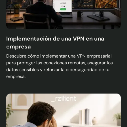
Implementación de una VPN en una
empresa
Descubre cómo implementar una VPN empresarial
para proteger las conexiones remotas, asegurar los
datos sensibles y reforzar la ciberseguridad de tu
empresa.