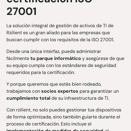
27001
La solución integral de gestión de activos de TI de
Rzilient es un gran aliado para las empresas que
buscan cumplir con los requisitos de la ISO 27001.
Desde una única interfaz, puede administrar
fácilmente
tu parque informático
y asegúrese de que
su equipo cumpla con los estándares de seguridad
requeridos para la certificación.
Y porque queremos que estés bien rodeado,
trabajamos con
socios expertos
para garantizar un
cumplimiento total
de su infraestructura de TI.
Con rzilient, no solo puedes gestionar tus dispositivos
de forma optimizada, sino también guiarte durante el
proceso de certificación. Esto incluye el
implementación de medidas de seguridad
, el