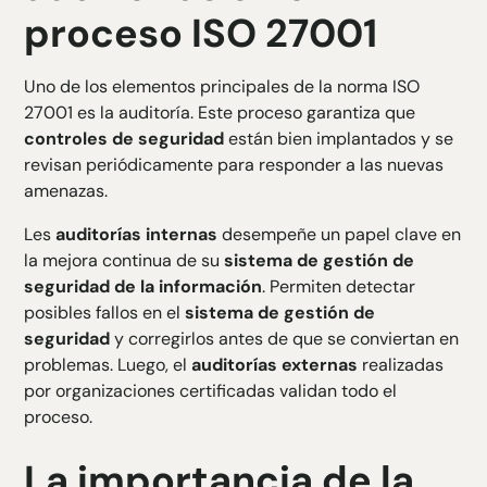
proceso ISO 27001
Uno de los elementos principales de la norma ISO
27001 es la auditoría. Este proceso garantiza que
controles de seguridad
están bien implantados y se
revisan periódicamente para responder a las nuevas
amenazas.
Les
auditorías internas
desempeñe un papel clave en
la mejora continua de su
sistema de gestión de
seguridad de la información
. Permiten detectar
posibles fallos en el
sistema de gestión de
seguridad
y corregirlos antes de que se conviertan en
problemas. Luego, el
auditorías externas
realizadas
por organizaciones certificadas validan todo el
proceso.
La importancia de la