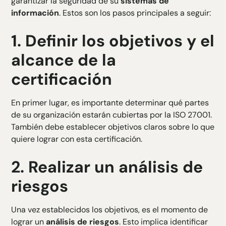
garantizar la seguridad de su
sistemas de
información
. Estos son los pasos principales a seguir:
1.
Definir los objetivos y el
alcance de la
certificación
En primer lugar, es importante determinar qué partes
de su organización estarán cubiertas por la ISO 27001.
También debe establecer objetivos claros sobre lo que
quiere lograr con esta certificación.
2.
Realizar un análisis de
riesgos
Una vez establecidos los objetivos, es el momento de
lograr un
análisis de riesgos
. Esto implica identificar