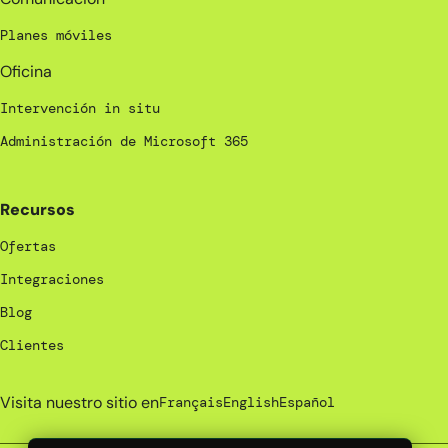
Planes móviles
Oficina
Intervención in situ
Administración de Microsoft 365
Recursos
Ofertas
Integraciones
Blog
Clientes
Visita nuestro sitio en
Français
English
Español