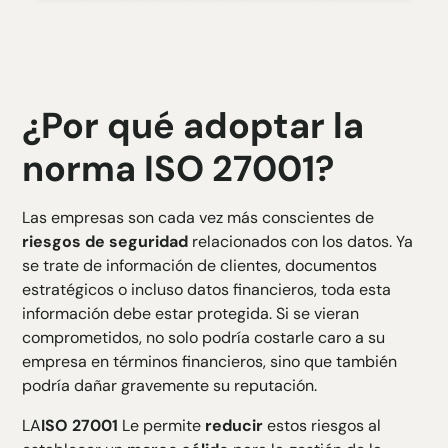
¿Por qué adoptar la
norma ISO 27001?
Las empresas son cada vez más conscientes de
riesgos de seguridad
relacionados con los datos. Ya
se trate de información de clientes, documentos
estratégicos o incluso datos financieros, toda esta
información debe estar protegida. Si se vieran
comprometidos, no solo podría costarle caro a su
empresa en términos financieros, sino que también
podría dañar gravemente su reputación.
LA
ISO 27001
Le permite
reducir
estos riesgos al