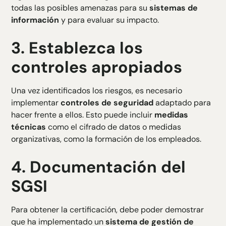
todas las posibles amenazas para su
sistemas de
información
y para evaluar su impacto.
3.
Establezca los
controles apropiados
Una vez identificados los riesgos, es necesario
implementar
controles de seguridad
adaptado para
hacer frente a ellos. Esto puede incluir
medidas
técnicas
como el cifrado de datos o medidas
organizativas, como la formación de los empleados.
4.
Documentación del
SGSI
Para obtener la certificación, debe poder demostrar
que ha implementado un
sistema de gestión de