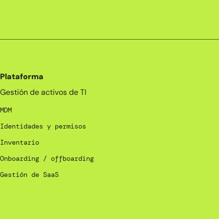
Plataforma
Gestión de activos de TI
MDM
Identidades y permisos
Inventario
Onboarding / offboarding
Gestión de SaaS
_