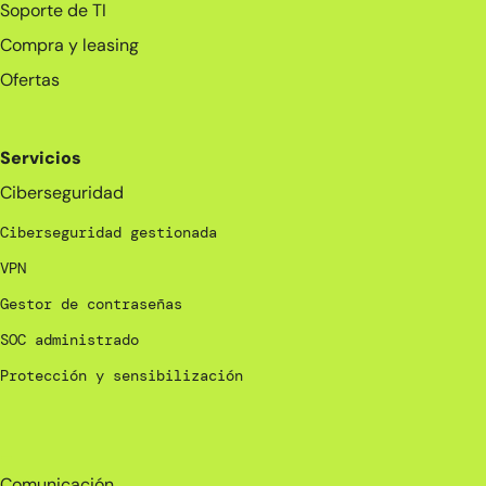
Soporte de TI
Compra y leasing
Ofertas
Servicios
Ciberseguridad
Ciberseguridad gestionada
VPN
Gestor de contraseñas
SOC administrado
Protección y sensibilización
_
Comunicación