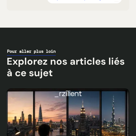
Pour aller plus loin
Explorez nos articles liés
à ce sujet