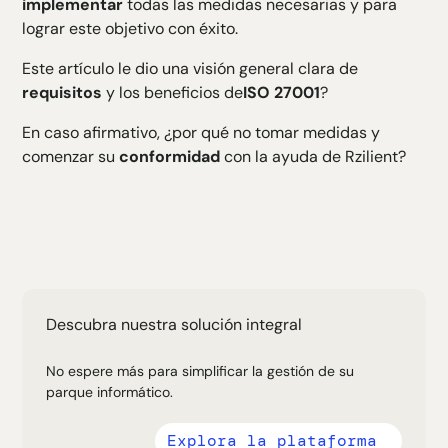
implementar
todas las medidas necesarias y para
lograr este objetivo con éxito.
Este artículo le dio una visión general clara de
requisitos
y los beneficios de
ISO 27001
?
En caso afirmativo, ¿por qué no tomar medidas y
comenzar su
conformidad
con la ayuda de Rzilient?
Descubra nuestra solución integral
No espere más para simplificar la gestión de su
parque informático.
Explora la plataforma