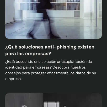
¿Qué soluciones anti-phishing existen
para las empresas?
¿Está buscando una solución antisuplantación de
identidad para empresas? Descubra nuestros
consejos para proteger eficazmente los datos de su
empresa.