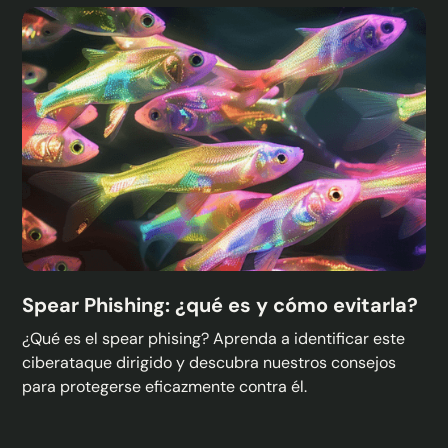
Spear Phishing: ¿qué es y cómo evitarla?
¿Qué es el spear phising? Aprenda a identificar este
ciberataque dirigido y descubra nuestros consejos
para protegerse eficazmente contra él.