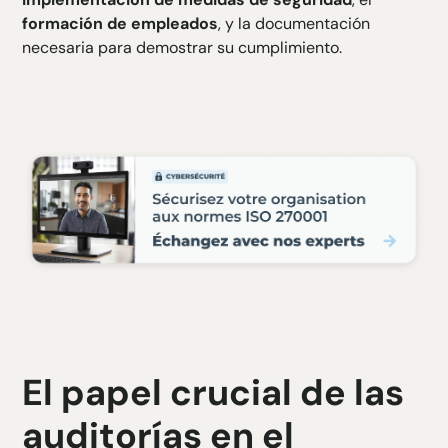
formación de empleados
, y la documentación
necesaria para demostrar su cumplimiento.
El papel crucial de las
auditorías en el