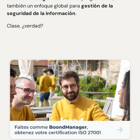
también un enfoque global para
gestión de la
seguridad de la información
.
Clase, ¿verdad?