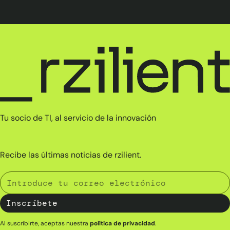
Tu socio de TI, al servicio de la innovación
Recibe las últimas noticias de rzilient.
Al suscribirte, aceptas nuestra
política de privacidad
.