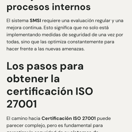
procesos internos
El sistema
SMSI
requiere una evaluación regular y una
mejora continua. Esto significa que no solo está
implementando medidas de seguridad de una vez por
todas, sino que las optimiza constantemente para
hacer frente a las nuevas amenazas.
Los pasos para
obtener la
certificación ISO
27001
El camino hacia
Certificación ISO 27001
puede
parecer complejo, pero es fundamental para