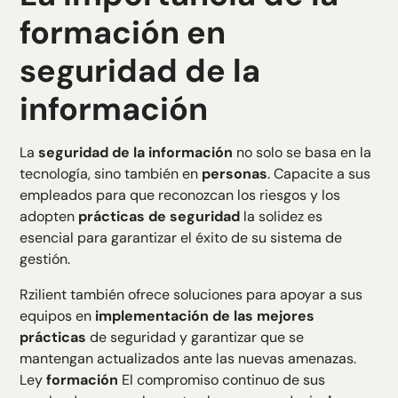
formación en
seguridad de la
información
La
seguridad de la información
no solo se basa en la
tecnología, sino también en
personas
. Capacite a sus
empleados para que reconozcan los riesgos y los
adopten
prácticas de seguridad
la solidez es
esencial para garantizar el éxito de su sistema de
gestión.
Rzilient también ofrece soluciones para apoyar a sus
equipos en
implementación de las mejores
prácticas
de seguridad y garantizar que se
mantengan actualizados ante las nuevas amenazas.
Ley
formación
El compromiso continuo de sus