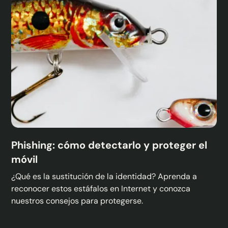
Phishing: cómo detectarlo y proteger el
móvil
¿Qué es la sustitución de la identidad? Aprenda a
reconocer estos estáfalos en Internet y conozca
nuestros consejos para protegerse.