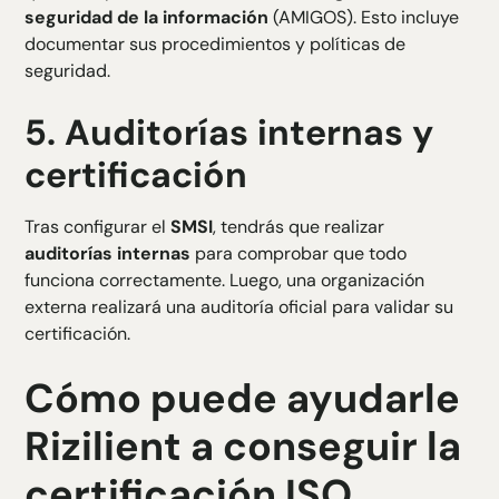
seguridad de la información
(AMIGOS). Esto incluye
documentar sus procedimientos y políticas de
seguridad.
5.
Auditorías internas y
certificación
Tras configurar el
SMSI
, tendrás que realizar
auditorías internas
para comprobar que todo
funciona correctamente. Luego, una organización
externa realizará una auditoría oficial para validar su
certificación.
Cómo puede ayudarle
Rizilient a conseguir la
certificación ISO