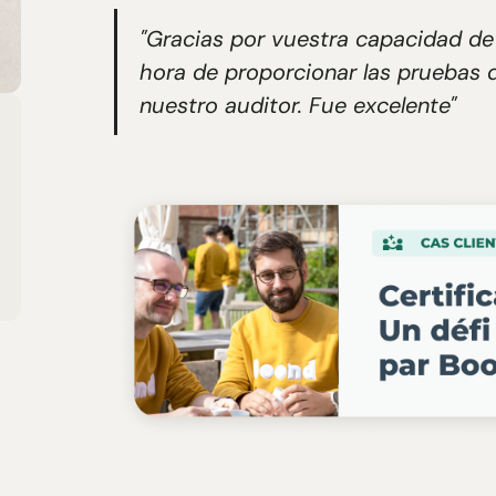
"Gracias por vuestra capacidad de 
hora de proporcionar las pruebas 
nuestro auditor. Fue excelente"