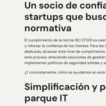
Un socio de confi
startups que busc
normativa
El cumplimiento de la norma ISO 27001 es esenc
y reforzar la confianza de los clientes. Para l
dedicado, alcanzar este nivel de cumplimiento p
este proceso ofreciendo soluciones de gestión 
implementar políticas de seguridad sólidas y 
¿Y concretamente, cómo os ayudamos en este
Simplificación y 
parque IT