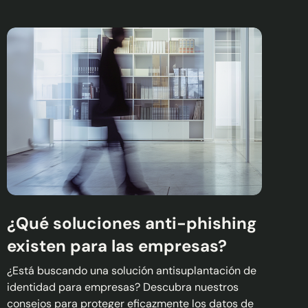
¿Qué soluciones anti-phishing
existen para las empresas?
¿Está buscando una solución antisuplantación de
identidad para empresas? Descubra nuestros
consejos para proteger eficazmente los datos de