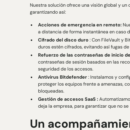
Nuestra solución ofrece una visión global y un c
garantizando así:
Acciones de emergencia en remoto:
Nue
a distancia de forma instantánea en caso d
Cifrado del disco duro
: Con FileVault y B
duros estén cifrados, evitando así fugas de
Refuerzo de las contraseñas de inicio de
contraseñas de sesión basados en las reco
seguridad de los accesos.
Antivirus Bitdefender
: Instalamos y conf
proteger los equipos frente a amenazas, c
bloqueadas.
Gestión de accesos SaaS :
Automatizamos
deja la empresa, para garantizar que no se
Un acompañamien