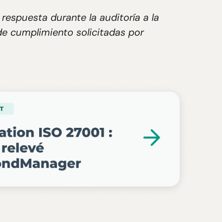
respuesta durante la auditoría a la
de cumplimiento solicitadas por