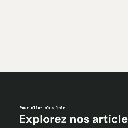
Pour aller plus loin
Explorez nos article