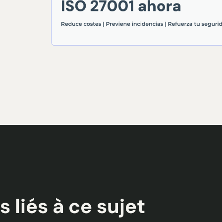
s liés à ce sujet