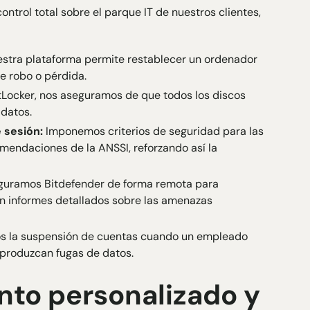
ontrol total sobre el parque IT de nuestros clientes,
stra
plataforma
permite restablecer un ordenador
e robo o pérdida.
itLocker, nos aseguramos de que todos los discos
 datos.
 sesión:
Imponemos criterios de seguridad para las
mendaciones de la ANSSI, reforzando así la
iguramos Bitdefender de forma remota para
on informes detallados sobre las amenazas
 la suspensión de cuentas cuando un empleado
 produzcan fugas de datos.
to personalizado y