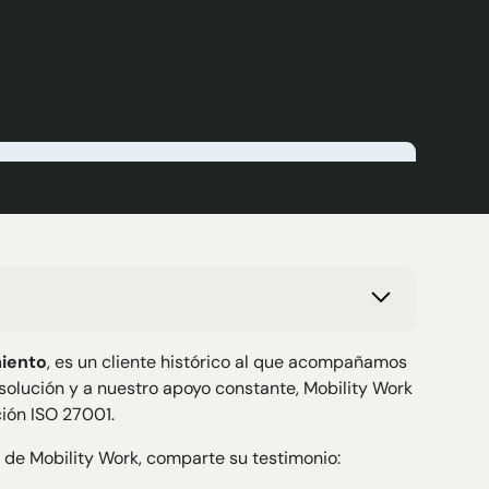
miento
, es un cliente histórico al que acompañamos
solución y a nuestro apoyo constante, Mobility Work
ión ISO 27001.
 de Mobility Work, comparte su testimonio: