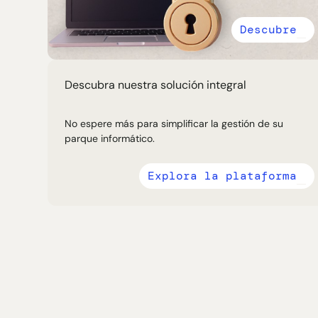
Descubre
Descubra nuestra solución integral
No espere más para simplificar la gestión de su
parque informático.
Explora la plataforma