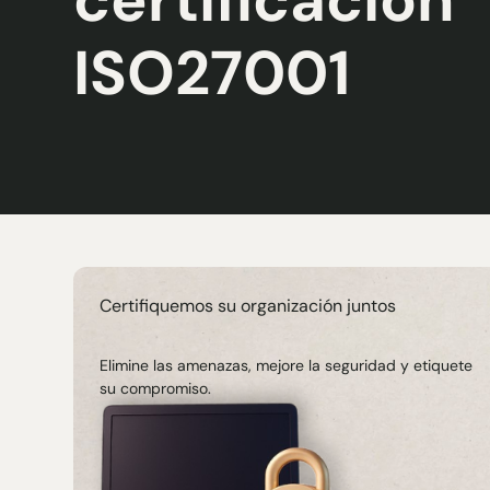
ISO27001
Certifiquemos su organización juntos
Elimine las amenazas, mejore la seguridad y etiquete
su compromiso.