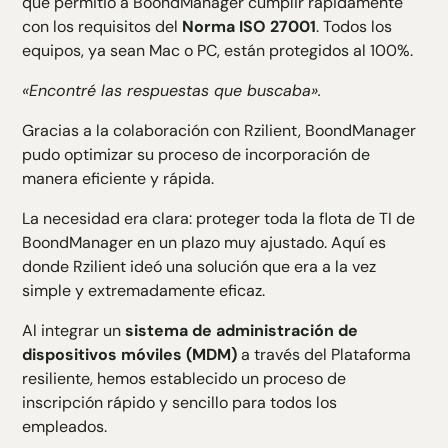
que permitió a BoondManager cumplir rápidamente
con los requisitos del
Norma ISO 27001
. Todos los
equipos, ya sean Mac o PC, están protegidos al 100%.
«Encontré las respuestas que buscaba».
Gracias a la colaboración con Rzilient, BoondManager
pudo optimizar su
proceso de incorporación
de
manera eficiente y rápida.
La necesidad era clara: proteger toda la flota de TI de
BoondManager en un plazo muy ajustado. Aquí es
donde Rzilient ideó una solución que era a la vez
simple y extremadamente eficaz.
Al integrar un
sistema de administración de
dispositivos móviles (MDM)
a través del
Plataforma
resiliente
, hemos establecido un proceso de
inscripción rápido y sencillo para todos los
empleados.