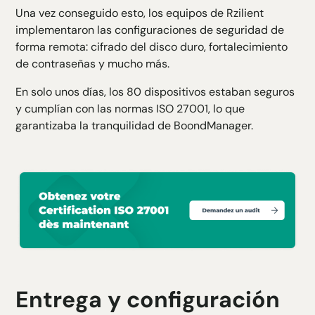
Una vez conseguido esto, los equipos de Rzilient
implementaron las configuraciones de seguridad de
forma remota: cifrado del disco duro, fortalecimiento
de contraseñas y mucho más.
En solo unos días, los 80 dispositivos estaban seguros
y cumplían con las normas ISO 27001, lo que
garantizaba la tranquilidad de BoondManager.
Entrega y configuración