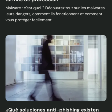
Malware : c'est quoi ? Découvrez tout sur les malwares,
leurs dangers, comment ils fonctionnent et comment
vous protéger facilement.
¿Qué soluciones anti-phishing existen