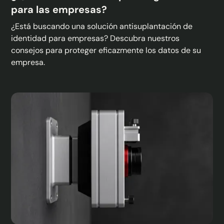
para las empresas?
¿Está buscando una solución antisuplantación de
identidad para empresas? Descubra nuestros
consejos para proteger eficazmente los datos de su
empresa.