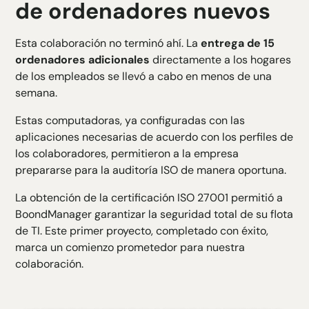
de ordenadores nuevos
Esta colaboración no terminó ahí. La
entrega de 15
ordenadores adicionales
directamente a los hogares
de los empleados se llevó a cabo en menos de una
semana.
Estas computadoras, ya configuradas con las
aplicaciones necesarias de acuerdo con los perfiles de
los colaboradores, permitieron a la empresa
prepararse para la auditoría ISO de manera oportuna.
La obtención de la certificación ISO 27001 permitió a
BoondManager garantizar la seguridad total de su flota
de TI. Este primer proyecto, completado con éxito,
marca un comienzo prometedor para nuestra
colaboración.