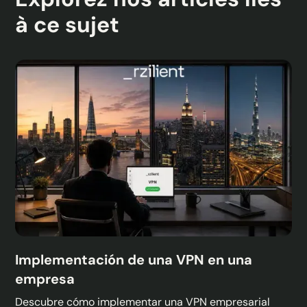
à ce sujet
Implementación de una VPN en una
empresa
Descubre cómo implementar una VPN empresarial