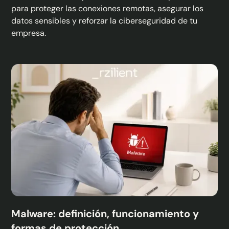
para proteger las conexiones remotas, asegurar los
datos sensibles y reforzar la ciberseguridad de tu
empresa.
Malware: definición, funcionamiento y
formas de protección