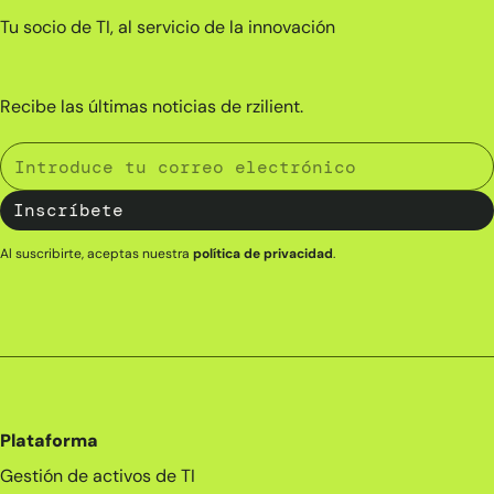
Tu socio de TI, al servicio de la innovación
Recibe las últimas noticias de rzilient.
Al suscribirte, aceptas nuestra
política de privacidad
.
Plataforma
Gestión de activos de TI