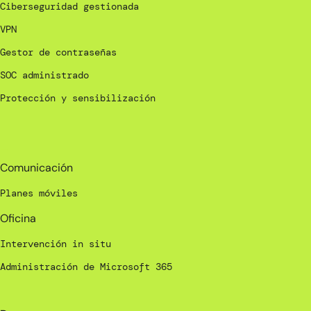
Ciberseguridad gestionada
VPN
Gestor de contraseñas
SOC administrado
Protección y sensibilización
_
Comunicación
Planes móviles
Oficina
Intervención in situ
Administración de Microsoft 365