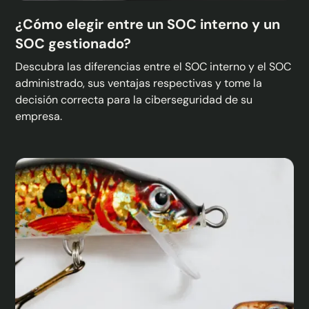
¿Cómo elegir entre un SOC interno y un
SOC gestionado?
Descubra las diferencias entre el SOC interno y el SOC
administrado, sus ventajas respectivas y tome la
decisión correcta para la ciberseguridad de su
empresa.