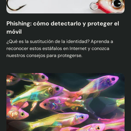
Phishing: cómo detectarlo y proteger el
móvil
¿Qué es la sustitución de la identidad? Aprenda a
reconocer estos estáfalos en Internet y conozca
nuestros consejos para protegerse.