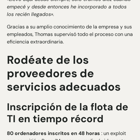
empecé y desde entonces he incorporado a todos
los recién llegados».
Gracias a su amplio conocimiento de la empresa y sus
empleados, Thomas supervisó todo el proceso con una
eficiencia extraordinaria.
Rodéate de los
proveedores de
servicios adecuados
Inscripción de la flota de
TI en tiempo récord
80 ordenadores inscritos en 48 horas
: un exploit