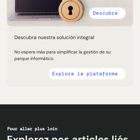
Descubre
Descubra nuestra solución integral
No espere más para simplificar la gestión de su
parque informático.
Explora la plataforma
Pour aller plus loin
Explorez nos articles liés