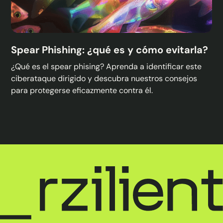
Spear Phishing: ¿qué es y cómo evitarla?
¿Qué es el spear phising? Aprenda a identificar este
ciberataque dirigido y descubra nuestros consejos
para protegerse eficazmente contra él.