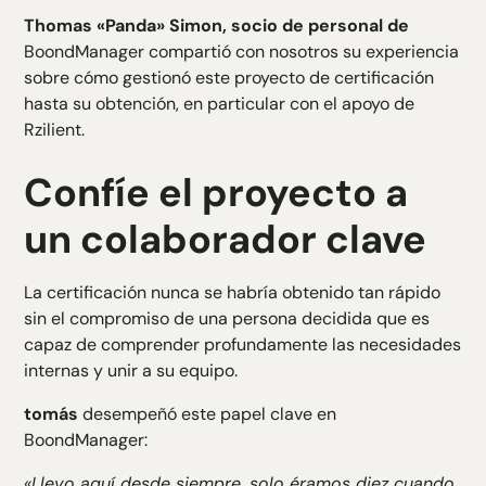
Thomas «Panda» Simon, socio de personal de
BoondManager compartió con nosotros su experiencia
sobre cómo gestionó este proyecto de certificación
hasta su obtención, en particular con el apoyo de
Rzilient.
Confíe el proyecto a
un colaborador clave
La certificación nunca se habría obtenido tan rápido
sin el compromiso de una persona decidida que es
capaz de comprender profundamente las necesidades
internas y unir a su equipo.
tomás
desempeñó este papel clave en
BoondManager:
«Llevo aquí desde siempre, solo éramos diez cuando