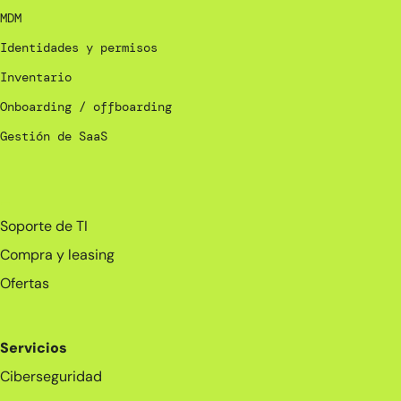
MDM
Identidades y permisos
Inventario
Onboarding / offboarding
Gestión de SaaS
_
Soporte de TI
Compra y leasing
Ofertas
Servicios
Ciberseguridad