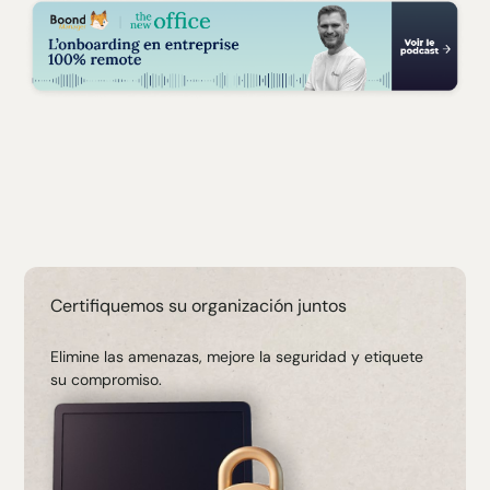
Certifiquemos su organización juntos
Elimine las amenazas, mejore la seguridad y etiquete
su compromiso.