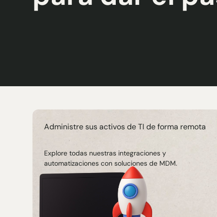
Administre sus activos de TI de forma remota
Explore todas nuestras integraciones y
automatizaciones con soluciones de MDM.