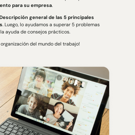
iento para su empresa
.
Descripción general de las 5 principales
s
. Luego, lo ayudamos a superar 5 problemas
la ayuda de consejos prácticos.
 organización del mundo del trabajo!