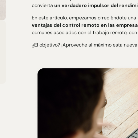
convierta
un verdadero impulsor del rendim
En este artículo, empezamos ofreciéndote una
ventajas del control remoto en las empresa
comunes asociados con el trabajo remoto, con 
¿El objetivo? ¡Aproveche al máximo esta nueva