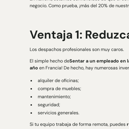
negocio. Como prueba, ¡más del 20% de nuestr
Ventaja 1: Reduzc
Los despachos profesionales son muy caros.
El simple hecho de
Sentar a un empleado en la
año
en Francia! De hecho, hay numerosas inver
alquiler de oficinas;
compra de muebles;
mantenimiento;
seguridad;
servicios generales.
Si tu equipo trabaja de forma remota, puedes
r