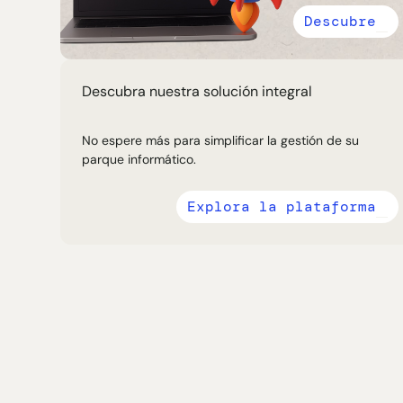
Descubre
Descubra nuestra solución integral
No espere más para simplificar la gestión de su
parque informático.
Explora la plataforma