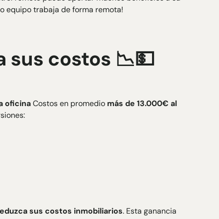
o equipo trabaja de forma remota!
a sus costos 📉💵
 oficina
Costos en promedio
más de 13.000€ al
siones:
eduzca sus costos inmobiliarios
. Esta ganancia