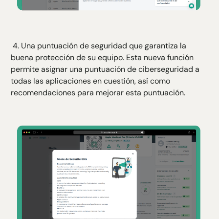
4. Una puntuación de seguridad que garantiza la
buena protección de su equipo. Esta nueva función
permite asignar una puntuación de ciberseguridad a
todas las aplicaciones en cuestión, así como
recomendaciones para mejorar esta puntuación.