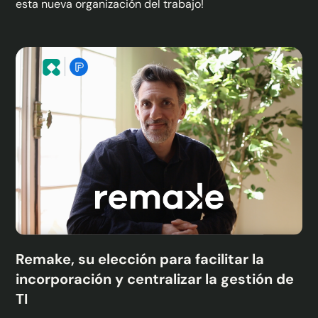
esta nueva organización del trabajo!
Remake, su elección para facilitar la
incorporación y centralizar la gestión de
TI