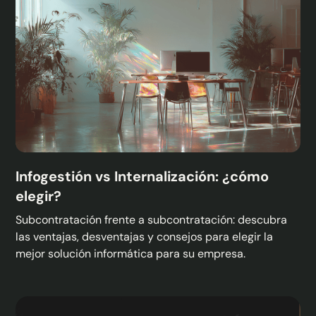
Infogestión vs Internalización: ¿cómo
elegir?
Subcontratación frente a subcontratación: descubra
las ventajas, desventajas y consejos para elegir la
mejor solución informática para su empresa.