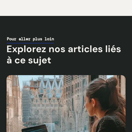
Pour aller plus loin
Explorez nos articles liés
à ce sujet