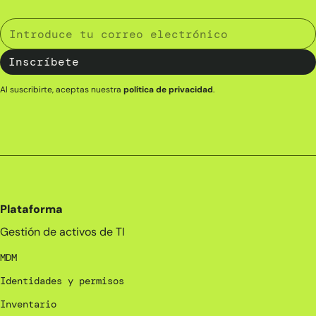
Al suscribirte, aceptas nuestra
política de privacidad
.
Plataforma
Gestión de activos de TI
MDM
Identidades y permisos
Inventario