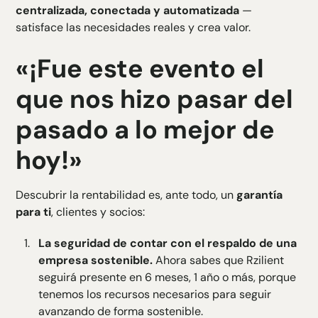
centralizada, conectada y automatizada
—
satisface las necesidades reales y crea valor.
«¡Fue este evento el
que nos hizo pasar del
pasado a lo mejor de
hoy!»
Descubrir la rentabilidad es, ante todo, un
garantía
para ti
, clientes y socios:
La seguridad de contar con el respaldo de una
empresa sostenible.
Ahora sabes que Rzilient
seguirá presente en 6 meses, 1 año o más, porque
tenemos los recursos necesarios para seguir
avanzando de forma sostenible.