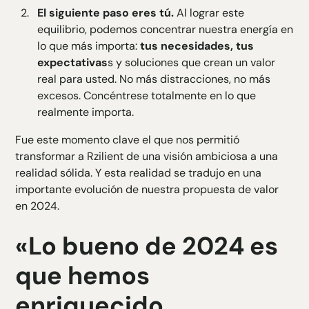
El siguiente paso eres tú.
Al lograr este
equilibrio, podemos concentrar nuestra energía en
lo que más importa:
tus necesidades, tus
expectativas
s y soluciones que crean un valor
real para usted. No más distracciones, no más
excesos. Concéntrese totalmente en lo que
realmente importa.
Fue este momento clave el que nos permitió
transformar a Rzilient de una visión ambiciosa a una
realidad sólida. Y esta realidad se tradujo en una
importante evolución de nuestra propuesta de valor
en 2024.
«Lo bueno de 2024 es
que hemos
enriquecido