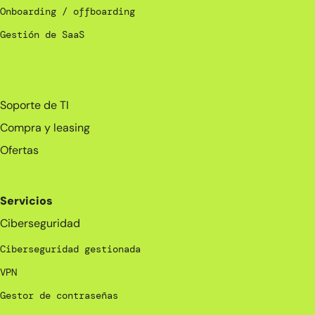
Onboarding / offboarding
Gestión de SaaS
_
Soporte de TI
Compra y leasing
Ofertas
Servicios
Ciberseguridad
Ciberseguridad gestionada
VPN
Gestor de contraseñas