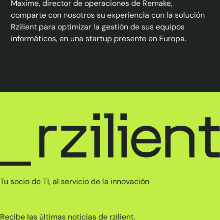
Maxime, director de operaciones de Remake,
comparte con nosotros su experiencia con la solución
Rzilient para optimizar la gestión de sus equipos
informáticos, en una startup presente en Europa.
Tu socio de TI, al servicio de la innovación
Recibe las últimas noticias de rzilient.