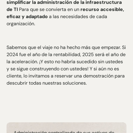
simplificar la administración de la infraestructura
de TI
Para que se convierta en un
recurso accesible,
eficaz y adaptado
a las necesidades de cada
organización.
Sabemos que el viaje no ha hecho más que empezar. Si
2024 fue el año de la rentabilidad, 2025 será el año de
la aceleración. ¡Y esto no habría sucedido sin ustedes
y se sigue construyendo con ustedes! Y si aún no es
cliente, lo invitamos a reservar una demostración para
descubrir todas nuestras soluciones.
Administración centralizada de sus activos de