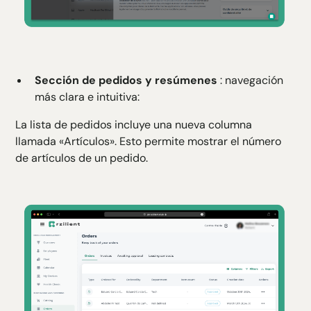
Sección de pedidos y resúmenes
: navegación
más clara e intuitiva:
La lista de pedidos incluye una nueva columna
llamada «Artículos». Esto permite mostrar el número
de artículos de un pedido.