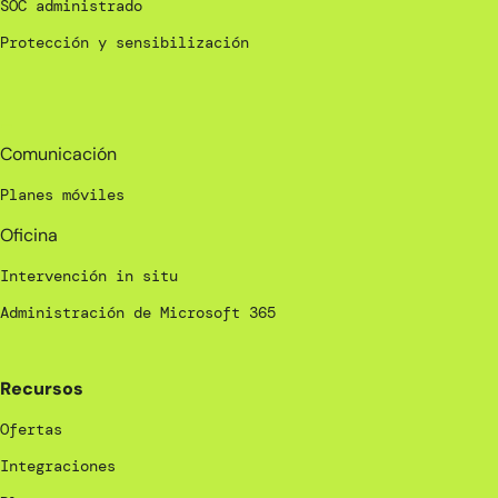
SOC administrado
Protección y sensibilización
_
Comunicación
Planes móviles
Oficina
Intervención in situ
Administración de Microsoft 365
Recursos
Ofertas
Integraciones