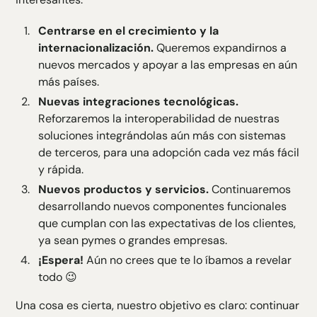
Centrarse en el crecimiento y la
internacionalización.
Queremos expandirnos a
nuevos mercados y apoyar a las empresas en aún
más países.
Nuevas integraciones tecnológicas.
Reforzaremos la interoperabilidad de nuestras
soluciones integrándolas aún más con sistemas
de terceros, para una adopción cada vez más fácil
y rápida.
Nuevos productos y servicios.
Continuaremos
desarrollando nuevos componentes funcionales
que cumplan con las expectativas de los clientes,
ya sean pymes o grandes empresas.
¡Espera!
Aún no crees que te lo íbamos a revelar
todo 😉
Una cosa es cierta, nuestro objetivo es claro: continuar