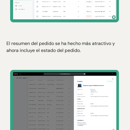
El resumen del pedido se ha hecho más atractivo y
ahora incluye el estado del pedido.