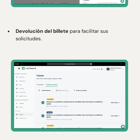
Devolución del billete
para facilitar sus
solicitudes.