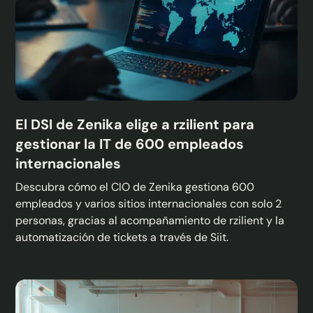
El DSI de Zenika elige a rzilient para
gestionar la IT de 600 empleados
internacionales
Descubra cómo el CIO de Zenika gestiona 600
empleados y varios sitios internacionales con solo 2
personas, gracias al acompañamiento de rzilient y la
automatización de tickets a través de Siit.