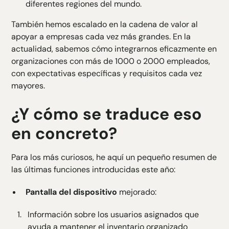
diferentes regiones del mundo.
También hemos escalado en la cadena de valor al
apoyar a empresas cada vez más grandes. En la
actualidad, sabemos cómo integrarnos eficazmente en
organizaciones con más de 1000 o 2000 empleados,
con expectativas específicas y requisitos cada vez
mayores.
¿Y cómo se traduce eso
en concreto?
Para los más curiosos, he aquí un pequeño resumen de
las últimas funciones introducidas este año:
Pantalla del dispositivo
mejorado:
Información sobre los usuarios asignados que
ayuda a mantener el inventario organizado