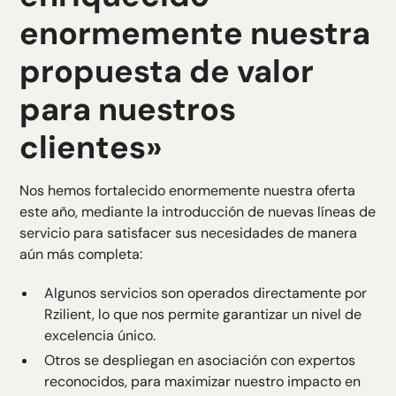
enormemente nuestra
propuesta de valor
para nuestros
clientes»
Nos hemos fortalecido enormemente
nuestra oferta
este año, mediante la introducción de nuevas líneas de
servicio para satisfacer sus necesidades de manera
aún más completa:
Algunos servicios son operados directamente por
Rzilient, lo que nos permite garantizar un nivel de
excelencia único.
Otros se despliegan en asociación con expertos
reconocidos, para maximizar nuestro impacto en