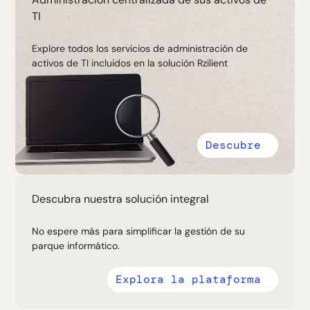
TI
Explore todos los servicios de administración de
activos de TI incluidos en la solución Rzilient
Descubre
Descubra nuestra solución integral
No espere más para simplificar la gestión de su
parque informático.
Explora la plataforma