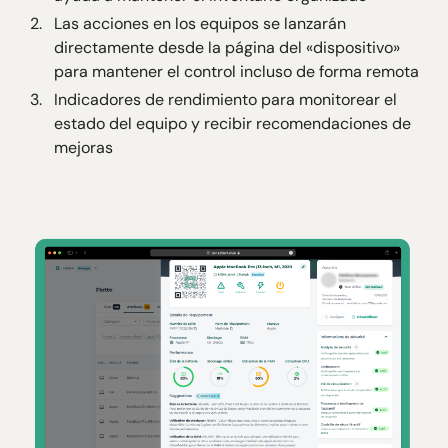
Las acciones en los equipos se lanzarán
directamente desde la página del «dispositivo»
para mantener el control incluso de forma remota
Indicadores de rendimiento para monitorear el
estado del equipo y recibir recomendaciones de
mejoras