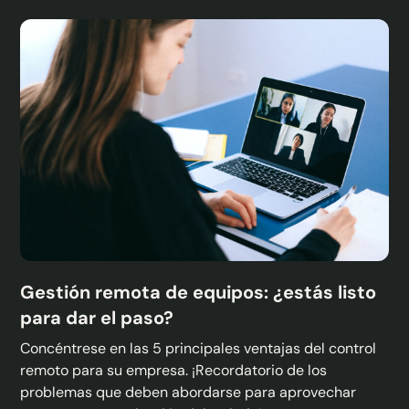
Gestión remota de equipos: ¿estás listo
para dar el paso?
Concéntrese en las 5 principales ventajas del control
remoto para su empresa. ¡Recordatorio de los
problemas que deben abordarse para aprovechar