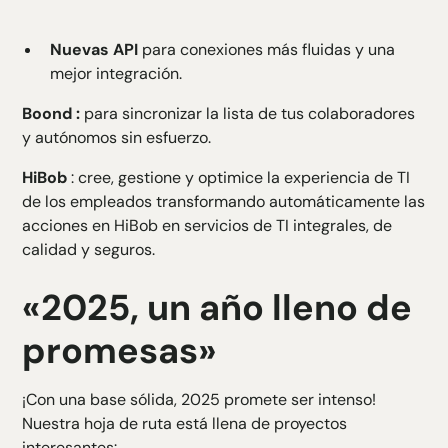
Nuevas API
para conexiones más fluidas y una
mejor integración.
Boond
:
para sincronizar la lista de tus colaboradores
y autónomos sin esfuerzo.
HiBob
: cree, gestione y optimice la experiencia de TI
de los empleados transformando automáticamente las
acciones en HiBob en servicios de TI integrales, de
calidad y seguros.
«2025, un año lleno de
promesas»
¡Con una base sólida, 2025 promete ser intenso!
Nuestra hoja de ruta está llena de proyectos
interesantes: