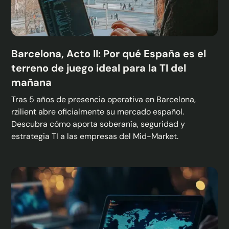
Barcelona, Acto II: Por qué España es el
terreno de juego ideal para la TI del
mañana
Tras 5 años de presencia operativa en Barcelona,
rzilient abre oficialmente su mercado español.
Descubra cómo aporta soberanía, seguridad y
estrategia TI a las empresas del Mid-Market.