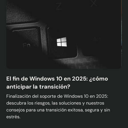
El fin de Windows 10 en 2025: ¿cómo
anticipar la transición?
Finalización del soporte de Windows 10 en 2025:
descubra los riesgos, las soluciones y nuestros
consejos para una transición exitosa, segura y sin
estrés.