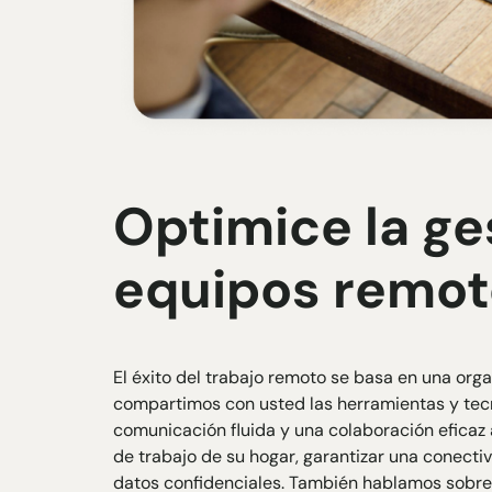
Optimice la ge
equipos remot
El éxito del trabajo remoto se basa en una organ
compartimos con usted las herramientas y tec
comunicación fluida y una colaboración eficaz 
de trabajo de su hogar, garantizar una conectiv
datos confidenciales. También hablamos sobre