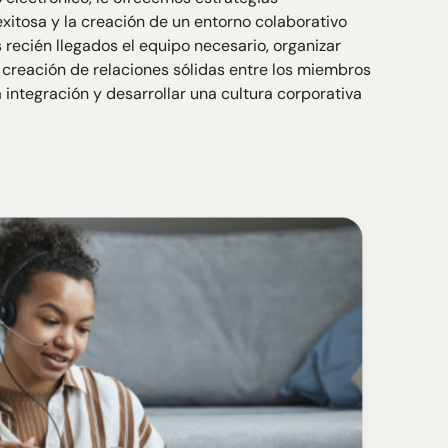
itosa y la creación de un entorno colaborativo
recién llegados el equipo necesario, organizar
 creación de relaciones sólidas entre los miembros
 integración y desarrollar una cultura corporativa