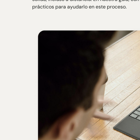
prácticos para ayudarlo en este proceso.