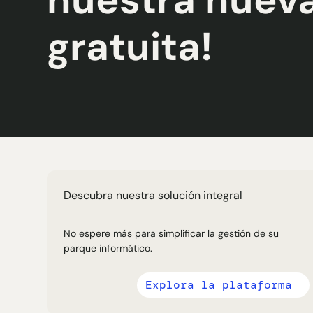
gratuita!
Descubra nuestra solución integral
No espere más para simplificar la gestión de su
parque informático.
Explora la plataforma