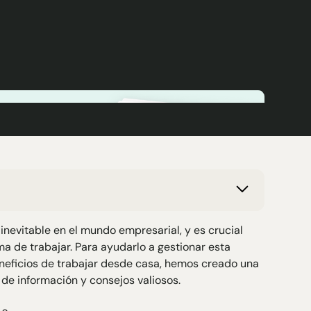
 inevitable en el mundo empresarial, y es crucial
a de trabajar. Para ayudarlo a gestionar esta
eneficios de trabajar desde casa, hemos creado una
de información y consejos valiosos.