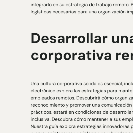
integrarlo en su estrategia de trabajo remoto. 
logísticas necesarias para una organización i
Desarrollar un
corporativa r
Una cultura corporativa sólida es esencial, inc
electrónico explora las estrategias para manten
empleados remotos. Descubrirá cómo organizar 
reconocimiento y promover una comunicación a
prácticos, estará en condiciones de desarrolla
inclusiva. Descubra cómo mantener a sus emp
Nuestra guía explora estrategias innovadoras p