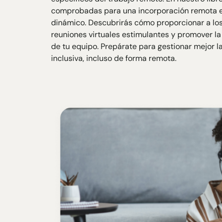
comprobadas para una incorporación remota ex
dinámico. Descubrirás cómo proporcionar a los 
reuniones virtuales estimulantes y promover la
de tu equipo. Prepárate para gestionar mejor la
inclusiva, incluso de forma remota.