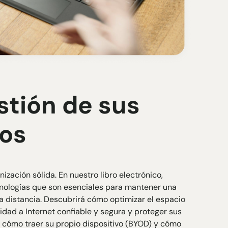
stión de sus
os
ización sólida. En nuestro libro electrónico,
nologías que son esenciales para mantener una
a distancia. Descubrirá cómo optimizar el espacio
idad a Internet confiable y segura y proteger sus
 cómo traer su propio dispositivo (BYOD) y cómo