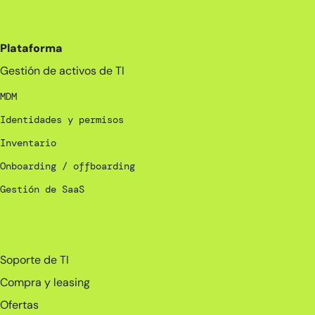
Plataforma
Gestión de activos de TI
MDM
Identidades y permisos
Inventario
Onboarding / offboarding
Gestión de SaaS
_
Soporte de TI
Compra y leasing
Ofertas