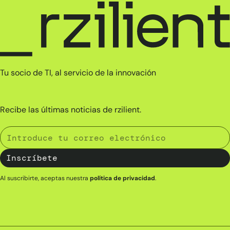
Tu socio de TI, al servicio de la innovación
Recibe las últimas noticias de rzilient.
Al suscribirte, aceptas nuestra
política de privacidad
.