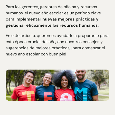
H6 Texte
Para los gerentes, gerentes de oficina y recursos
humanos, el nuevo año escolar es un período clave
para
implementar nuevas mejores prácticas y
gestionar eficazmente los recursos humanos
.
En este artículo, queremos ayudarlo a prepararse para
esta época crucial del año, con nuestros consejos y
sugerencias de mejores prácticas, ¡para comenzar el
nuevo año escolar con buen pie!