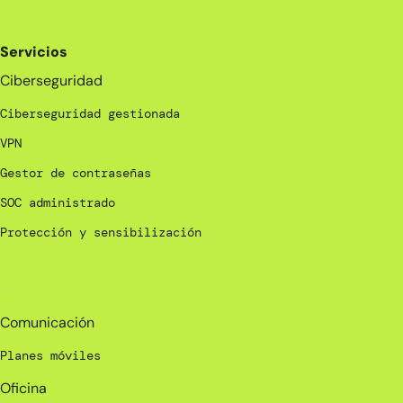
Servicios
Ciberseguridad
Ciberseguridad gestionada
VPN
Gestor de contraseñas
SOC administrado
Protección y sensibilización
_
Comunicación
Planes móviles
Oficina