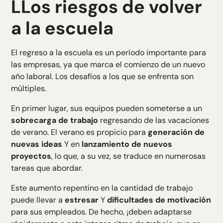
L
Los riesgos de volver
a la escuela
El regreso a la escuela es un período importante para
las empresas, ya que marca el comienzo de un nuevo
año laboral. Los desafíos a los que se enfrenta son
múltiples.
En primer lugar, sus equipos pueden someterse a un
sobrecarga de trabajo
regresando de las vacaciones
de verano. El verano es propicio para
generación de
nuevas ideas
Y en
lanzamiento de nuevos
proyectos
, lo que, a su vez, se traduce en numerosas
tareas que abordar.
Este aumento repentino en la cantidad de trabajo
puede llevar a
estresar
Y
dificultades de motivación
para sus empleados. De hecho, ¡deben adaptarse