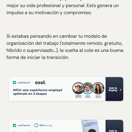
mejor su vida profesional y personal. Esto genera un
impulso a su motivación y compromiso.
Si estabas pensando en cambiar tu modelo de
organización del trabajo (totalmente remoto, gratuito,
híbrido o supervisado...), la vuelta al cole es una buena
forma de iniciar la transición.