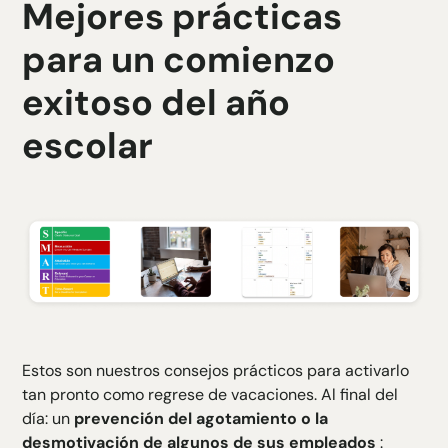
Mejores prácticas
para un comienzo
exitoso del año
escolar
Estos son nuestros consejos prácticos para activarlo
tan pronto como regrese de vacaciones. Al final del
día: un
prevención del agotamiento o la
desmotivación de algunos de sus empleados
: