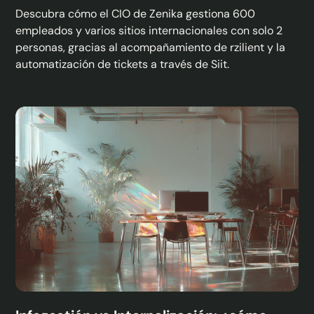
Descubra cómo el CIO de Zenika gestiona 600
empleados y varios sitios internacionales con solo 2
personas, gracias al acompañamiento de rzilient y la
automatización de tickets a través de Siit.