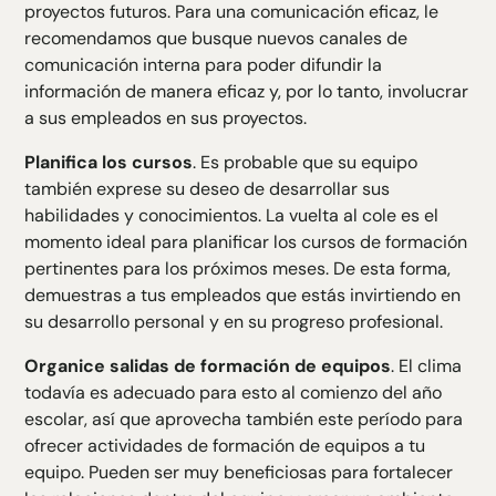
proyectos futuros. Para una comunicación eficaz, le
recomendamos que busque nuevos canales de
comunicación interna para poder difundir la
información de manera eficaz y, por lo tanto, involucrar
a sus empleados en sus proyectos.
Planifica los cursos
. Es probable que su equipo
también exprese su deseo de desarrollar sus
habilidades y conocimientos. La vuelta al cole es el
momento ideal para planificar los cursos de formación
pertinentes para los próximos meses. De esta forma,
demuestras a tus empleados que estás invirtiendo en
su desarrollo personal y en su progreso profesional.
Organice salidas de formación de equipos
. El clima
todavía es adecuado para esto al comienzo del año
escolar, así que aprovecha también este período para
ofrecer actividades de formación de equipos a tu
equipo. Pueden ser muy beneficiosas para fortalecer