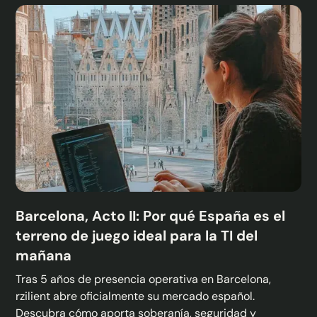
Barcelona, Acto II: Por qué España es el
terreno de juego ideal para la TI del
mañana
Tras 5 años de presencia operativa en Barcelona,
rzilient abre oficialmente su mercado español.
Descubra cómo aporta soberanía, seguridad y