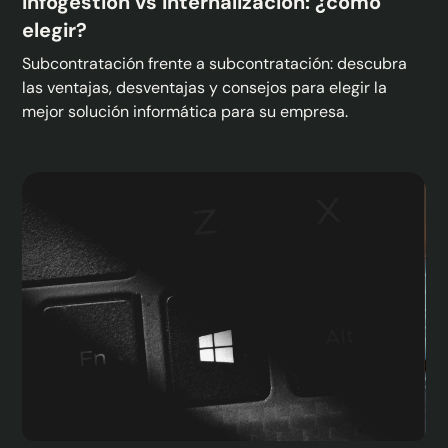
Infogestión vs Internalización: ¿cómo
elegir?
Subcontratación frente a subcontratación: descubra
las ventajas, desventajas y consejos para elegir la
mejor solución informática para su empresa.