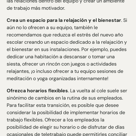
las relaciones dentro del equipo y crear un ambiente
de trabajo más motivador.
Crea un espacio para la relajación y el bienestar
. Si
aún no lo ofrecen a su equipo, también le
recomendamos que reduzca el estrés del nuevo año
escolar creando un espacio dedicado a la relajación y
el bienestar en sus instalaciones. Por ejemplo, puedes
dedicar una habitación a descansar o tomar una
siesta, ofrecer un rincón con juegos o actividades
relajantes, ¡o incluso ofrecer a tu equipo sesiones de
meditación o yoga organizadas internamente!
Ofrezca horarios flexibles
. La vuelta al cole suele ser
sinónimo de cambios en la rutina de sus empleados.
Para facilitar esta transición, es posible que desee
considerar la posibilidad de implementar horarios de
trabajo flexibles. Ofrecer a los empleados la
posibilidad de elegir su horario o de disfrutar de días
ocasionales de teletrabajo puede permitirles conciliar