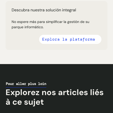
Descubra nuestra solución integral
No espere más para simplificar la gestión de su
parque informático.
Explora la plataforma
Pour aller plus loin
Explorez nos articles liés
à ce sujet