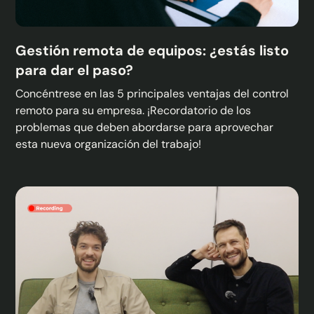
Gestión remota de equipos: ¿estás listo
para dar el paso?
Concéntrese en las 5 principales ventajas del control
remoto para su empresa. ¡Recordatorio de los
problemas que deben abordarse para aprovechar
esta nueva organización del trabajo!