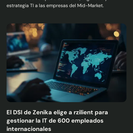
estrategia TI a las empresas del Mid-Market.
El DSI de Zenika elige a rzilient para
gestionar la IT de 600 empleados
internacionales