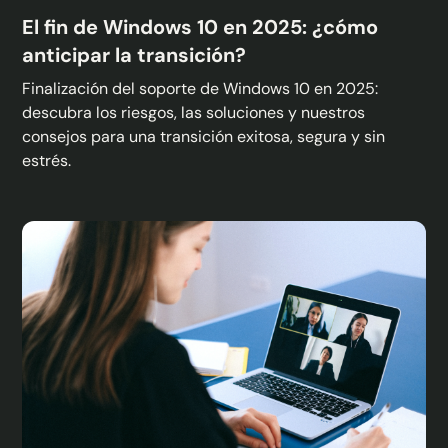
El fin de Windows 10 en 2025: ¿cómo
anticipar la transición?
Finalización del soporte de Windows 10 en 2025:
descubra los riesgos, las soluciones y nuestros
consejos para una transición exitosa, segura y sin
estrés.