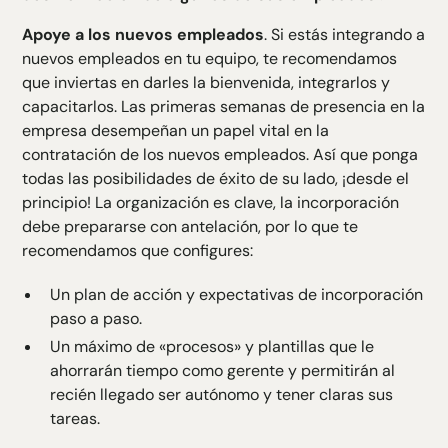
Apoye a los nuevos empleados
. Si estás integrando a
nuevos empleados en tu equipo, te recomendamos
que inviertas en darles la bienvenida, integrarlos y
capacitarlos. Las primeras semanas de presencia en la
empresa desempeñan un papel vital en la
contratación de los nuevos empleados. Así que ponga
todas las posibilidades de éxito de su lado, ¡desde el
principio! La organización es clave, la incorporación
debe prepararse con antelación, por lo que te
recomendamos que configures:
Un plan de acción y expectativas de incorporación
paso a paso.
Un máximo de «procesos» y plantillas que le
ahorrarán tiempo como gerente y permitirán al
recién llegado ser autónomo y tener claras sus
tareas.