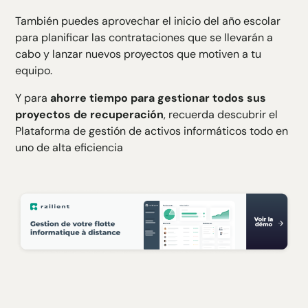
También puedes aprovechar el inicio del año escolar
para planificar las contrataciones que se llevarán a
cabo y lanzar nuevos proyectos que motiven a tu
equipo.
Y para
ahorre tiempo para gestionar todos sus
proyectos de recuperación
, recuerda descubrir el
Plataforma de gestión de activos informáticos todo en
uno de alta eficiencia