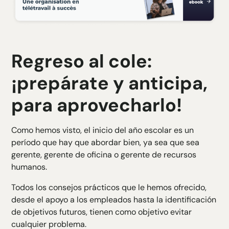
Regreso al cole:
¡prepárate y anticipa,
para aprovecharlo!
Como hemos visto, el inicio del año escolar es un
período que hay que abordar bien, ya sea que sea
gerente, gerente de oficina o gerente de recursos
humanos.
Todos los consejos prácticos que le hemos ofrecido,
desde el apoyo a los empleados hasta la identificación
de objetivos futuros, tienen como objetivo evitar
cualquier problema.