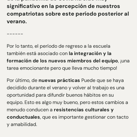
significativo en la percepción de nuestros
compatriotas sobre este período posterior al
verano.
------
Por lo tanto, el período de regreso a la escuela
también está asociado con
la integración y la
formación de los nuevos miembros del equipo
, ¡una
tarea emocionante pero que lleva mucho tiempo!
Por último, de
nuevas prácticas
Puede que se haya
decidido durante el verano y volver al trabajo es una
oportunidad para difundir buenos hábitos en su
equipo. Esto es algo muy bueno, pero estos cambios a
menudo conducen a
resistencias culturales y
conductuales
, que es importante gestionar con tacto
y amabilidad.