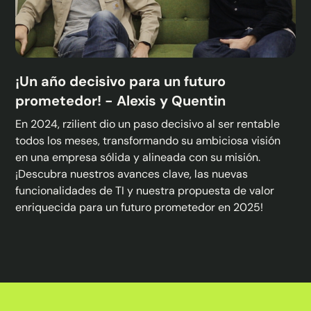
¡Un año decisivo para un futuro
prometedor! - Alexis y Quentin
En 2024, rzilient dio un paso decisivo al ser rentable
todos los meses, transformando su ambiciosa visión
en una empresa sólida y alineada con su misión.
¡Descubra nuestros avances clave, las nuevas
funcionalidades de TI y nuestra propuesta de valor
enriquecida para un futuro prometedor en 2025!