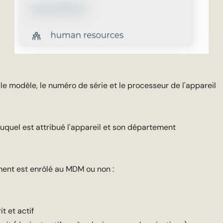
le modèle, le numéro de série et le processeur de l'appareil
uquel est attribué l'appareil et son département
ment est enrôlé au MDM ou non :
rit et actif