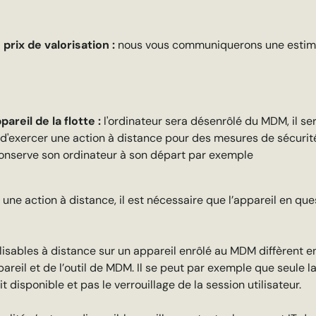
prix de valorisation :
nous vous communiquerons une estima
pareil de la flotte :
l'ordinateur sera désenrôlé du MDM, il ser
d'exercer une action à distance pour des mesures de sécurité
conserve son ordinateur à son départ par exemple
 une action à distance, il est nécessaire que l’appareil en que
lisables à distance sur un appareil enrôlé au MDM diffèrent e
areil et de l’outil de MDM. Il se peut par exemple que seule la 
it disponible et pas le verrouillage de la session utilisateur.