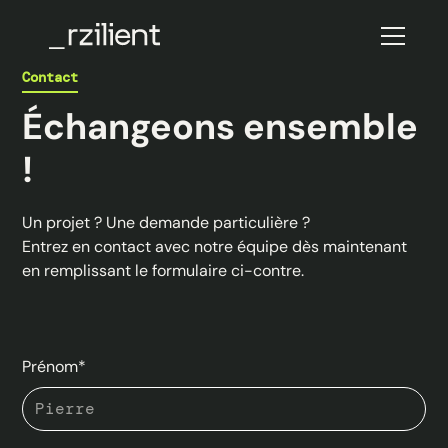
Contact
Échangeons ensemble
!
Un projet ? Une demande particulière ?
Entrez en contact avec notre équipe dès maintenant
en remplissant le formulaire ci-contre.
Prénom*