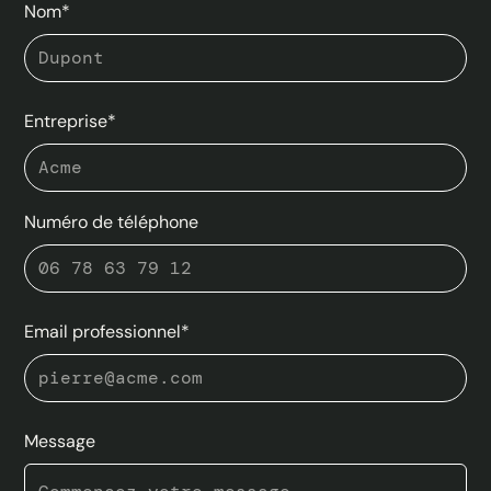
Nom*
Entreprise*
Numéro de téléphone
Email professionnel*
Message