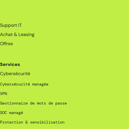
_
Support IT
Achat & Leasing
Offres
Services
Cybersécurité
Cybersécurité managée
VPN
Gestionnaire de mots de passe
SOC managé
Protection & sensibilisation