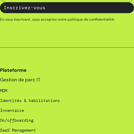
En vous inscrivant, vous acceptez notre
politique de confidentialité
.
Plateforme
Gestion de parc IT
MDM
Identités & habilitations
Inventaire
On/offboarding
SaaS Management