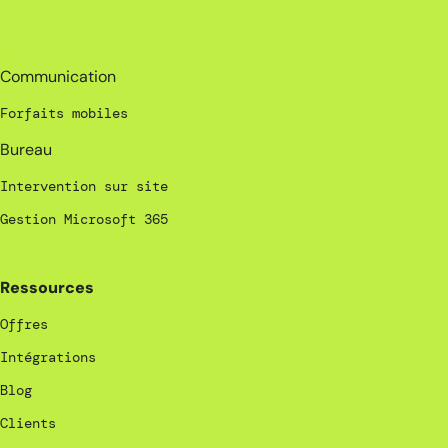
_
Communication
Forfaits mobiles
Bureau
Intervention sur site
Gestion Microsoft 365
Ressources
Offres
Intégrations
Blog
Clients