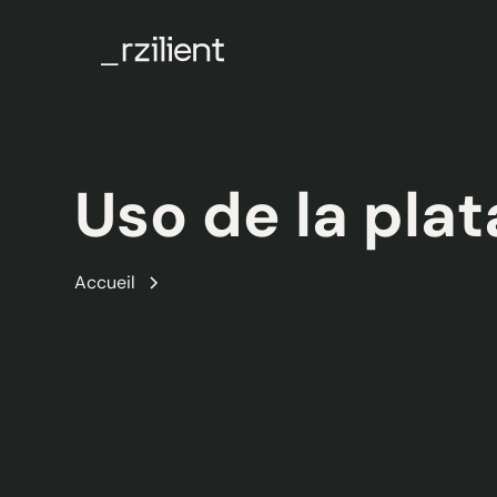
Uso de la pla
Accueil
Uso de la plataforma