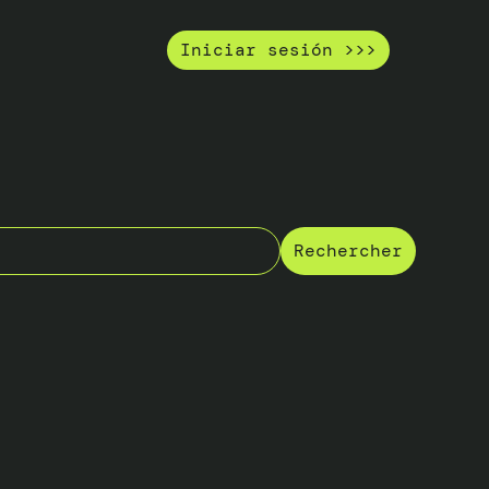
Iniciar sesión >>>