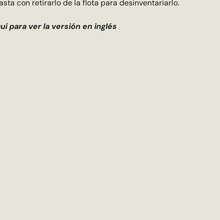
asta con retirarlo de la flota para desinventariarlo.
uí para ver la versión en inglés