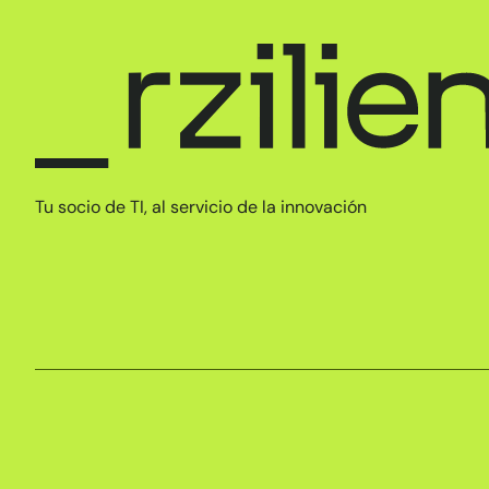
Tu socio de TI, al servicio de la innovación