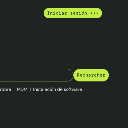
Iniciar sesión >>>
adora
|
MDM
|
Instalación de software