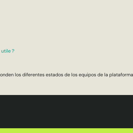
utile ?
onden los diferentes estados de los equipos de la plataform