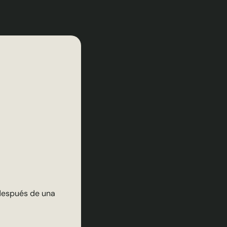
a después de una