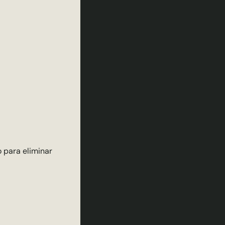
o para eliminar