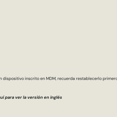
un dispositivo inscrito en MDM, recuerda restablecerlo primer
uí para ver la versión en inglés