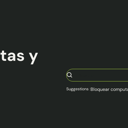
tas y
Suggestions :
Bloquear comput