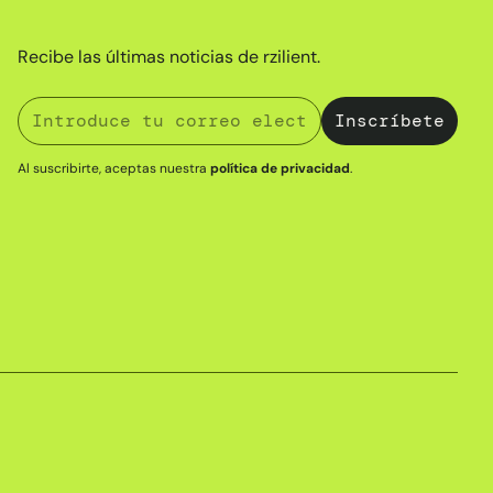
Recibe las últimas noticias de rzilient.
Al suscribirte, aceptas nuestra
política de privacidad
.