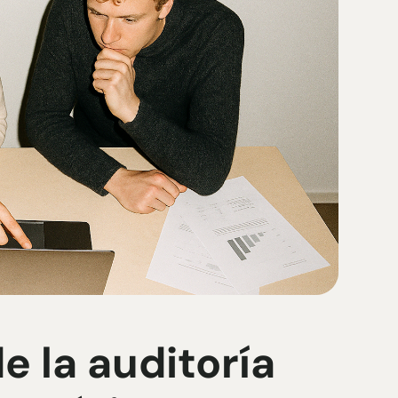
e la auditoría