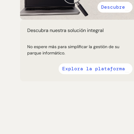
Descubre
Descubra nuestra solución integral
No espere más para simplificar la gestión de su
parque informático.
Explora la plataforma