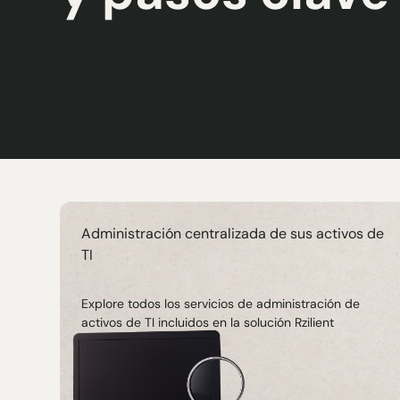
Administración centralizada de sus activos de
TI
Explore todos los servicios de administración de
activos de TI incluidos en la solución Rzilient