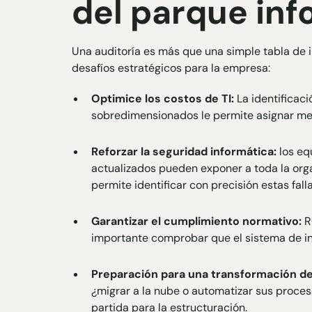
del parque inf
Una auditoría es más que una simple tabla de 
desafíos estratégicos para la empresa:
Optimice los costos de TI:
La identificaci
sobredimensionados le permite asignar me
Reforzar la seguridad informática:
los eq
actualizados pueden exponer a toda la orga
permite identificar con precisión estas falla
Garantizar el cumplimiento normativo:
R
importante comprobar que el sistema de in
Preparación para una transformación de 
¿migrar a la nube o automatizar sus proces
partida para la estructuración.