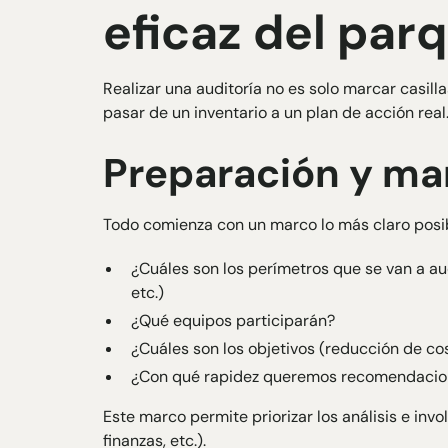
eficaz del par
Realizar una auditoría no es solo marcar casilla
pasar de un inventario a un plan de acción real
Preparación y mar
Todo comienza con un marco lo más claro posib
¿Cuáles son los perímetros que se van a au
etc.)
¿Qué equipos participarán?
¿Cuáles son los objetivos (reducción de cos
¿Con qué rapidez queremos recomendacio
Este marco permite priorizar los análisis e inv
finanzas, etc.).