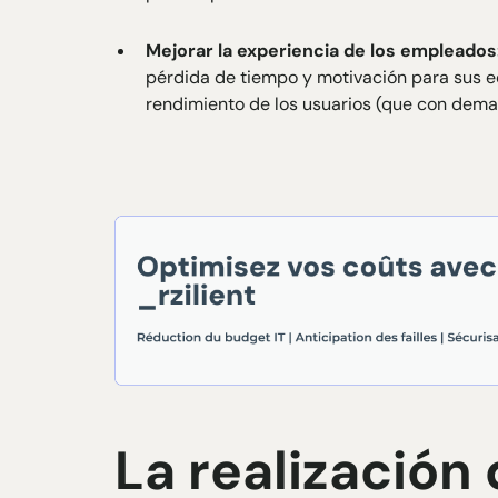
Mejorar la experiencia de los empleados
pérdida de tiempo y motivación para sus eq
rendimiento de los usuarios (que con demas
La realización