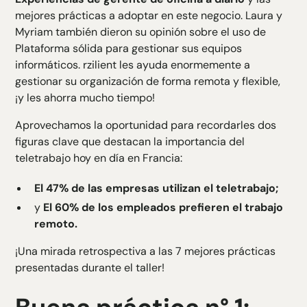
mejores prácticas a adoptar en este negocio. Laura y
Myriam también dieron su opinión sobre el uso de
Plataforma sólida para gestionar sus equipos
informáticos
. rzilient les ayuda enormemente a
gestionar su organización de forma remota y flexible,
¡y les ahorra mucho tiempo!
Aprovechamos la oportunidad para recordarles dos
figuras clave que destacan la importancia del
teletrabajo hoy en día en Francia:
El 47% de las empresas utilizan el teletrabajo;
y
El 60% de los empleados prefieren el trabajo
remoto.
¡Una mirada retrospectiva a las 7 mejores prácticas
presentadas durante el taller!