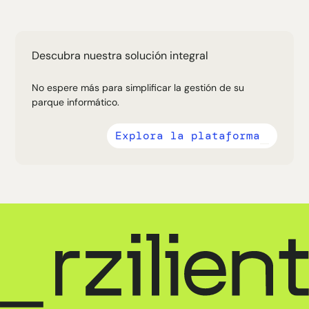
Descubra nuestra solución integral
No espere más para simplificar la gestión de su
parque informático.
Explora la plataforma