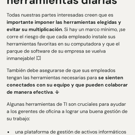
herramientas diarias
Todas nuestras partes interesadas creen que es
importante imponer las herramientas elegidas y
evitar su multiplicación
. Si hay un marco mínimo, ¡se
corre el riesgo de que cada empleado instale sus
herramientas favoritas en su computadora y que el
parque de software de su empresa se vuelva
inmanejable! 💥
También debe asegurarse de que sus empleados
tengan las herramientas necesarias para
se sienten
conectados con su equipo y que pueden colaborar
de manera efectiva
. 📳
Algunas herramientas de TI son cruciales para ayudar
a los gerentes de oficina a lograr una buena gestión de
su trabajo:
una plataforma de gestión de activos informáticos