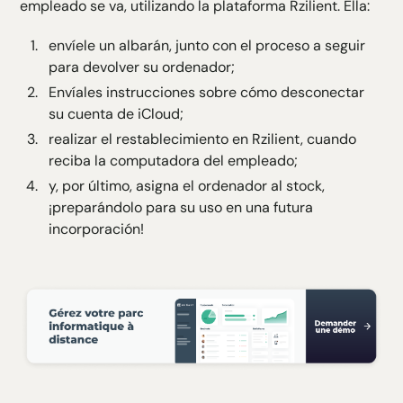
empleado se va, utilizando la plataforma Rzilient. Ella:
envíele un albarán, junto con el proceso a seguir
para devolver su ordenador;
Envíales instrucciones sobre cómo desconectar
su cuenta de iCloud;
realizar el restablecimiento en Rzilient, cuando
reciba la computadora del empleado;
y, por último, asigna el ordenador al stock,
¡preparándolo para su uso en una futura
incorporación!