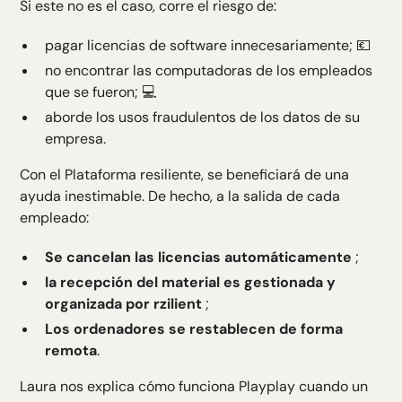
Si este no es el caso, corre el riesgo de:
pagar licencias de software innecesariamente; 💶
no encontrar las computadoras de los empleados
que se fueron; 💻
aborde los usos fraudulentos de los datos de su
empresa.
Con el
Plataforma resiliente
, se beneficiará de una
ayuda inestimable. De hecho, a la salida de cada
empleado:
Se cancelan las licencias
automáticamente
;
la recepción del material es gestionada y
organizada por rzilient
;
Los ordenadores se restablecen de forma
remota
.
Laura nos explica cómo funciona Playplay cuando un