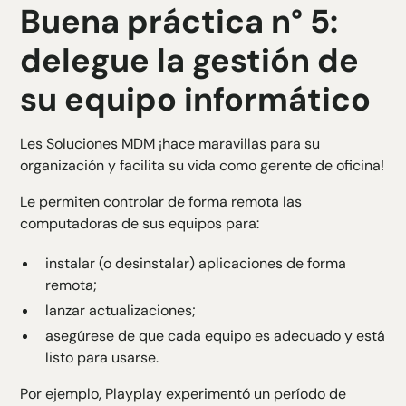
Buena práctica n° 5:
delegue la gestión de
su equipo informático
Les
Soluciones MDM
¡hace maravillas para su
organización y facilita su vida como gerente de oficina!
Le permiten controlar de forma remota las
computadoras de sus equipos para:
instalar (o desinstalar) aplicaciones de forma
remota;
lanzar actualizaciones;
asegúrese de que cada equipo es adecuado y está
listo para usarse.
Por ejemplo, Playplay experimentó un período de