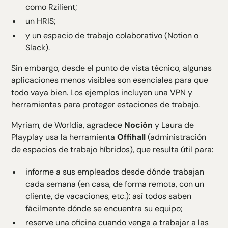
como Rzilient;
un HRIS;
y un espacio de trabajo colaborativo (Notion o
Slack).
Sin embargo, desde el punto de vista técnico, algunas
aplicaciones menos visibles son esenciales para que
todo vaya bien. Los ejemplos incluyen una VPN y
herramientas para
proteger estaciones de trabajo
.
Myriam, de Worldia, agradece
Noción
y Laura de
Playplay usa la herramienta
Offihall
(administración
de espacios de trabajo híbridos), que resulta útil para:
informe a sus empleados desde dónde trabajan
cada semana (en casa, de forma remota, con un
cliente, de vacaciones, etc.): así todos saben
fácilmente dónde se encuentra su equipo;
reserve una oficina cuando venga a trabajar a las