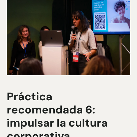
Práctica
recomendada 6:
impulsar la cultura
corporativa