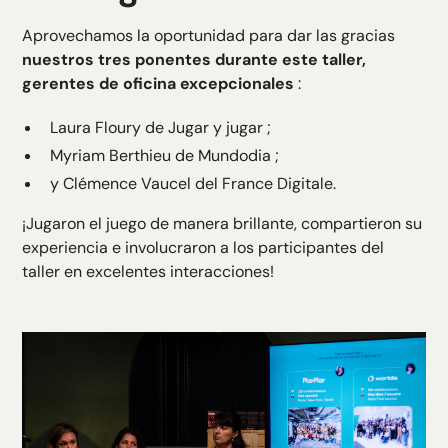
Aprovechamos la oportunidad para dar las gracias
nuestros tres ponentes durante este taller,
gerentes de oficina excepcionales
:
Laura Floury de
Jugar y jugar
;
Myriam Berthieu de
Mundodia
;
y Clémence Vaucel del
France Digitale
.
¡Jugaron el juego de manera brillante, compartieron su
experiencia e involucraron a los participantes del
taller en excelentes interacciones!