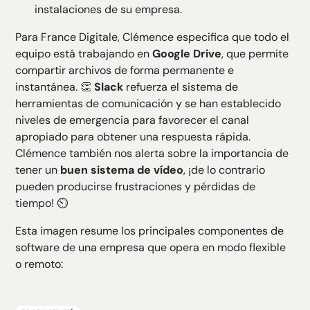
instalaciones de su empresa.
Para France Digitale, Clémence especifica que todo el
equipo está trabajando en
Google Drive
, que permite
compartir archivos de forma permanente e
instantánea. 👏
Slack
refuerza el sistema de
herramientas de comunicación y se han establecido
niveles de emergencia para favorecer el canal
apropiado para obtener una respuesta rápida.
Clémence también nos alerta sobre la importancia de
tener un
buen sistema de vídeo
, ¡de lo contrario
pueden producirse frustraciones y pérdidas de
tiempo! ⏲️
Esta imagen resume los principales componentes de
software de una empresa que opera en modo flexible
o remoto: