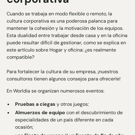
Cuando se trabaja en modo flexible o remoto, la
cultura corporativa es una poderosa palanca para
mantener la cohesión y la motivación de los equipos.
Esta dualidad entre trabajar desde casa y en la oficina
puede resultar difícil de gestionar, como se explica en
este artículo sobre
Hogar y oficina: ¿es realmente
compatible?
Para fortalecer la cultura de su empresa, ¡nuestros
consultores tienen algunos consejos para ofrecerle!
En Worldia se organizan numerosos eventos:
Pruebas a ciegas
y otros juegos;
Almuerzos de equipo
con el descubrimiento de
especialidades de un país diferente en cada
ocasión;