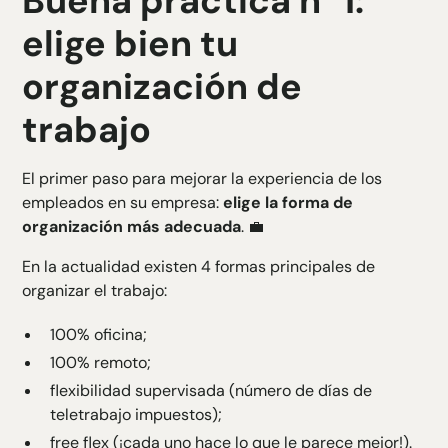
Buena práctica n° 1:
elige bien tu
organización de
trabajo
El primer paso para mejorar la experiencia de los
empleados en su empresa:
elige la forma de
organización más adecuada
. 💼
En la actualidad existen 4 formas principales de
organizar el trabajo:
100% oficina;
100% remoto;
flexibilidad supervisada (número de días de
teletrabajo impuestos);
free flex (¡cada uno hace lo que le parece mejor!).