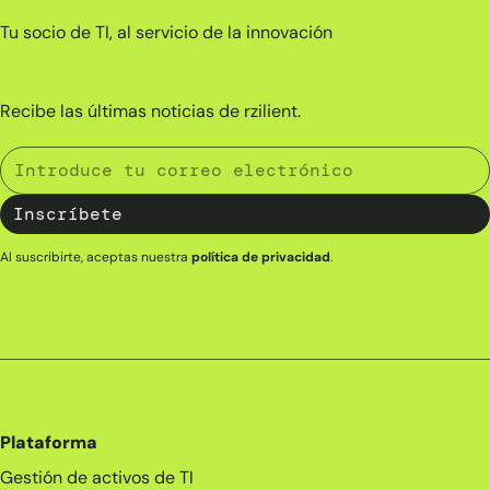
Tu socio de TI, al servicio de la innovación
Recibe las últimas noticias de rzilient.
Al suscribirte, aceptas nuestra
política de privacidad
.
Plataforma
Gestión de activos de TI