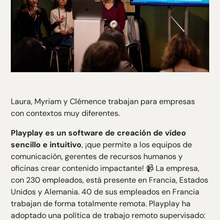
Laura, Myriam y Clémence trabajan para empresas
con contextos muy diferentes.
Playplay es un software de creación de vídeo
sencillo e intuitivo
, ¡que permite a los equipos de
comunicación, gerentes de recursos humanos y
oficinas crear contenido impactante! 📹 La empresa,
con 230 empleados, está presente en Francia, Estados
Unidos y Alemania. 40 de sus empleados en Francia
trabajan de forma totalmente remota. Playplay ha
adoptado una política de trabajo remoto supervisado: