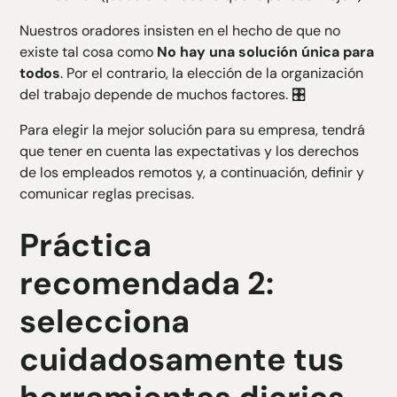
Nuestros oradores insisten en el hecho de que no
existe tal cosa como
No hay una solución única para
todos
. Por el contrario, la elección de la organización
del trabajo depende de muchos factores. 🎛️
Para elegir la mejor solución para su empresa, tendrá
que tener en cuenta las expectativas y los derechos
de los empleados remotos y, a continuación, definir y
comunicar reglas precisas.
Práctica
recomendada 2:
selecciona
cuidadosamente tus