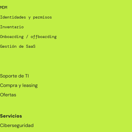
MDM
Identidades y permisos
Inventario
Onboarding / offboarding
Gestión de SaaS
_
Soporte de TI
Compra y leasing
Ofertas
Servicios
Ciberseguridad