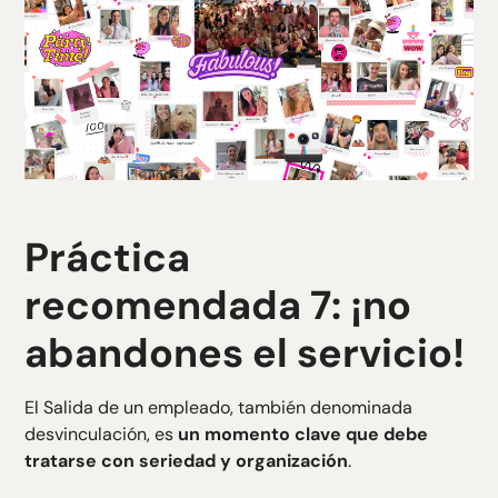
Práctica
recomendada 7: ¡no
abandones el servicio!
El
Salida de un empleado
, también denominada
desvinculación, es
un momento clave que debe
tratarse con seriedad y organización
.