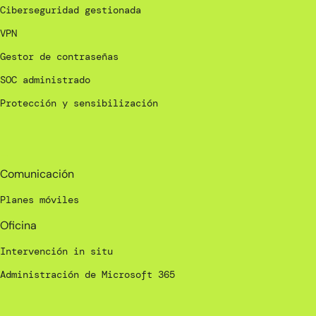
Ciberseguridad gestionada
VPN
Gestor de contraseñas
SOC administrado
Protección y sensibilización
_
Comunicación
Planes móviles
Oficina
Intervención in situ
Administración de Microsoft 365