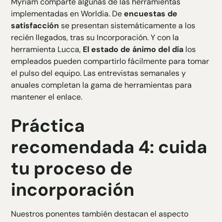
Myriam comparte algunas de las herramientas
implementadas en Worldia. De
encuestas de
satisfacción
se presentan sistemáticamente a los
recién llegados, tras su
Incorporación
. Y con la
herramienta Lucca,
El estado de ánimo del día
los
empleados pueden compartirlo fácilmente para tomar
el pulso del equipo. Las entrevistas semanales y
anuales completan la gama de herramientas para
mantener el enlace.
Práctica
recomendada 4: cuida
tu proceso de
incorporación
Nuestros ponentes también destacan el aspecto