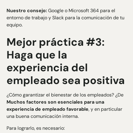
Nuestro consejo:
Google o Microsoft 364 para el
entorno de trabajo y Slack para la comunicación de tu
equipo.
Mejor práctica #3:
Haga que la
experiencia del
empleado sea positiva
¿Cómo garantizar el bienestar de los empleados? ¿De
Muchos factores son esenciales para una
experiencia de empleado favorable
, y en particular
una buena comunicación interna.
Para lograrlo, es necesario: