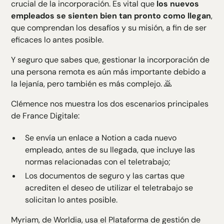
crucial de la incorporación. Es vital que
los nuevos
empleados se sienten bien tan pronto como llegan
,
que comprendan los desafíos y su misión, a fin de ser
eficaces lo antes posible.
Y seguro que sabes que,
gestionar la incorporación
de
una persona remota es aún más importante debido a
la lejanía, pero también es más complejo. 🙇
Clémence nos muestra los dos escenarios principales
de France Digitale:
Se envía un enlace a Notion a cada nuevo
empleado, antes de su llegada, que incluye las
normas relacionadas con el teletrabajo;
Los documentos de seguro y las cartas que
acrediten el deseo de utilizar el teletrabajo se
solicitan lo antes posible.
Myriam, de Worldia, usa el
Plataforma de gestión de