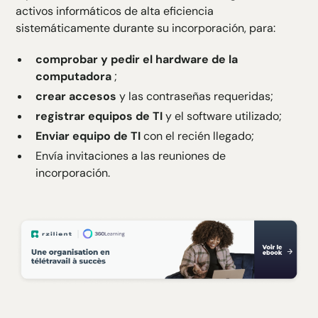
activos informáticos de alta eficiencia
sistemáticamente durante su incorporación, para:
comprobar y pedir el hardware de la
computadora
;
crear accesos
y las contraseñas requeridas;
registrar equipos de TI
y el software utilizado;
Enviar equipo de TI
con el recién llegado;
Envía invitaciones a las reuniones de
incorporación.