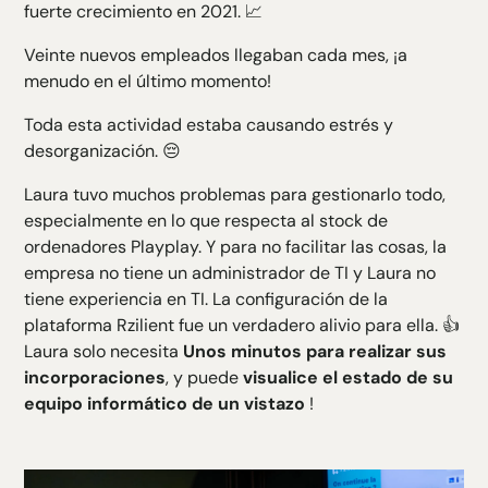
fuerte crecimiento en 2021. 📈
Veinte nuevos empleados llegaban cada mes, ¡a
menudo en el último momento!
Toda esta actividad estaba causando estrés y
desorganización. 😔
Laura tuvo muchos problemas para gestionarlo todo,
especialmente en lo que respecta al stock de
ordenadores Playplay. Y para no facilitar las cosas, la
empresa no tiene un administrador de TI y Laura no
tiene experiencia en TI. La configuración de la
plataforma Rzilient fue un verdadero alivio para ella. 👍
Laura solo necesita
Unos minutos para realizar sus
incorporaciones
, y puede
visualice el estado de su
equipo informático de un vistazo
!