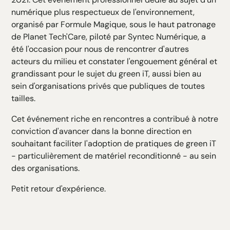
numérique plus respectueux de l'environnement,
organisé par Formule Magique, sous le haut patronage
de Planet Tech'Care, piloté par Syntec Numérique, a
été l'occasion pour nous de rencontrer d'autres
acteurs du milieu et constater l'engouement général et
grandissant pour le sujet du green iT, aussi bien au
sein d'organisations privés que publiques de toutes
tailles.
Cet événement riche en rencontres a contribué à notre
conviction d'avancer dans la bonne direction en
souhaitant faciliter l'adoption de pratiques de green iT
- particulièrement de matériel reconditionné - au sein
des organisations.
Petit retour d'expérience.