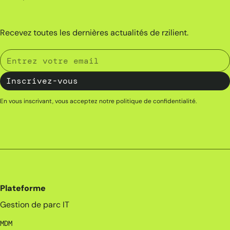
Recevez toutes les dernières actualités de rzilient.
En vous inscrivant, vous acceptez notre
politique de confidentialité
.
Plateforme
Gestion de parc IT
MDM