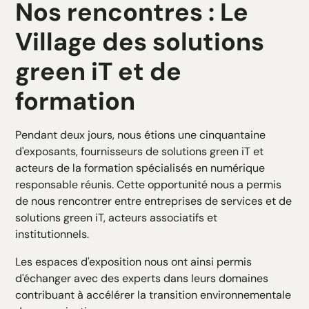
Nos rencontres : Le
Village des solutions
green iT et de
formation
Pendant deux jours, nous étions une cinquantaine
d'exposants, fournisseurs de solutions green iT et
acteurs de la formation spécialisés en numérique
responsable réunis. Cette opportunité nous a permis
de nous rencontrer entre entreprises de services et de
solutions green iT, acteurs associatifs et
institutionnels.
Les espaces d'exposition nous ont ainsi permis
d'échanger avec des experts dans leurs domaines
contribuant à accélérer la transition environnementale