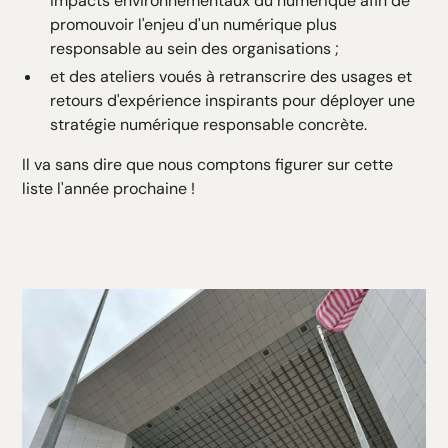
impacts environnementaux du numérique afin de
promouvoir l'enjeu d'un numérique plus
responsable au sein des organisations ;
et des ateliers voués à retranscrire des usages et
retours d'expérience inspirants pour déployer une
stratégie numérique responsable concrète.
Il va sans dire que nous comptons figurer sur cette
liste l'année prochaine !