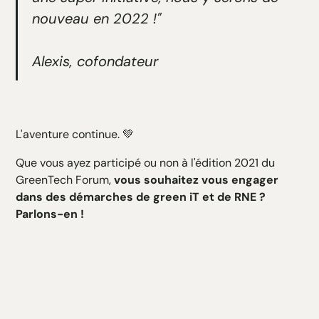
nouveau en 2022 !"
Alexis, cofondateur
L'aventure continue. 💚
Que vous ayez participé ou non à l'édition 2021 du
GreenTech Forum,
vous souhaitez vous engager
dans des démarches de green iT et de RNE ?
Parlons-en !