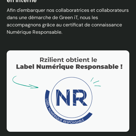
Afin d'embarquer nos collaboratrices et collaborateurs
dans une démarche de Green iT, nous les
accompagnons grâce au certificat de connaissance
Numérique Responsable.