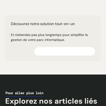
Découvrez notre solution tout-en-un
Et n'attendez pas plus longtemps pour simplifier la
gestion de votre parc informatique.
Explorez la plateforme
Pour aller plus loin
Explorez nos articles liés