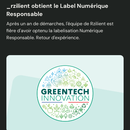
_rzilient obtient le Label Numérique
Responsable
Après un an de démarches, l'équipe de Rzilient est
fière d'avoir optenu la labelisation Numérique
Responsable. Retour d'expérience.