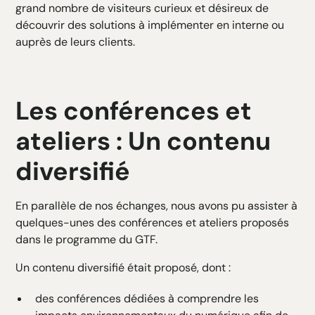
grand nombre de visiteurs curieux et désireux de
découvrir des solutions à implémenter en interne ou
auprès de leurs clients.
Les conférences et
ateliers : Un contenu
diversifié
En parallèle de nos échanges, nous avons pu assister à
quelques-unes des conférences et ateliers proposés
dans le programme du GTF.
Un contenu diversifié était proposé, dont :
des conférences dédiées à comprendre les