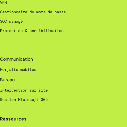
VPN
Gestionnaire de mots de passe
SOC managé
Protection & sensibilisation
_
Communication
Forfaits mobiles
Bureau
Intervention sur site
Gestion Microsoft 365
Ressources