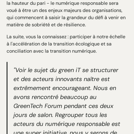
la hauteur du pari - le numérique responsable sera
voué à être un des enjeux majeurs des organisations,
qui commencent à saisir la grandeur du défi à venir en
matière de sobriété et de résilience.
La suite, vous la connaissez : participer à notre échelle
à l'accélération de la transition écologique et sa
conciliation avec la transition numérique.
"Voir le sujet du green iT se structurer
et des acteurs innovants naître est
extrêmement encourageant. Nous en
avons rencontré beaucoup au
GreenTech Forum pendant ces deux
jours de salon. Regrouper tous les
acteurs du numérique responsable est
une super initiative, nous y serons de