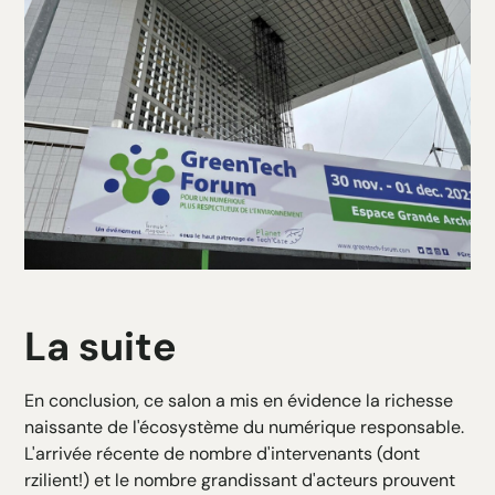
La suite
En conclusion, ce salon a mis en évidence la richesse
naissante de l'écosystème du numérique responsable.
L'arrivée récente de nombre d'intervenants (dont
rzilient!) et le nombre grandissant d'acteurs prouvent