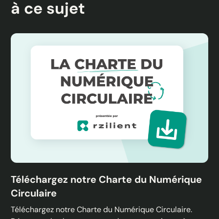
à ce sujet
Téléchargez notre Charte du Numérique
Circulaire
Téléchargez notre Charte du Numérique Circulaire.