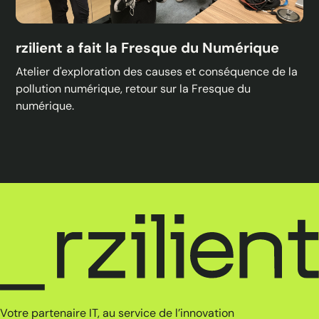
rzilient a fait la Fresque du Numérique
Atelier d'exploration des causes et conséquence de la
pollution numérique, retour sur la Fresque du
numérique.
Votre partenaire IT, au service de l’innovation