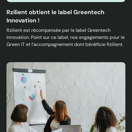
Rzilient obtient le label Greentech
Innovation !
Rzilient est récompensée par le label Greentech
Innovation. Point sur ce label, nos engagements pour le
Green iT et l’accompagnement dont bénéficie Rzilient.