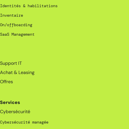
Identités & habilitations
Inventaire
On/offboarding
SaaS Management
_
Support IT
Achat & Leasing
Offres
Services
Cybersécurité
Cybersécurité managée