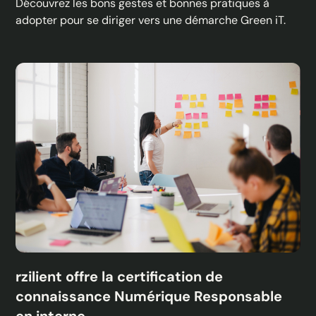
Découvrez les bons gestes et bonnes pratiques à
adopter pour se diriger vers une démarche Green iT.
rzilient offre la certification de
connaissance Numérique Responsable
en interne