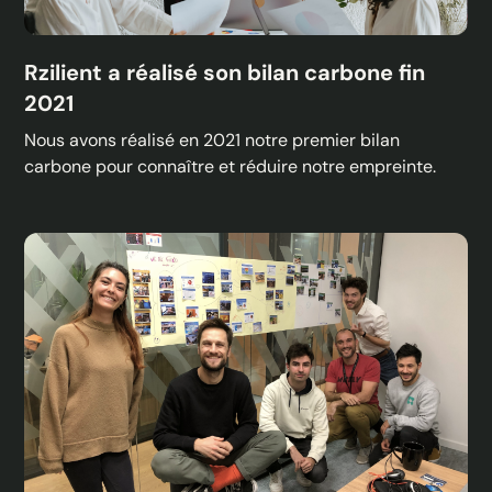
Rzilient a réalisé son bilan carbone fin
2021
Nous avons réalisé en 2021 notre premier bilan
carbone pour connaître et réduire notre empreinte.