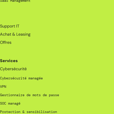
SaaS Management
_
Support IT
Achat & Leasing
Offres
Services
Cybersécurité
Cybersécurité managée
VPN
Gestionnaire de mots de passe
SOC managé
Protection & sensibilisation