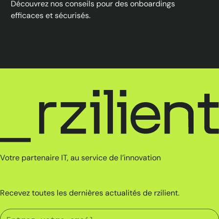
Découvrez nos conseils pour des onboardings
efficaces et sécurisés.
Votre partenaire IT, au service de l’innovation
Recevez toutes les dernières actualités de rzilient.