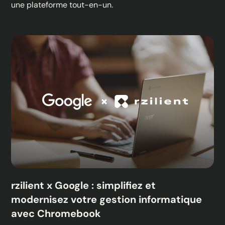
une plateforme tout-en-un.
rzilient x Google : simplifiez et
modernisez votre gestion informatique
avec Chromebook