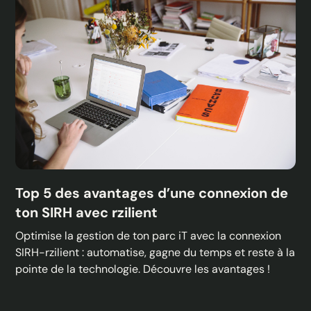
Top 5 des avantages d’une connexion de
ton SIRH avec rzilient
Optimise la gestion de ton parc iT avec la connexion
SIRH-rzilient : automatise, gagne du temps et reste à la
pointe de la technologie. Découvre les avantages !