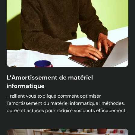
L’Amortissement de matériel
informatique
_rzilient vous explique comment optimiser
l'amortissement du matériel informatique : méthodes,
durée et astuces pour réduire vos coûts efficacement.