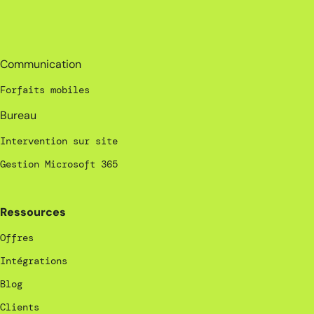
_
Communication
Forfaits mobiles
Bureau
Intervention sur site
Gestion Microsoft 365
Ressources
Offres
Intégrations
Blog
Clients