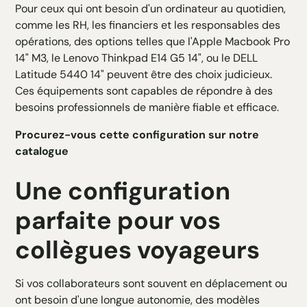
Pour ceux qui ont besoin d'un ordinateur au quotidien,
comme les RH, les financiers et les responsables des
opérations, des options telles que l'Apple Macbook Pro
14" M3, le Lenovo Thinkpad E14 G5 14", ou le DELL
Latitude 5440 14" peuvent être des choix judicieux.
Ces équipements sont capables de répondre à des
besoins professionnels de manière fiable et efficace.
Procurez-vous cette configuration sur notre
catalogue
Une configuration
parfaite pour vos
collègues voyageurs
Si vos collaborateurs sont souvent en déplacement ou
ont besoin d'une longue autonomie, des modèles