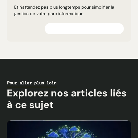
Et n'attendez pas plus longtemps pour simplifier la
gestion de votre parc informatique.
Explorez la plateforme
Pour aller plus loin
Explorez nos articles liés
à ce sujet