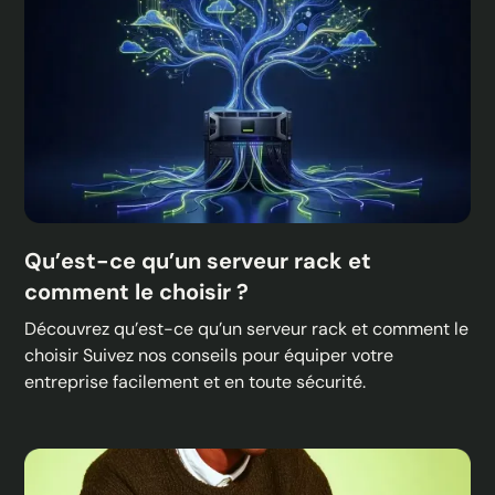
Qu’est-ce qu’un serveur rack et
comment le choisir ?
Découvrez qu’est-ce qu’un serveur rack et comment le
choisir Suivez nos conseils pour équiper votre
entreprise facilement et en toute sécurité.