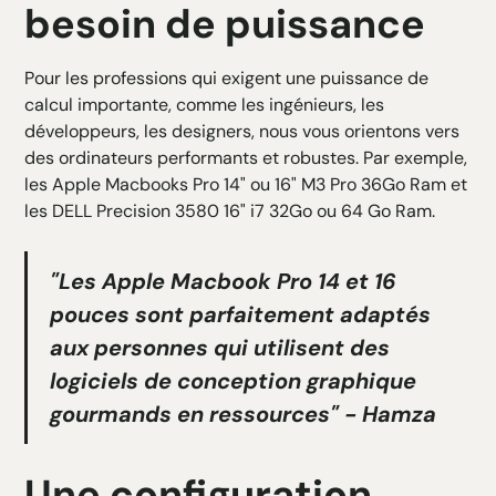
besoin de puissance
Pour les professions qui exigent une puissance de
calcul importante, comme les ingénieurs, les
développeurs, les designers, nous vous orientons vers
des ordinateurs performants et robustes. Par exemple,
les Apple Macbooks Pro 14" ou 16" M3 Pro 36Go Ram et
les DELL Precision 3580 16" i7 32Go ou 64 Go Ram.
"Les Apple Macbook Pro 14 et 16
pouces sont parfaitement adaptés
aux personnes qui utilisent des
logiciels de conception graphique
gourmands en ressources" - Hamza
Une configuration