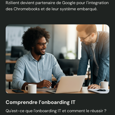
Rzilient devient partenaire de Google pour l'integration
des Chromebooks et de leur système embarqué.
Comprendre l’onboarding IT
Qu'est-ce que l'onboarding IT et comment le réussir ?