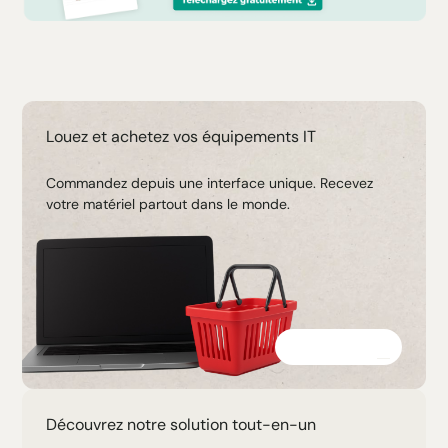
Louez et achetez vos équipements IT
Commandez depuis une interface unique. Recevez
votre matériel partout dans le monde.
Découvrir
Découvrez notre solution tout-en-un