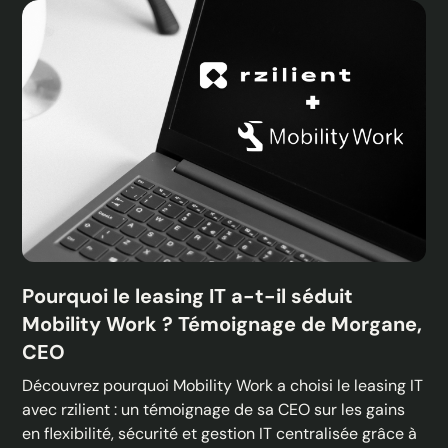
Pourquoi le leasing IT a-t-il séduit
Mobility Work ? Témoignage de Morgane,
CEO
Découvrez pourquoi Mobility Work a choisi le leasing IT
avec rzilient : un témoignage de sa CEO sur les gains
en flexibilité, sécurité et gestion IT centralisée grâce à