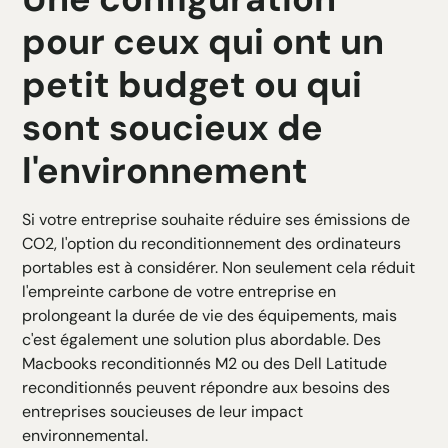
pour ceux qui ont un
petit budget ou qui
sont soucieux de
l'environnement
Si votre entreprise souhaite réduire ses émissions de
CO2, l'option du reconditionnement des ordinateurs
portables est à considérer. Non seulement cela réduit
l'empreinte carbone de votre entreprise en
prolongeant la durée de vie des équipements, mais
c'est également une solution plus abordable. Des
Macbooks reconditionnés M2 ou des Dell Latitude
reconditionnés peuvent répondre aux besoins des
entreprises soucieuses de leur impact
environnemental.