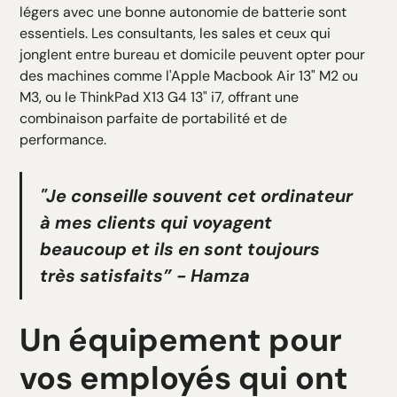
légers avec une bonne autonomie de batterie sont
essentiels. Les consultants, les sales et ceux qui
jonglent entre bureau et domicile peuvent opter pour
des machines comme l'Apple Macbook Air 13" M2 ou
M3, ou le ThinkPad X13 G4 13" i7, offrant une
combinaison parfaite de portabilité et de
performance.
"Je conseille souvent cet ordinateur
à mes clients qui voyagent
beaucoup et ils en sont toujours
très satisfaits” - Hamza
Un équipement pour
vos employés qui ont