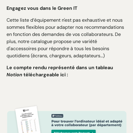
Engagez vous dans le Green IT
Cette liste d’équipement n'est pas exhaustive et nous
sommes flexibles pour adapter nos recommandations
en fonction des demandes de vos collaborateurs. De
plus, notre catalogue propose une variété
d'accessoires pour répondre à tous les besoins
quotidiens (écrans, chargeurs, adaptateurs…)
Le compte rendu représenté dans un tableau
Notion
téléchargeable ici :