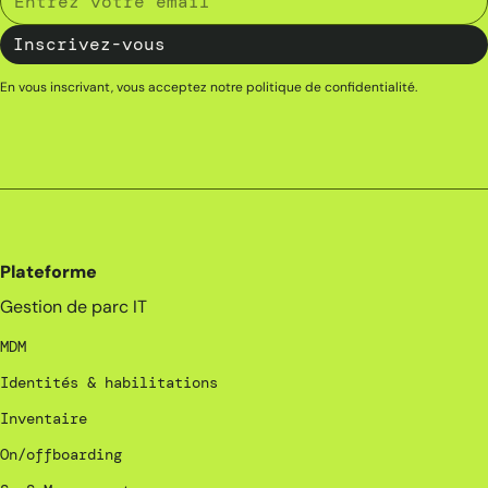
En vous inscrivant, vous acceptez notre
politique de confidentialité
.
Plateforme
Gestion de parc IT
MDM
Identités & habilitations
Inventaire
On/offboarding