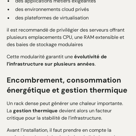
des applications métiers exigeantes
des environnements cloud privés
des plateformes de virtualisation
il est recommandé de privilégier des serveurs offrant
plusieurs emplacements CPU, une RAM extensible et
des baies de stockage modulaires
Cette modularité garantit une
évolutivité de
l’infrastructure sur plusieurs années
.
Encombrement, consommation
énergétique et gestion thermique
Un rack dense peut générer une chaleur importante.
La
gestion thermique
devient alors un facteur
critique pour la stabilité de l’infrastructure.
Avant l’installation, il faut prendre en compte la