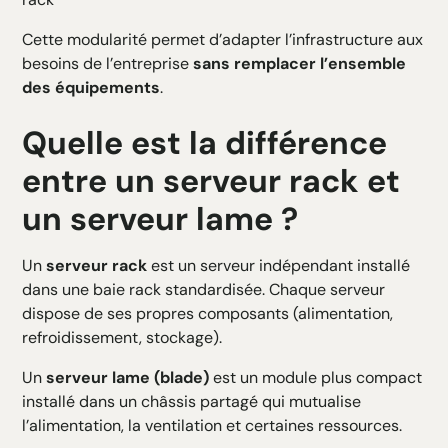
Cette modularité permet d’adapter l’infrastructure aux
besoins de l’entreprise
sans remplacer l’ensemble
des équipements
.
Quelle est la différence
entre un serveur rack et
un serveur lame ?
Un
serveur rack
est un serveur indépendant installé
dans une baie rack standardisée. Chaque serveur
dispose de ses propres composants (alimentation,
refroidissement, stockage).
Un
serveur lame (blade)
est un module plus compact
installé dans un châssis partagé qui mutualise
l’alimentation, la ventilation et certaines ressources.