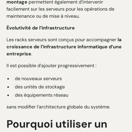
montage
permettent également d’intervenir
facilement sur les serveurs pour les opérations de
maintenance ou de mise à niveau.
Évolutivité de l’infrastructure
Les racks serveurs sont conçus pour accompagner
la
croissance de l’infrastructure informatique d’une
entreprise
.
Il est possible d’ajouter progressivement :
de nouveaux serveurs
des unités de stockage
des équipements réseau
sans modifier l’architecture globale du système.
Pourquoi utiliser un