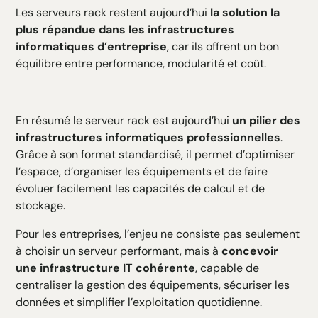
Les serveurs rack restent aujourd’hui
la solution la
plus répandue dans les infrastructures
informatiques d’entreprise
, car ils offrent un bon
équilibre entre performance, modularité et coût.
En résumé le serveur rack est aujourd’hui
un pilier des
infrastructures informatiques professionnelles
.
Grâce à son format standardisé, il permet d’optimiser
l’espace, d’organiser les équipements et de faire
évoluer facilement les capacités de calcul et de
stockage.
Pour les entreprises, l’enjeu ne consiste pas seulement
à choisir un serveur performant, mais à
concevoir
une infrastructure IT cohérente
, capable de
centraliser la gestion des équipements, sécuriser les
données et simplifier l’exploitation quotidienne.