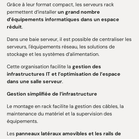
Grâce à leur format compact, les serveurs rack
permettent d’installer
un grand nombre
d’équipements informatiques dans un espace
réduit
.
Dans une baie serveur, il est possible de centraliser les
serveurs, l'équipements réseau, les solutions de
stockage et les systèmes d’alimentation.
Cette organisation facilite la
gestion des
infrastructures IT et l’optimisation de l’espace
dans une salle serveur
.
Gestion simplifiée de l’infrastructure
Le montage en rack facilite la gestion des câbles, la
maintenance du matériel et la supervision des
équipements.
Les
panneaux latéraux amovibles et les rails de