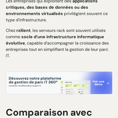
Les entreprises qui exploitent des
applications
critiques, des bases de données ou des
environnements virtualisés
privilégient souvent ce
type d’infrastructure.
Chez
rzilient
, les serveurs rack sont souvent utilisés
comme
socle d’une infrastructure informatique
évolutive
, capable d’accompagner la croissance des
entreprises tout en simplifiant la gestion de leur parc
IT.
Comparaison avec