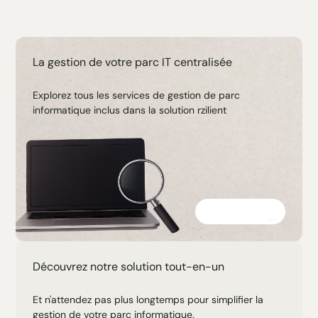
La gestion de votre parc IT centralisée
Explorez tous les services de gestion de parc
informatique inclus dans la solution rzilient
Découvrir
Découvrez notre solution tout-en-un
Et n'attendez pas plus longtemps pour simplifier la
gestion de votre parc informatique.