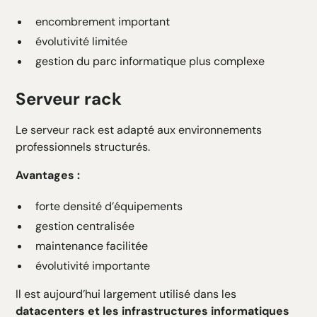
encombrement important
évolutivité limitée
gestion du parc informatique plus complexe
Serveur rack
Le serveur rack est adapté aux environnements
professionnels structurés.
Avantages :
forte densité d’équipements
gestion centralisée
maintenance facilitée
évolutivité importante
Il est aujourd’hui largement utilisé dans les
datacenters et les infrastructures informatiques