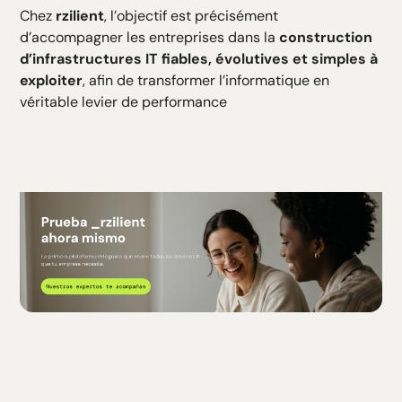
Chez
rzilient
, l’objectif est précisément
d’accompagner les entreprises dans la
construction
d’infrastructures IT fiables, évolutives et simples à
exploiter
, afin de transformer l’informatique en
véritable levier de performance