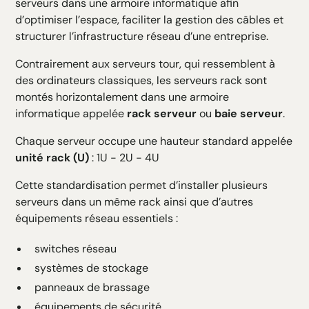
serveurs dans une armoire informatique afin
d’optimiser l’espace, faciliter la gestion des câbles et
structurer l’infrastructure réseau d’une entreprise.
Contrairement aux serveurs tour, qui ressemblent à
des ordinateurs classiques, les serveurs rack sont
montés horizontalement dans une armoire
informatique appelée
rack serveur
ou
baie serveur
.
Chaque serveur occupe une hauteur standard appelée
unité rack (U)
: 1U - 2U - 4U
Cette standardisation permet d’installer plusieurs
serveurs dans un même rack ainsi que d’autres
équipements réseau essentiels :
switches réseau
systèmes de stockage
panneaux de brassage
équipements de sécurité