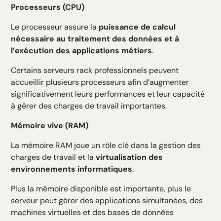
Processeurs (CPU)
Le processeur assure la
puissance de calcul
nécessaire au traitement des données et à
l’exécution des applications métiers
.
Certains serveurs rack professionnels peuvent
accueillir plusieurs processeurs afin d’augmenter
significativement leurs performances et leur capacité
à gérer des charges de travail importantes.
Mémoire vive (RAM)
La mémoire RAM joue un rôle clé dans la gestion des
charges de travail et la
virtualisation des
environnements informatiques
.
Plus la mémoire disponible est importante, plus le
serveur peut gérer des applications simultanées, des
machines virtuelles et des bases de données