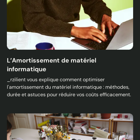
L’Amortissement de matériel
informatique
_rzilient vous explique comment optimiser
l'amortissement du matériel informatique : méthodes,
durée et astuces pour réduire vos coûts efficacement.