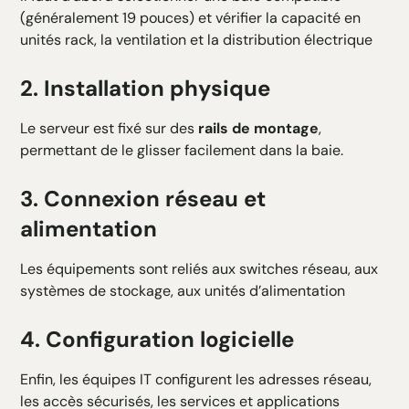
(généralement 19 pouces) et vérifier la capacité en
unités rack, la ventilation et la distribution électrique
2. Installation physique
Le serveur est fixé sur des
rails de montage
,
permettant de le glisser facilement dans la baie.
3. Connexion réseau et
alimentation
Les équipements sont reliés aux switches réseau, aux
systèmes de stockage, aux unités d’alimentation
4. Configuration logicielle
Enfin, les équipes IT configurent les adresses réseau,
les accès sécurisés, les services et applications