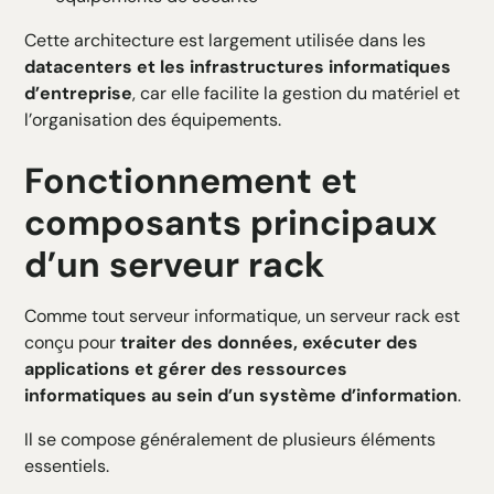
Cette architecture est largement utilisée dans les
datacenters et les infrastructures informatiques
d’entreprise
, car elle facilite la gestion du matériel et
l’organisation des équipements.
Fonctionnement et
composants principaux
d’un serveur rack
Comme tout serveur informatique, un serveur rack est
conçu pour
traiter des données, exécuter des
applications et gérer des ressources
informatiques au sein d’un système d’information
.
Il se compose généralement de plusieurs éléments
essentiels.