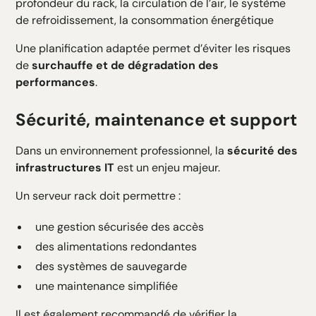
profondeur du rack, la circulation de l’air, le système
de refroidissement, la consommation énergétique
Une planification adaptée permet d’éviter les risques
de
surchauffe et de dégradation des
performances
.
Sécurité, maintenance et support
Dans un environnement professionnel, la
sécurité des
infrastructures IT
est un enjeu majeur.
Un serveur rack doit permettre :
une gestion sécurisée des accès
des alimentations redondantes
des systèmes de sauvegarde
une maintenance simplifiée
Il est également recommandé de vérifier la