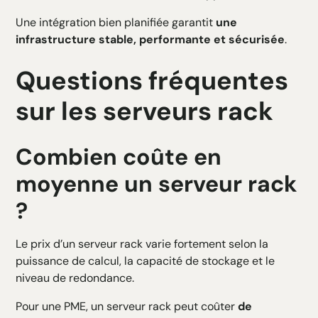
Une intégration bien planifiée garantit
une
infrastructure stable, performante et sécurisée
.
Questions fréquentes
sur les serveurs rack
Combien coûte en
moyenne un serveur rack
?
Le prix d’un serveur rack varie fortement selon la
puissance de calcul, la capacité de stockage et le
niveau de redondance.
Pour une PME, un serveur rack peut coûter
de