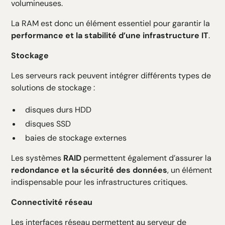
volumineuses.
La RAM est donc un élément essentiel pour garantir la
performance et la stabilité d’une infrastructure IT
.
Stockage
Les serveurs rack peuvent intégrer différents types de
solutions de stockage :
disques durs HDD
disques SSD
baies de stockage externes
Les systèmes
RAID
permettent également d’assurer la
redondance et la sécurité des données
, un élément
indispensable pour les infrastructures critiques.
Connectivité réseau
Les interfaces réseau permettent au serveur de