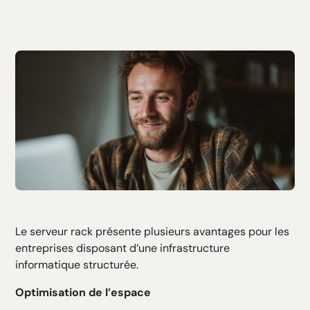
Le serveur rack présente plusieurs avantages pour les
entreprises disposant d’une infrastructure
informatique structurée.
Optimisation de l’espace