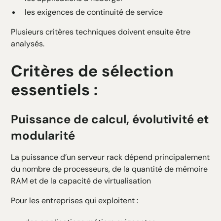
les exigences de continuité de service
Plusieurs critères techniques doivent ensuite être
analysés.
Critères de sélection
essentiels :
Puissance de calcul, évolutivité et
modularité
La puissance d’un serveur rack dépend principalement
du nombre de processeurs, de la quantité de mémoire
RAM et de la capacité de virtualisation
Pour les entreprises qui exploitent :