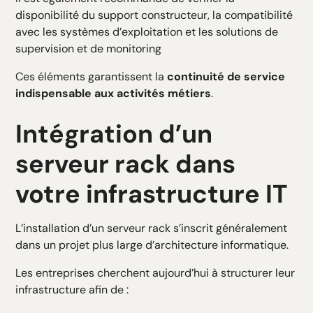
disponibilité du support constructeur, la compatibilité
avec les systèmes d’exploitation et les solutions de
supervision et de monitoring
Ces éléments garantissent la
continuité de service
indispensable aux activités métiers
.
Intégration d’un
serveur rack dans
votre infrastructure IT
L’installation d’un serveur rack s’inscrit généralement
dans un projet plus large d’architecture informatique.
Les entreprises cherchent aujourd’hui à structurer leur
infrastructure afin de :