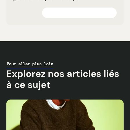
Explorez la plateforme
Pour aller plus loin
Explorez nos articles liés
à ce sujet