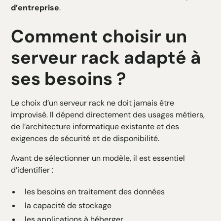
d’entreprise
.
Comment choisir un
serveur rack adapté à
ses besoins ?
Le choix d’un serveur rack ne doit jamais être
improvisé. Il dépend directement des usages métiers,
de l’architecture informatique existante et des
exigences de sécurité et de disponibilité.
Avant de sélectionner un modèle, il est essentiel
d’identifier :
les besoins en traitement des données
la capacité de stockage
les applications à héberger