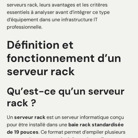
serveurs rack, leurs avantages et les critères
essentiels à analyser avant d’intégrer ce type
d’équipement dans une infrastructure IT
professionnelle.
Définition et
fonctionnement d’un
serveur rack
Qu’est-ce qu’un serveur
rack ?
Un
serveur rack
est un serveur informatique conçu
pour être installé dans une
baie rack standardisée
de 19 pouces
. Ce format permet d’empiler plusieurs