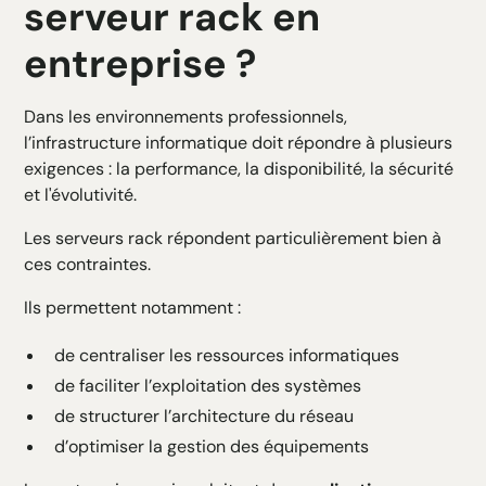
serveur rack en
entreprise ?
Dans les environnements professionnels,
l’infrastructure informatique doit répondre à plusieurs
exigences : la performance, la disponibilité, la sécurité
et l'évolutivité.
Les serveurs rack répondent particulièrement bien à
ces contraintes.
Ils permettent notamment :
de centraliser les ressources informatiques
de faciliter l’exploitation des systèmes
de structurer l’architecture du réseau
d’optimiser la gestion des équipements