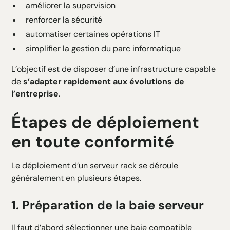
améliorer la supervision
renforcer la sécurité
automatiser certaines opérations IT
simplifier la gestion du parc informatique
L’objectif est de disposer d’une infrastructure capable
de
s’adapter rapidement aux évolutions de
l’entreprise
.
Étapes de déploiement
en toute conformité
Le déploiement d’un serveur rack se déroule
généralement en plusieurs étapes.
1. Préparation de la baie serveur
Il faut d’abord sélectionner une baie compatible