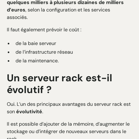
quelques milliers à plusieurs dizaines de milliers
d’euros
, selon la configuration et les services
associés.
Il faut également prévoir le coût :
de la baie serveur
de l’infrastructure réseau
de la maintenance.
Un serveur rack est-il
évolutif ?
Oui. L’un des principaux avantages du serveur rack est
son
évolutivité
.
Il est possible d’ajouter de la mémoire, d’augmenter le
stockage ou d’intégrer de nouveaux serveurs dans le
rack