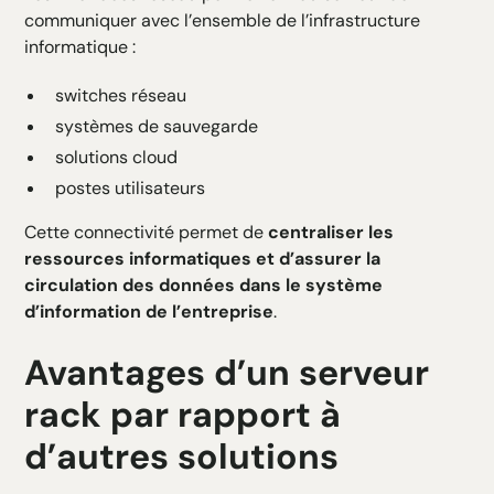
communiquer avec l’ensemble de l’infrastructure
informatique :
switches réseau
systèmes de sauvegarde
solutions cloud
postes utilisateurs
Cette connectivité permet de
centraliser les
ressources informatiques et d’assurer la
circulation des données dans le système
d’information de l’entreprise
.
Avantages d’un serveur
rack par rapport à
d’autres solutions