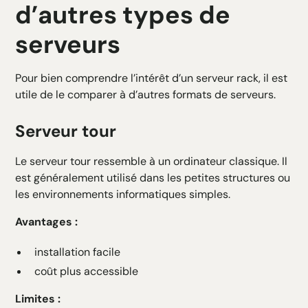
d’autres types de
serveurs
Pour bien comprendre l’intérêt d’un serveur rack, il est
utile de le comparer à d’autres formats de serveurs.
Serveur tour
Le serveur tour ressemble à un ordinateur classique. Il
est généralement utilisé dans les petites structures ou
les environnements informatiques simples.
Avantages :
installation facile
coût plus accessible
Limites :