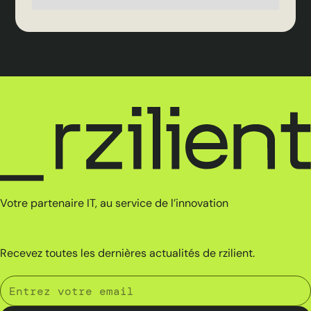
Votre partenaire IT, au service de l’innovation
Recevez toutes les dernières actualités de rzilient.