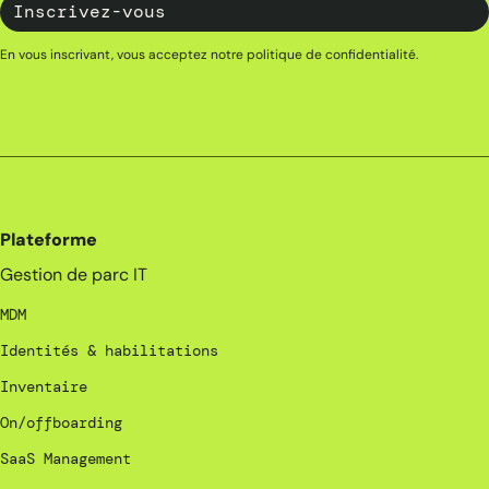
En vous inscrivant, vous acceptez notre
politique de confidentialité
.
Plateforme
Gestion de parc IT
MDM
Identités & habilitations
Inventaire
On/offboarding
SaaS Management