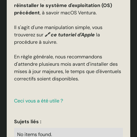
réinstaller le système d'exploitation (OS)
précédent
, à savoir macOS Ventura.
Il s'agit d'une manipulation simple, vous
trouverez sur
🔗 ce tutoriel d'Apple
la
procédure à suivre.
En règle générale, nous recommandons
d'attendre plusieurs mois avant d'installer des
mises à jour majeures, le temps que d'éventuels
correctifs soient disponibles.
Ceci vous a été utile ?
Sujets liés :
No items found.