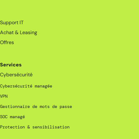
_
Support IT
Achat & Leasing
Offres
Services
Cybersécurité
Cybersécurité managée
VPN
Gestionnaire de mots de passe
SOC managé
Protection & sensibilisation