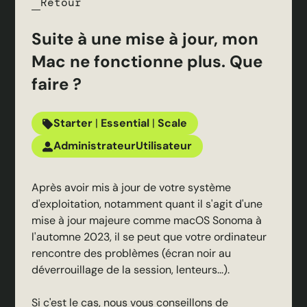
Retour
Suite à une mise à jour, mon
Mac ne fonctionne plus. Que
faire ?
Starter
|
Essential
|
Scale
Administrateur
Utilisateur
Après avoir mis à jour de votre système
d'exploitation, notamment quant il s'agit d'une
mise à jour majeure comme macOS Sonoma à
l'automne 2023, il se peut que votre ordinateur
rencontre des problèmes (écran noir au
déverrouillage de la session, lenteurs...).
Si c'est le cas, nous vous conseillons de