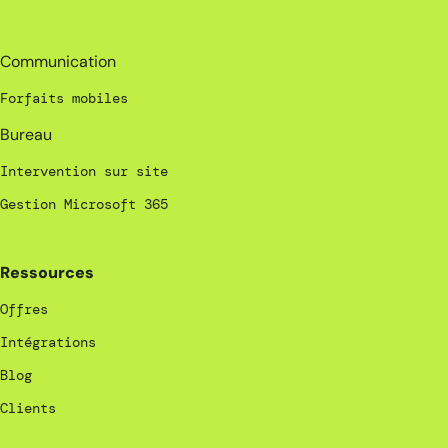
_
Communication
Forfaits mobiles
Bureau
Intervention sur site
Gestion Microsoft 365
Ressources
Offres
Intégrations
Blog
Clients