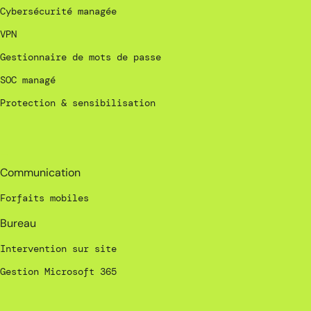
Cybersécurité managée
VPN
Gestionnaire de mots de passe
SOC managé
Protection & sensibilisation
_
Communication
Forfaits mobiles
Bureau
Intervention sur site
Gestion Microsoft 365