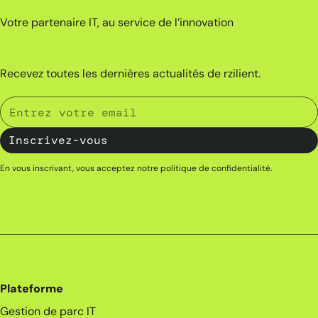
Votre partenaire IT, au service de l’innovation
Recevez toutes les dernières actualités de rzilient.
En vous inscrivant, vous acceptez notre
politique de confidentialité
.
Plateforme
Gestion de parc IT