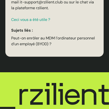
mail it-support@rzilient.club ou sur le chat via
la plateforme rzilient.
Ceci vous a été utile ?
Sujets liés :
Peut-on enrôler au MDM l’ordinateur personnel
d’un employé (BYOD) ?