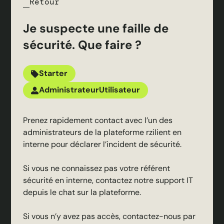
Retour
Je suspecte une faille de
sécurité. Que faire ?
Starter
Administrateur
Utilisateur
Prenez rapidement contact avec l’un des
administrateurs de la plateforme rzilient en
interne pour déclarer l’incident de sécurité.
Si vous ne connaissez pas votre référent
sécurité en interne, contactez notre support IT
depuis le chat sur la plateforme.
Si vous n’y avez pas accès, contactez-nous par