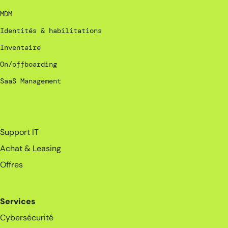
MDM
Identités & habilitations
Inventaire
On/offboarding
SaaS Management
_
Support IT
Achat & Leasing
Offres
Services
Cybersécurité