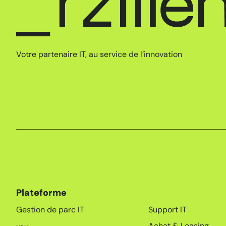
Votre partenaire IT, au service de l’innovation
Plateforme
_
Gestion de parc IT
Support IT
Achat & Leasing