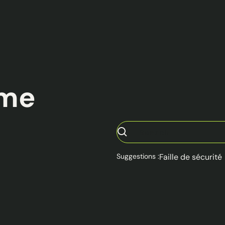
ème
Suggestions :
Faille de sécurité