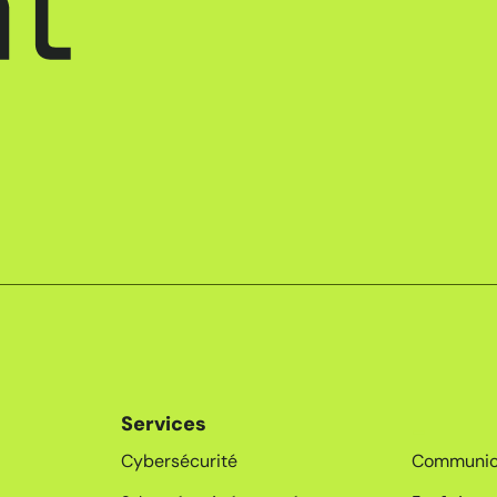
Services
_
Cybersécurité
Communic