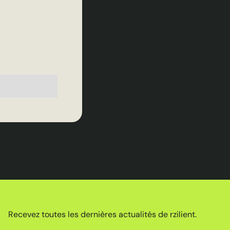
Recevez toutes les dernières actualités de rzilient.