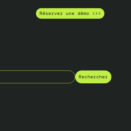
Réservez une démo >>>