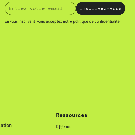
En vous inscrivant, vous acceptez notre
politique de confidentialité
.
Ressources
ation
Offres