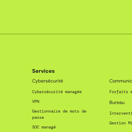
Services
_
Cybersécurité
Communic
Cybersécurité managée
Forfaits 
VPN
Bureau
Gestionnaire de mots de
Intervent
passe
Gestion M
SOC managé