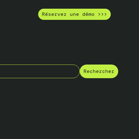
Réservez une démo >>>