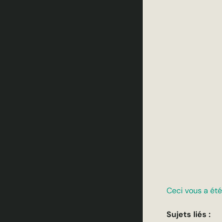
Ceci vous a été 
Sujets liés :