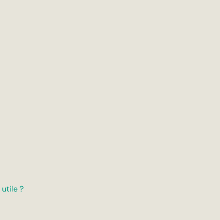
utile ?