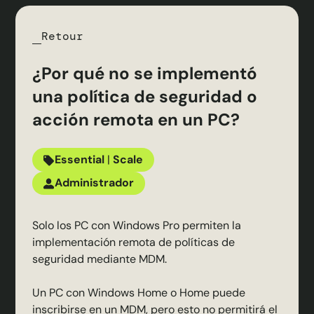
Retour
¿Por qué no se implementó
una política de seguridad o
acción remota en un PC?
Essential
|
Scale
Administrador
Solo los PC con Windows Pro permiten la
implementación remota de políticas de
seguridad mediante MDM.
Un PC con Windows Home o Home puede
inscribirse en un MDM, pero esto no permitirá el