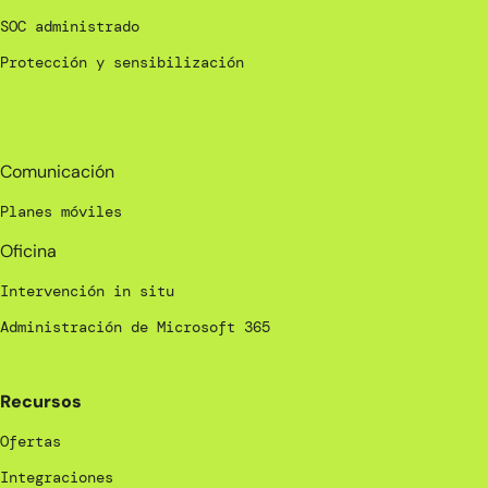
SOC administrado
Protección y sensibilización
_
Comunicación
Planes móviles
Oficina
Intervención in situ
Administración de Microsoft 365
Recursos
Ofertas
Integraciones