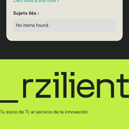
Ceci vous a été utile ?
Sujets liés :
No items found.
Tu socio de TI, al servicio de la innovación