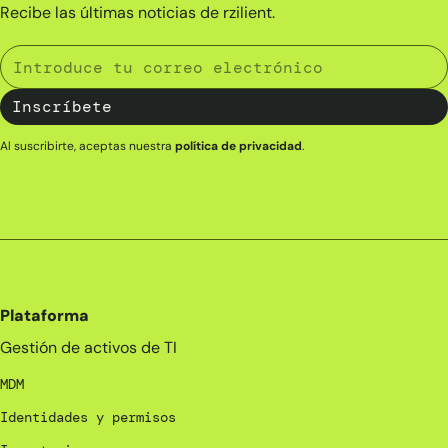
Recibe las últimas noticias de rzilient.
Al suscribirte, aceptas nuestra
política de privacidad
.
Plataforma
Gestión de activos de TI
MDM
Identidades y permisos