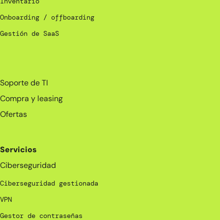
Inventario
Onboarding / offboarding
Gestión de SaaS
_
Soporte de TI
Compra y leasing
Ofertas
Servicios
Ciberseguridad
Ciberseguridad gestionada
VPN
Gestor de contraseñas