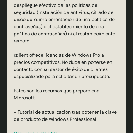
despliegue efectivo de las políticas de
seguridad (instalación de antivirus, cifrado del
disco duro, implementación de una política de
contraseñas) o el establecimiento de una
política de contraseñas) ni el restablecimiento
remoto.
rzilient ofrece licencias de Windows Pro a
precios competitivos. No dude en ponerse en
contacto con su gestor de éxito de clientes
especializado para solicitar un presupuesto.
Estos son los recursos que proporciona
Microsoft:
-
Tutorial de actualización tras obtener la clave
de producto de Windows Professional