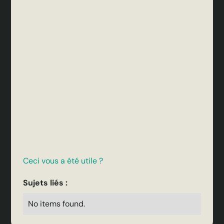
Ceci vous a été utile ?
Sujets liés :
No items found.