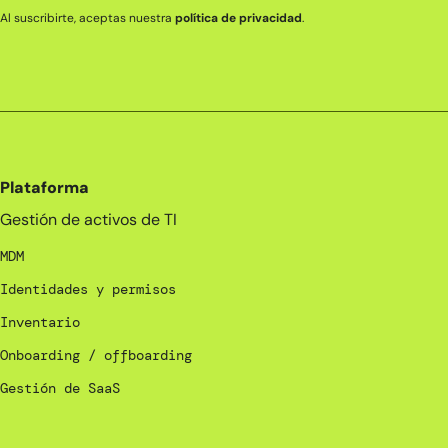
Al suscribirte, aceptas nuestra
política de privacidad
.
Plataforma
Gestión de activos de TI
MDM
Identidades y permisos
Inventario
Onboarding / offboarding
Gestión de SaaS