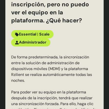
inscripción, pero no puedo
ver el equipo en la
plataforma. ¿Qué hacer?
Essential
|
Scale
Administrador
De forma predeterminada, la sincronización
entre la solución de administración de
dispositivos móviles (MDM) y la plataforma
Rzilient se realiza automáticamente todas las
noches.
Para poder ver su equipo en la plataforma
después de la inscripción, tendrá que realizar
una sincronización forzada. Para ello, haga clic