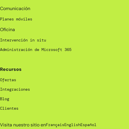
Comunicación
Planes móviles
Oficina
Intervención in situ
Administración de Microsoft 365
Recursos
Ofertas
Integraciones
Blog
Clientes
Visita nuestro sitio en
Français
English
Español