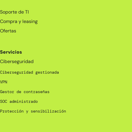
_
Soporte de TI
Compra y leasing
Ofertas
Servicios
Ciberseguridad
Ciberseguridad gestionada
VPN
Gestor de contraseñas
SOC administrado
Protección y sensibilización
_