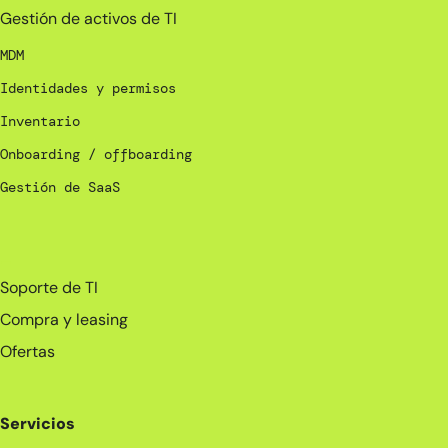
Gestión de activos de TI
MDM
Identidades y permisos
Inventario
Onboarding / offboarding
Gestión de SaaS
_
Soporte de TI
Compra y leasing
Ofertas
Servicios