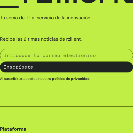
Tu socio de TI, al servicio de la innovación
Recibe las últimas noticias de rzilient.
Al suscribirte, aceptas nuestra
política de privacidad
.
Plataforma