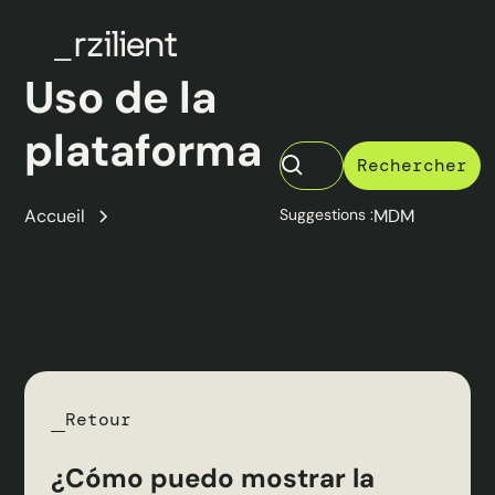
Uso de la
plataforma
Uso de la
Accueil
Suggestions :
MDM
plataforma
Retour
¿Cómo puedo mostrar la