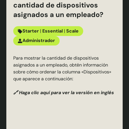
cantidad de dispositivos
asignados a un empleado?
Starter
|
Essential
|
Scale
Administrador
Para mostrar la cantidad de dispositivos
asignados a un empleado, obtén información
sobre cómo ordenar la columna «Dispositivos»
que aparece a continuación:
🔗 Haga clic aquí para ver la versión en inglés