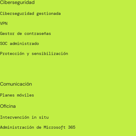
Ciberseguridad
Ciberseguridad gestionada
VPN
Gestor de contraseñas
SOC administrado
Protección y sensibilización
_
Comunicación
Planes móviles
Oficina
Intervención in situ
Administración de Microsoft 365