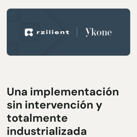
Una implementación
sin intervención y
totalmente
industrializada