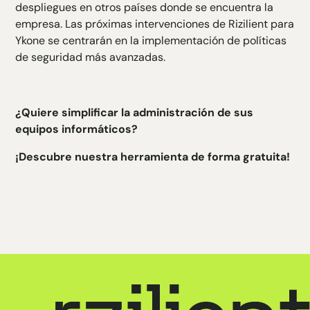
despliegues en otros países donde se encuentra la
empresa. Las próximas intervenciones de Rizilient para
Ykone se centrarán en la implementación de políticas
de seguridad más avanzadas.
¿Quiere simplificar la administración de sus
equipos informáticos?
¡Descubre nuestra herramienta de forma gratuita!