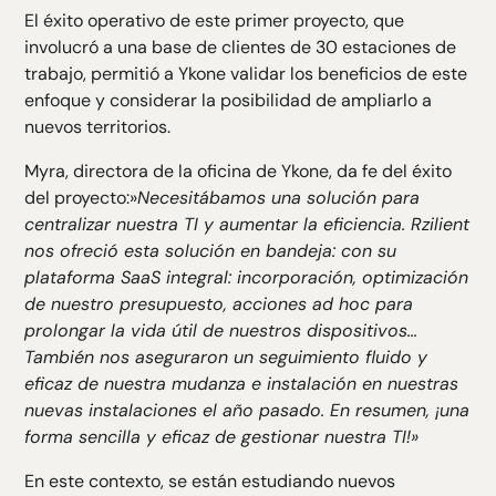
El éxito operativo de este primer proyecto, que
involucró a una base de clientes de 30 estaciones de
trabajo, permitió a Ykone validar los beneficios de este
enfoque y considerar la posibilidad de ampliarlo a
nuevos territorios.
Myra, directora de la oficina de Ykone, da fe del éxito
del proyecto:»
Necesitábamos una solución para
centralizar nuestra TI y aumentar la eficiencia. Rzilient
nos ofreció esta solución en bandeja: con su
plataforma SaaS integral: incorporación, optimización
de nuestro presupuesto, acciones ad hoc para
prolongar la vida útil de nuestros dispositivos...
También nos aseguraron un seguimiento fluido y
eficaz de nuestra mudanza e instalación en nuestras
nuevas instalaciones el año pasado. En resumen, ¡una
forma sencilla y eficaz de gestionar nuestra TI!»
En este contexto, se están estudiando nuevos