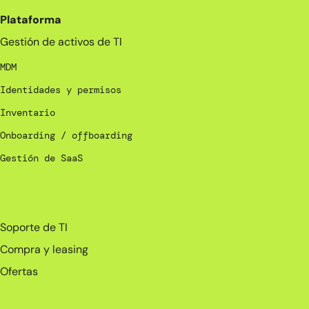
Plataforma
Gestión de activos de TI
MDM
Identidades y permisos
Inventario
Onboarding / offboarding
Gestión de SaaS
_
Soporte de TI
Compra y leasing
Ofertas