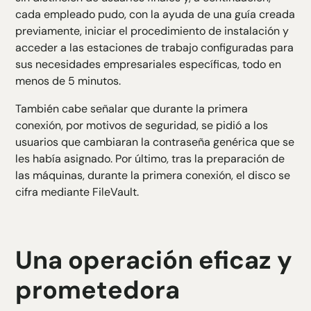
cada empleado pudo, con la ayuda de una guía creada
previamente, iniciar el procedimiento de instalación y
acceder a las estaciones de trabajo configuradas para
sus necesidades empresariales específicas, todo en
menos de 5 minutos.
También cabe señalar que durante la primera
conexión, por motivos de seguridad, se pidió a los
usuarios que cambiaran la contraseña genérica que se
les había asignado. Por último, tras la preparación de
las máquinas, durante la primera conexión, el disco se
cifra mediante FileVault.
Una operación eficaz y
prometedora