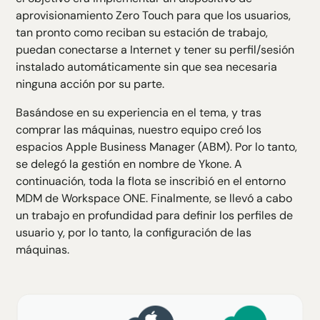
aprovisionamiento Zero Touch para que los usuarios,
tan pronto como reciban su estación de trabajo,
puedan conectarse a Internet y tener su perfil/sesión
instalado automáticamente sin que sea necesaria
ninguna acción por su parte.
Basándose en su experiencia en el tema, y tras
comprar las máquinas, nuestro equipo creó los
espacios Apple Business Manager (ABM). Por lo tanto,
se delegó la gestión en nombre de Ykone. A
continuación, toda la flota se inscribió en el entorno
MDM de Workspace ONE. Finalmente, se llevó a cabo
un trabajo en profundidad para definir los perfiles de
usuario y, por lo tanto, la configuración de las
máquinas.