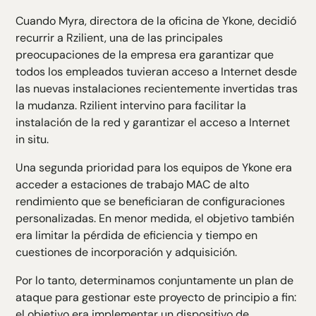
Cuando Myra, directora de la oficina de Ykone, decidió
recurrir a Rzilient, una de las principales
preocupaciones de la empresa era garantizar que
todos los empleados tuvieran acceso a Internet desde
las nuevas instalaciones recientemente invertidas tras
la mudanza. Rzilient intervino para facilitar la
instalación de la red y garantizar el acceso a Internet
in situ.
Una segunda prioridad para los equipos de Ykone era
acceder a estaciones de trabajo MAC de alto
rendimiento que se beneficiaran de configuraciones
personalizadas. En menor medida, el objetivo también
era limitar la pérdida de eficiencia y tiempo en
cuestiones de incorporación y adquisición.
Por lo tanto, determinamos conjuntamente un plan de
ataque para gestionar este proyecto de principio a fin:
el objetivo era implementar un dispositivo de