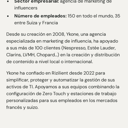
Sector empresarial:
agencia de marketing de
influencers
Número de empleados:
150 en todo el mundo, 35
entre Suiza y Francia
Desde su creación en 2008, Ykone, una agencia
especializada en marketing de influencia, ha apoyado
a sus más de 100 clientes (Nespresso, Estée Lauder,
Clarins, LVMH, Chopard...) en la creación y distribución
de contenido a nivel local o internacional.
Ykone ha confiado en Rizilient desde 2022 para
simplificar, proteger y automatizar la gestión de sus
activos de TI. Apoyamos a sus equipos combinando la
configuración de Zero Touch y estaciones de trabajo
personalizadas para sus empleados en los mercados
francés y suizo.