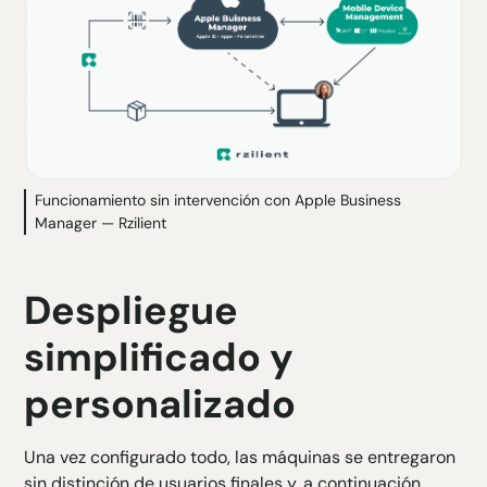
Funcionamiento sin intervención con Apple Business
Manager — Rzilient
Despliegue
simplificado y
personalizado
Una vez configurado todo, las máquinas se entregaron
sin distinción de usuarios finales y, a continuación,