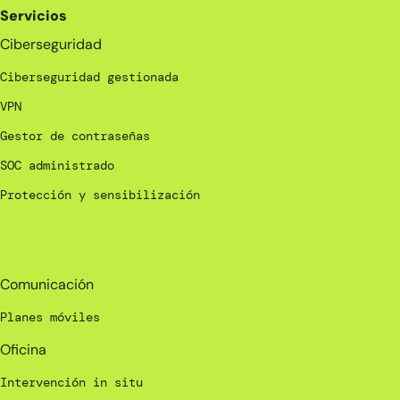
Servicios
Ciberseguridad
Ciberseguridad gestionada
VPN
Gestor de contraseñas
SOC administrado
Protección y sensibilización
_
Comunicación
Planes móviles
Oficina
Intervención in situ