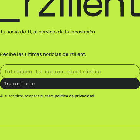
Tu socio de TI, al servicio de la innovación
Recibe las últimas noticias de rzilient.
Al suscribirte, aceptas nuestra
política de privacidad
.