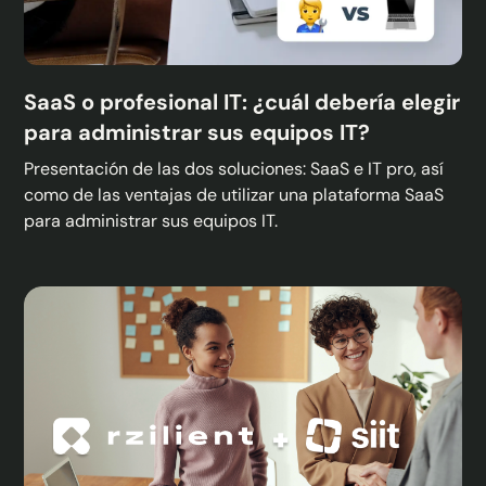
SaaS o profesional IT: ¿cuál debería elegir
para administrar sus equipos IT?
Presentación de las dos soluciones: SaaS e IT pro, así
como de las ventajas de utilizar una plataforma SaaS
para administrar sus equipos IT.