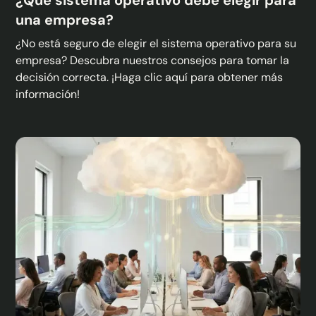
¿Qué sistema operativo debe elegir para
una empresa?
¿No está seguro de elegir el sistema operativo para su
empresa? Descubra nuestros consejos para tomar la
decisión correcta. ¡Haga clic aquí para obtener más
información!