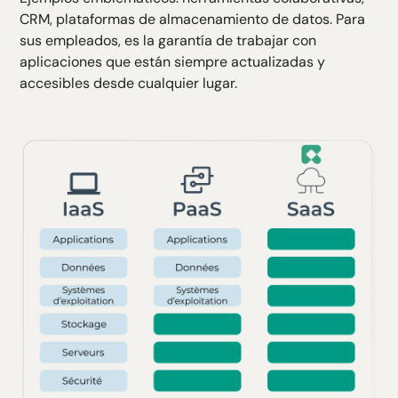
CRM, plataformas de almacenamiento de datos. Para
sus empleados, es la garantía de trabajar con
aplicaciones que están siempre actualizadas y
accesibles desde cualquier lugar.