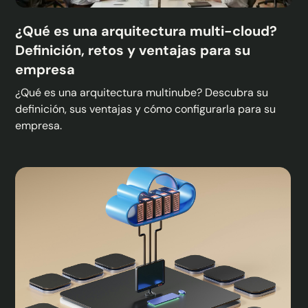
¿Qué es una arquitectura multi-cloud?
Definición, retos y ventajas para su
empresa
¿Qué es una arquitectura multinube? Descubra su
definición, sus ventajas y cómo configurarla para su
empresa.