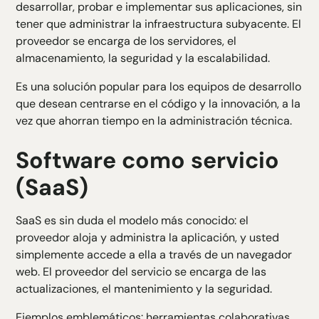
desarrollar, probar e implementar sus aplicaciones, sin
tener que administrar la infraestructura subyacente. El
proveedor se encarga de los servidores, el
almacenamiento, la seguridad y la escalabilidad.
Es una solución popular para los equipos de desarrollo
que desean centrarse en el código y la innovación, a la
vez que ahorran tiempo en la administración técnica.
Software como servicio
(SaaS)
SaaS
es sin duda el modelo más conocido: el
proveedor aloja y administra la aplicación, y usted
simplemente accede a ella a través de un navegador
web. El proveedor del servicio se encarga de las
actualizaciones, el mantenimiento y la seguridad.
Ejemplos emblemáticos: herramientas colaborativas,