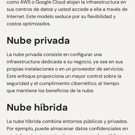
como AWS o Google Cloud alojan la infraestructura en
sus centros de datos y usted accede a ella a través de
Internet. Este modelo seduce por su flexibilidad y
costos optimizados.
Nube privada
La nube privada consiste en configurar una
infraestructura dedicada a su negocio, ya sea en sus
propias instalaciones o en un proveedor de servicios.
Este enfoque proporciona un mayor control sobre la
seguridad y el cumplimiento cibernético, al tiempo
que mantiene los beneficios de la nube.
Nube híbrida
La nube híbrida combina entornos públicos y privados.
Por ejemplo, puede almacenar datos confidenciales en