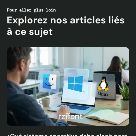
Pour aller plus loin
Explorez nos articles liés
à ce sujet