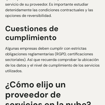
servicio de su proveedor. Es importante estudiar
detenidamente las condiciones contractuales y las
opciones de reversibilidad.
Cuestiones de
cumplimiento
Algunas empresas deben cumplir con estrictas
obligaciones reglamentarias (RGPD, certificaciones
sectoriales). Así que recuerda comprobar la ubicación
de los datos y el nivel de cumplimiento de los servicios
utilizados.
¿Cómo elijo un
proveedor de
servicios en la nube?