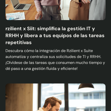
rzilient x Siit: simplifica la gestión IT y
RRHH y libera a tus equipos de las tareas
repetitivas
Descubra cómo la integración de Rzilient x Suite
automatiza y centraliza sus solicitudes de TI y RRHH.
¡Olvídese de las tareas que consumen mucho tiempo y
dé paso a una gestión fluida y eficiente!