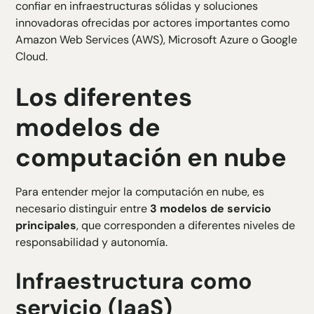
confiar en infraestructuras sólidas y soluciones
innovadoras ofrecidas por actores importantes como
Amazon Web Services (AWS), Microsoft Azure o Google
Cloud.
Los diferentes
modelos de
computación en nube
Para entender mejor la computación en nube, es
necesario distinguir entre
3 modelos de servicio
principales
, que corresponden a diferentes niveles de
responsabilidad y autonomía.
Infraestructura como
servicio (IaaS)