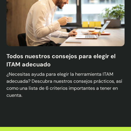
Todos nuestros consejos para elegir el
ITAM adecuado
¿Necesitas ayuda para elegir la herramienta ITAM
adecuada? Descubra nuestros consejos prácticos, así
como una lista de 6 criterios importantes a tener en
cuenta.