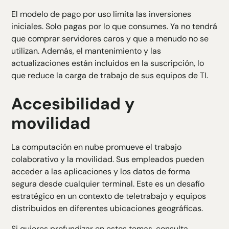
El modelo de pago por uso limita las inversiones
iniciales. Solo pagas por lo que consumes. Ya no tendrá
que comprar servidores caros y que a menudo no se
utilizan. Además, el mantenimiento y las
actualizaciones están incluidos en la suscripción, lo
que reduce la carga de trabajo de sus equipos de TI.
Accesibilidad y
movilidad
La computación en nube promueve el trabajo
colaborativo y la movilidad. Sus empleados pueden
acceder a las aplicaciones y los datos de forma
segura desde cualquier terminal. Este es un desafío
estratégico en un contexto de teletrabajo y equipos
distribuidos en diferentes ubicaciones geográficas.
Si quieres profundizar en estos temas, consulta