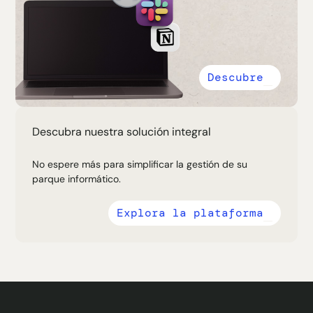
Descubre
Descubra nuestra solución integral
No espere más para simplificar la gestión de su
parque informático.
Explora la plataforma