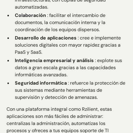
automatizadas.
Colaboración
: facilitar el intercambio de
documentos, la comunicación interna y la
coordinación de los equipos dispersos.
Desarrollo de aplicaciones
: cree e implemente
soluciones digitales con mayor rapidez gracias a
PaaS y SaaS.
Inteligencia empresarial y análisis
: explote sus
datos a gran escala gracias a las capacidades
informáticas avanzadas.
Seguridad informática
: refuerce la protección de
sus sistemas mediante herramientas de
supervisión y detección de amenazas.
Con una plataforma integral como Rzilient, estas
aplicaciones son más fáciles de administrar:
centralizas la administración, automatizas los
procesos y ofreces a tus equipos soporte de TI