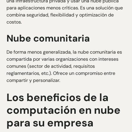
una infraestructura privada y usar una nube pública
para aplicaciones menos críticas. Es una solución que
combina seguridad, flexibilidad y optimización de
costos.
Nube comunitaria
De forma menos generalizada, la nube comunitaria es
compartida por varias organizaciones con intereses
comunes (sector de actividad, requisitos
reglamentarios, etc.). Ofrece un compromiso entre
compartir y personalizar.
Los beneficios de la
computación en nube
para su empresa