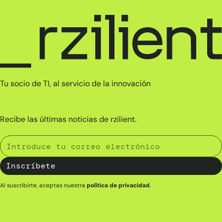
Tu socio de TI, al servicio de la innovación
Recibe las últimas noticias de rzilient.
Al suscribirte, aceptas nuestra
política de privacidad
.