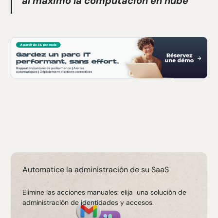
al máximo la computación en nube
Automatice la administración de su SaaS
Elimine las acciones manuales: elija una solución de
administración de identidades y accesos.