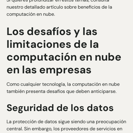
nuestro detallado artículo sobre
beneficios de la
computación en nube
.
Los desafíos y las
limitaciones de la
computación en nube
en las empresas
Como cualquier tecnología, la computación en nube
también presenta desafíos que deben anticiparse.
Seguridad de los datos
La protección de datos sigue siendo una preocupación
central. Sin embargo, los proveedores de servicios en