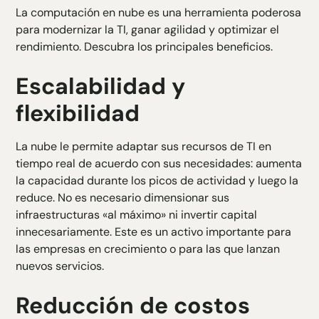
La computación en nube es una herramienta poderosa
para modernizar la TI, ganar agilidad y optimizar el
rendimiento. Descubra los principales beneficios.
Escalabilidad y
flexibilidad
La nube le permite adaptar sus recursos de TI en
tiempo real de acuerdo con sus necesidades: aumenta
la capacidad durante los picos de actividad y luego la
reduce. No es necesario dimensionar sus
infraestructuras «al máximo» ni invertir capital
innecesariamente. Este es un activo importante para
las empresas en crecimiento o para las que lanzan
nuevos servicios.
Reducción de costos