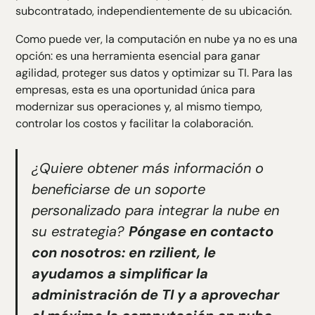
subcontratado, independientemente de su ubicación.
Como puede ver, la computación en nube ya no es una
opción: es una herramienta esencial para ganar
agilidad, proteger sus datos y optimizar su TI. Para las
empresas, esta es una oportunidad única para
modernizar sus operaciones y, al mismo tiempo,
controlar los costos y facilitar la colaboración.
¿Quiere obtener más información o
beneficiarse de un soporte
personalizado para integrar la nube en
su estrategia?
Póngase en contacto
con nosotros: en rzilient, le
ayudamos a simplificar la
administración de TI y a aprovechar