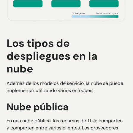
Los tipos de
despliegues en la
nube
Además de los modelos de servicio, la nube se puede
implementar utilizando varios enfoques:
Nube pública
En una nube pública, los recursos de TI se comparten
y comparten entre varios clientes. Los proveedores