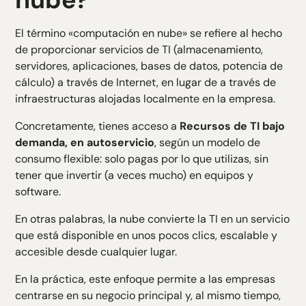
El término «computación en nube» se refiere al hecho
de proporcionar servicios de TI (almacenamiento,
servidores, aplicaciones, bases de datos, potencia de
cálculo) a través de Internet, en lugar de a través de
infraestructuras alojadas localmente en la empresa.
Concretamente, tienes acceso a
Recursos de TI bajo
demanda, en autoservicio
, según un modelo de
consumo flexible: solo pagas por lo que utilizas, sin
tener que invertir (a veces mucho) en equipos y
software.
En otras palabras, la nube convierte la TI en un servicio
que está disponible en unos pocos clics, escalable y
accesible desde cualquier lugar.
En la práctica, este enfoque permite a las empresas
centrarse en su negocio principal y, al mismo tiempo,