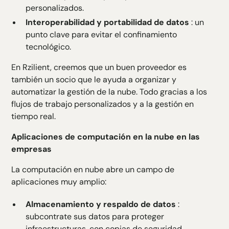
personalizados.
Interoperabilidad y portabilidad de datos
: un
punto clave para evitar el confinamiento
tecnológico.
En Rzilient, creemos que un buen proveedor es
también un socio que le ayuda a organizar y
automatizar la gestión de la nube. Todo gracias a los
flujos de trabajo personalizados y a la gestión en
tiempo real.
Aplicaciones de computación en la nube en las
empresas
La computación en nube abre un campo de
aplicaciones muy amplio:
Almacenamiento y respaldo de datos
:
subcontrate sus datos para proteger
infraestructuras, con copias de seguridad