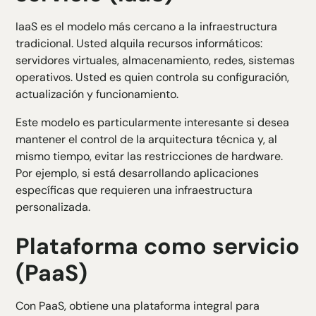
IaaS es el modelo más cercano a la infraestructura
tradicional. Usted alquila recursos informáticos:
servidores virtuales, almacenamiento, redes, sistemas
operativos. Usted es quien controla su configuración,
actualización y funcionamiento.
Este modelo es particularmente interesante si desea
mantener el control de la arquitectura técnica y, al
mismo tiempo, evitar las restricciones de hardware.
Por ejemplo, si está desarrollando aplicaciones
específicas que requieren una infraestructura
personalizada.
Plataforma como servicio
(PaaS)
Con PaaS, obtiene una plataforma integral para