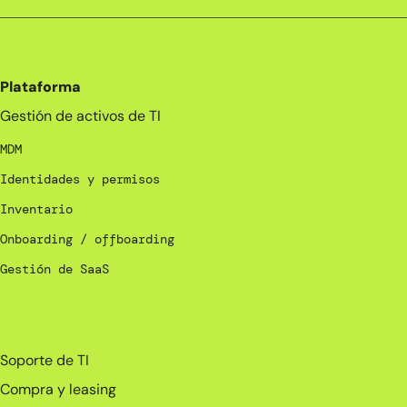
Plataforma
Gestión de activos de TI
MDM
Identidades y permisos
Inventario
Onboarding / offboarding
Gestión de SaaS
_
Soporte de TI
Compra y leasing