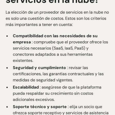
La elección de un proveedor de servicios en la nube no
es solo una cuestión de costos. Estos son los criterios
más importantes a tener en cuenta:
Compatibilidad con las necesidades de su
empresa
: compruebe que el proveedor ofrece los
servicios necesarios (SaaS, IaaS, PaaS) y
conectores adaptados a sus herramientas
existentes.
Seguridad y cumplimiento
: revisar las
certificaciones, las garantías contractuales y las
medidas de seguridad vigentes.
Escalabilidad
: asegúrese de que la plataforma
pueda respaldar su crecimiento sin costos
adicionales excesivos.
Soporte técnico y soporte
: elija un socio que
ofrezca soporte receptivo y servicios de asistencia