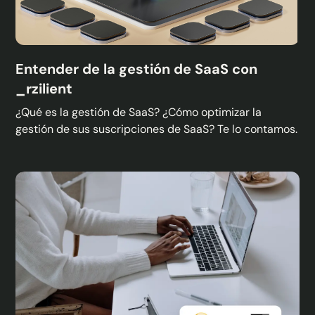
Entender de la gestión de SaaS con
_rzilient
¿Qué es la gestión de SaaS? ¿Cómo optimizar la
gestión de sus suscripciones de SaaS? Te lo contamos.