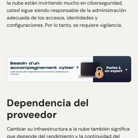
la nube están invirtiendo mucho
en ciberseguridad
,
usted sigue siendo responsable de la administración
adecuada de los accesos, identidades y
configuraciones. Por lo tanto, se requiere vigilancia.
Dependencia del
proveedor
Cambiar su infraestructura a la nube también significa
que depende del rendimiento y la continuidad del