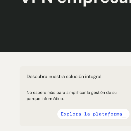
Descubra nuestra solución integral
No espere más para simplificar la gestión de su
parque informático.
Explora la plataforma