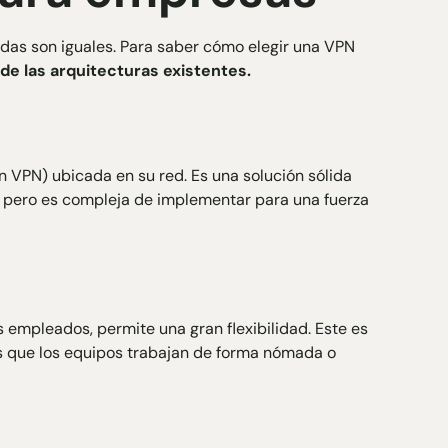
odas son iguales. Para saber cómo elegir una VPN
de las arquitecturas existentes.
ón VPN) ubicada en su red. Es una solución sólida
os, pero es compleja de implementar para una fuerza
s empleados, permite una gran flexibilidad. Este es
s que los equipos trabajan de forma nómada o