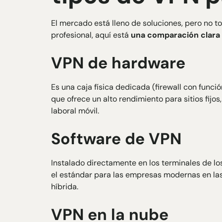
El mercado está lleno de soluciones, pero no t
profesional, aquí está
una comparación clara 
VPN de hardware
Es una caja física dedicada (firewall con funci
que ofrece un alto rendimiento para sitios fij
laboral móvil.
Software de VPN
Instalado directamente en los terminales de lo
el estándar para las empresas modernas en la
híbrida.
VPN en la nube