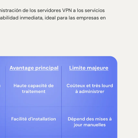
nistración de los servidores VPN a los servicios
abilidad inmediata, ideal para las empresas en