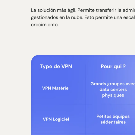
La solución más ágil. Permite transferir la admi
gestionados en la nube. Esto permite una escal
crecimiento.