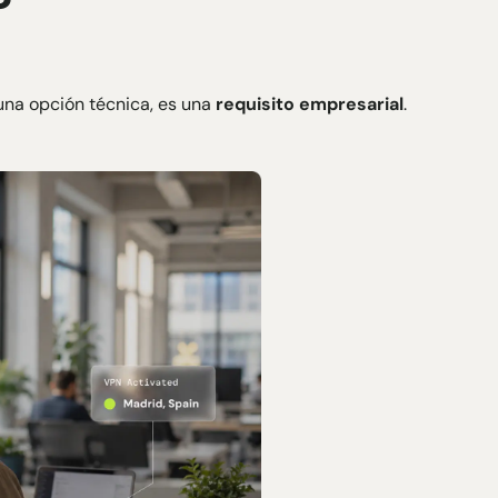
una opción técnica, es una
requisito empresarial
.