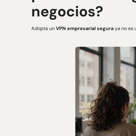
negocios?
Adopta un
VPN empresarial segura
ya no es 