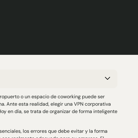
ropuerto o un espacio de coworking puede ser
a. Ante esta realidad, elegir una VPN corporativa
oy en día, se trata de organizar de forma inteligente
senciales, los errores que debe evitar y la forma