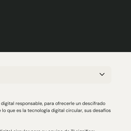
a digital responsable, para ofrecerle un descifrado
o que es la tecnología digital circular, sus desafíos