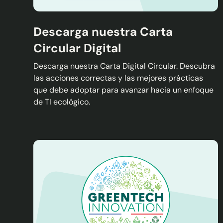
Descarga nuestra Carta
Circular Digital
Descarga nuestra Carta Digital Circular. Descubra
las acciones correctas y las mejores prácticas
que debe adoptar para avanzar hacia un enfoque
de TI ecológico.