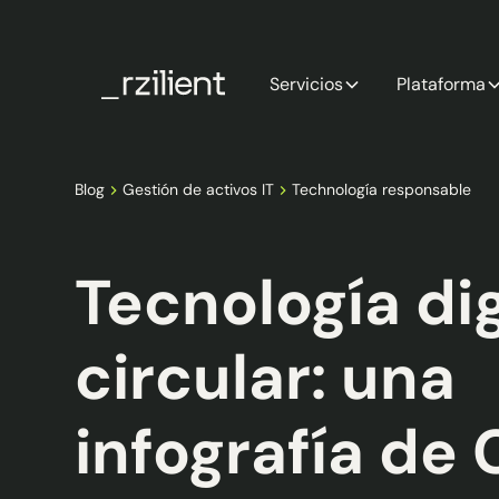
Servicios
Plataforma
Blog
Gestión de activos IT
Technología responsable
Tecnología dig
circular: una
infografía de