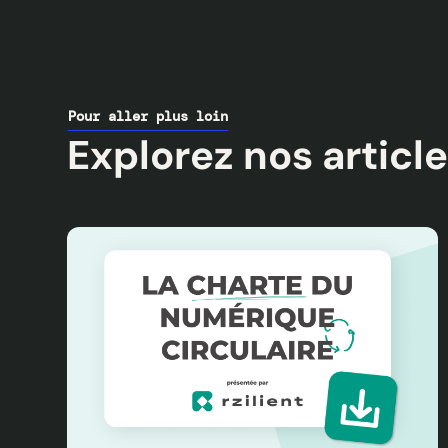
Pour aller plus loin
Explorez nos article