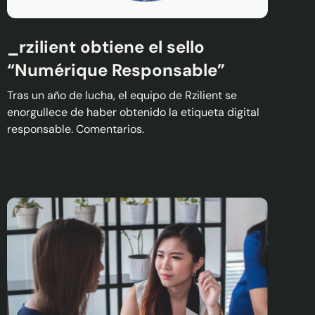
_rzilient obtiene el sello
“Numérique Responsable”
Tras un año de lucha, el equipo de Rzilient se
enorgullece de haber obtenido la etiqueta digital
responsable. Comentarios.