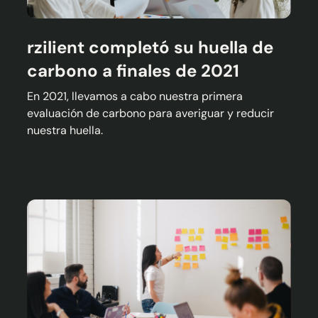
rzilient completó su huella de
carbono a finales de 2021
En 2021, llevamos a cabo nuestra primera
evaluación de carbono para averiguar y reducir
nuestra huella.