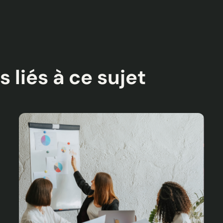
s liés à ce sujet