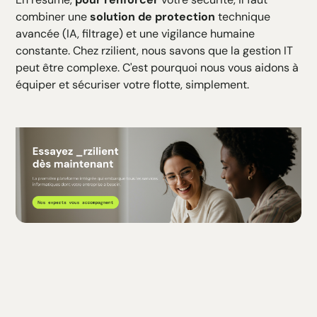
combiner une
solution de protection
technique
avancée (IA, filtrage) et une vigilance humaine
constante. Chez rzilient, nous savons que la gestion IT
peut être complexe. C'est pourquoi nous vous aidons à
équiper et sécuriser votre flotte, simplement.