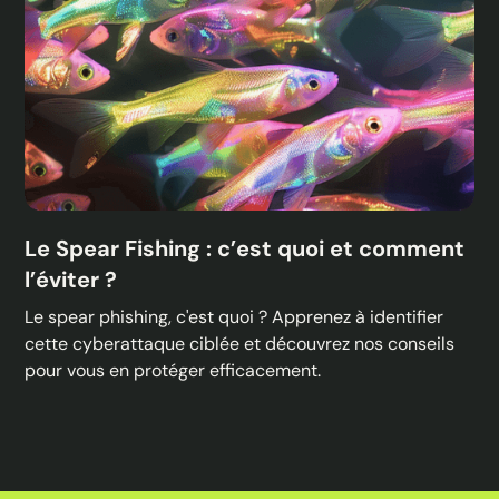
Le Spear Fishing : c’est quoi et comment
l’éviter ?
Le spear phishing, c'est quoi ? Apprenez à identifier
cette cyberattaque ciblée et découvrez nos conseils
pour vous en protéger efficacement.