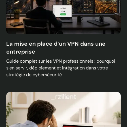
La mise en place d’un VPN dans une
entreprise
Guide complet sur les VPN professionnels : pourquoi
s’en servir, déploiement et intégration dans votre
stratégie de cybersécurité.