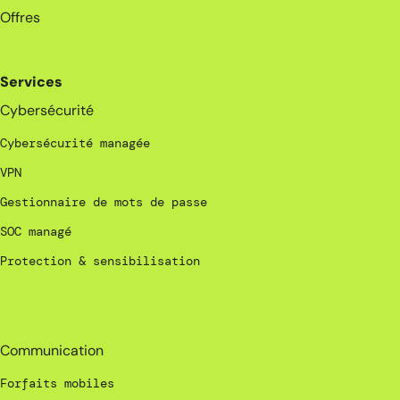
Offres
Services
Cybersécurité
Cybersécurité managée
VPN
Gestionnaire de mots de passe
SOC managé
Protection & sensibilisation
_
Communication
Forfaits mobiles