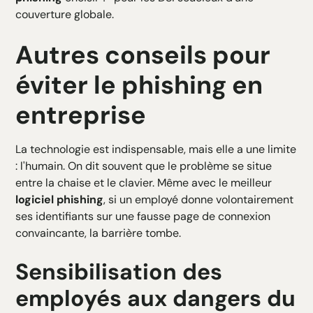
couverture globale.
Autres conseils pour
éviter le phishing en
entreprise
La technologie est indispensable, mais elle a une limite
: l'humain. On dit souvent que le problème se situe
entre la chaise et le clavier. Même avec le meilleur
logiciel phishing
, si un employé donne volontairement
ses identifiants sur une fausse page de connexion
convaincante, la barrière tombe.
Sensibilisation des
employés aux dangers du