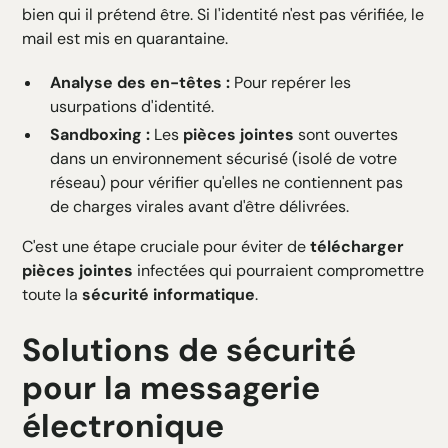
bien qui il prétend être. Si l'identité n'est pas vérifiée, le
mail est mis en quarantaine.
Analyse des en-têtes :
Pour repérer les
usurpations d'identité.
Sandboxing :
Les
pièces jointes
sont ouvertes
dans un environnement sécurisé (isolé de votre
réseau) pour vérifier qu'elles ne contiennent pas
de charges virales avant d'être délivrées.
C'est une étape cruciale pour éviter de
télécharger
pièces jointes
infectées qui pourraient compromettre
toute la
sécurité informatique
.
Solutions de sécurité
pour la messagerie
électronique