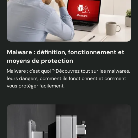
Malware : définition, fonctionnement et
moyens de protection
Malware : c'est quoi ? Découvrez tout sur les malwares,
leurs dangers, comment ils fonctionnent et comment
vous protéger facilement.