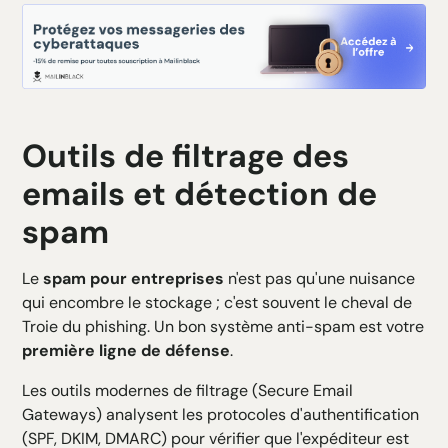
Outils de filtrage des
emails et détection de
spam
Le
spam pour entreprises
n'est pas qu'une nuisance
qui encombre le stockage ; c'est souvent le cheval de
Troie du phishing. Un bon système anti-spam est votre
première ligne de défense
.
Les outils modernes de filtrage (Secure Email
Gateways) analysent les protocoles d'authentification
(SPF, DKIM, DMARC) pour vérifier que l'expéditeur est