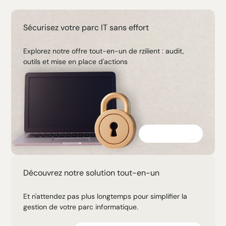
Sécurisez votre parc IT sans effort
Explorez notre offre tout-en-un de rzilient : audit,
outils et mise en place d'actions
Découvrir
Découvrez notre solution tout-en-un
Et n'attendez pas plus longtemps pour simplifier la
gestion de votre parc informatique.