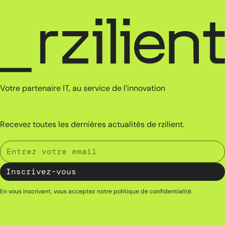
Votre partenaire IT, au service de l’innovation
Recevez toutes les dernières actualités de rzilient.
En vous inscrivant, vous acceptez notre
politique de confidentialité
.