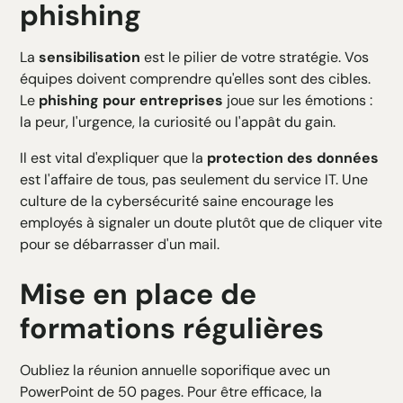
phishing
La
sensibilisation
est le pilier de votre stratégie. Vos
équipes doivent comprendre qu'elles sont des cibles.
Le
phishing pour entreprises
joue sur les émotions :
la peur, l'urgence, la curiosité ou l'appât du gain.
Il est vital d'expliquer que la
protection des données
est l'affaire de tous, pas seulement du service IT. Une
culture de la cybersécurité saine encourage les
employés à signaler un doute plutôt que de cliquer vite
pour se débarrasser d'un mail.
Mise en place de
formations régulières
Oubliez la réunion annuelle soporifique avec un
PowerPoint de 50 pages. Pour être efficace, la