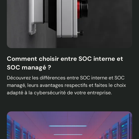
Comment choisir entre SOC interne et
SOC managé ?
Découvrez les différences entre SOC interne et SOC
managé, leurs avantages respectifs et faites le choix
adapté à la cybersécurité de votre entreprise.