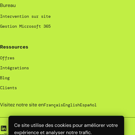
Bureau
Intervention sur site
Gestion Microsoft 365
Ressources
Offres
Intégrations
Blog
Clients
Visitez notre site en
Français
English
Español
Ce site utilise des cookies pour améliorer votre
expérience et analyser notre trafic.
rzilient | 2026