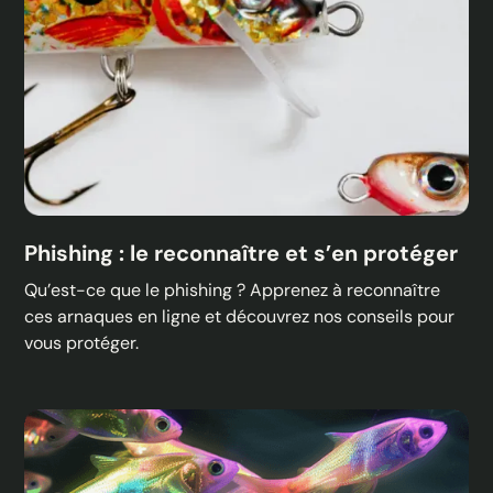
Phishing : le reconnaître et s’en protéger
Qu’est-ce que le phishing ? Apprenez à reconnaître
ces arnaques en ligne et découvrez nos conseils pour
vous protéger.