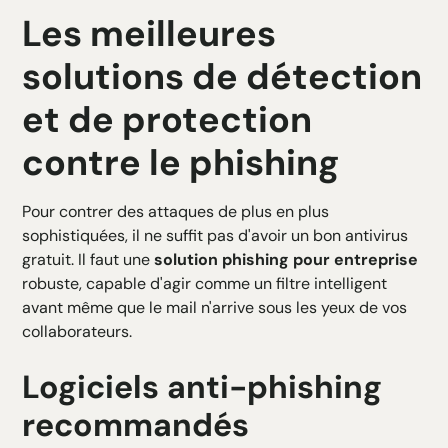
Les meilleures
solutions de détection
et de protection
contre le phishing
Pour contrer des attaques de plus en plus
sophistiquées, il ne suffit pas d'avoir un bon antivirus
gratuit. Il faut une
solution phishing pour entreprise
robuste, capable d'agir comme un filtre intelligent
avant même que le mail n'arrive sous les yeux de vos
collaborateurs.
Logiciels anti-phishing
recommandés