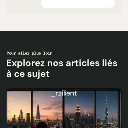
Explorez la plateforme
Pour aller plus loin
Explorez nos articles liés
à ce sujet