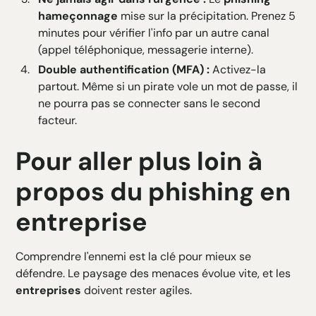
hameçonnage
mise sur la précipitation. Prenez 5
minutes pour vérifier l'info par un autre canal
(appel téléphonique, messagerie interne).
Double authentification (MFA) :
Activez-la
partout. Même si un pirate vole un mot de passe, il
ne pourra pas se connecter sans le second
facteur.
Pour aller plus loin à
propos du phishing en
entreprise
Comprendre l'ennemi est la clé pour mieux se
défendre. Le paysage des menaces évolue vite, et les
entreprises
doivent rester agiles.