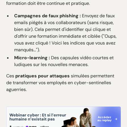
formation doit être continue et pratique.
Campagnes de faux phishing :
Envoyez de faux
emails piégés à vos collaborateurs (sans risque,
bien sûr). Cela permet d'identifier qui clique et
d'offrir une formation immédiate et ciblée ("Oups,
vous avez cliqué ! Voici les indices que vous avez
manqués...").
Micro-learning :
Des capsules vidéo courtes et
ludiques sur les nouvelles menaces.
Ces
pratiques pour attaques
simulées permettent
de transformer vos employés en cyber-sentinelles
aguerries.