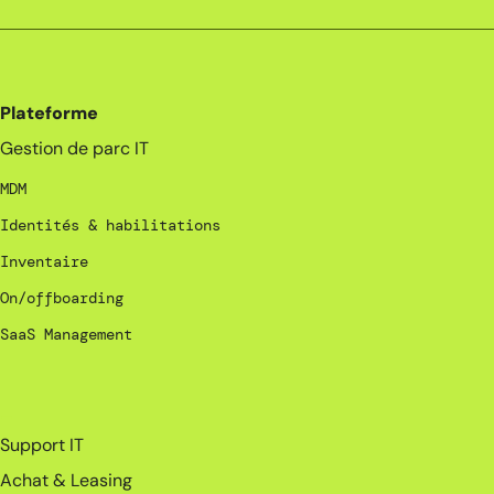
Plateforme
Gestion de parc IT
MDM
Identités & habilitations
Inventaire
On/offboarding
SaaS Management
_
Support IT
Achat & Leasing