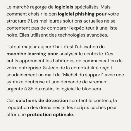
Le marché regorge de
logiciels
spécialisés. Mais
comment choisir le bon
logiciel phishing pour
votre
structure ? Les meilleures solutions actuelles ne se
contentent pas de comparer l'expéditeur à une liste
noire. Elles utilisent des technologies avancées.
L'atout majeur aujourd'hui, c'est l'utilisation du
machine learning pour
analyser le contexte. Ces
outils apprennent les habitudes de communication de
votre entreprise. Si Jean de la comptabilité reçoit
soudainement un mail de "Michel du support" avec une
syntaxe douteuse et une demande de virement
urgente à 3h du matin, le logiciel le bloquera.
Ces
solutions de détection
scrutent le contenu, la
réputation des domaines et les scripts cachés pour
offrir une
protection optimale
.