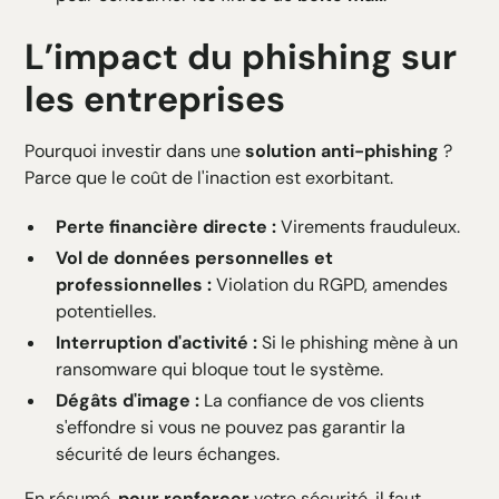
L’impact du phishing sur
les entreprises
Pourquoi investir dans une
solution anti-phishing
?
Parce que le coût de l'inaction est exorbitant.
Perte financière directe :
Virements frauduleux.
Vol de données personnelles et
professionnelles :
Violation du RGPD, amendes
potentielles.
Interruption d'activité :
Si le phishing mène à un
ransomware qui bloque tout le système.
Dégâts d'image :
La confiance de vos clients
s'effondre si vous ne pouvez pas garantir la
sécurité de leurs échanges.
En résumé,
pour renforcer
votre sécurité, il faut