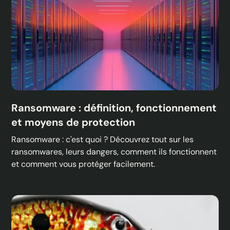
Ransomware : définition, fonctionnement
et moyens de protection
Ransomware : c'est quoi ? Découvrez tout sur les
ransomwares, leurs dangers, comment ils fonctionnent
et comment vous protéger facilement.