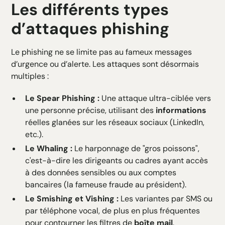
Les différents types
d’attaques phishing
Le
phishing
ne se limite pas au fameux messages
d’urgence ou d’alerte. Les attaques sont désormais
multiples :
Le Spear Phishing :
Une attaque ultra-ciblée vers
une personne précise, utilisant des
informations
réelles glanées sur les réseaux sociaux (LinkedIn,
etc.).
Le Whaling :
Le harponnage de "gros poissons",
c'est-à-dire les dirigeants ou cadres ayant accès
à des données sensibles ou aux comptes
bancaires (la fameuse fraude au président).
Le Smishing et Vishing :
Les variantes par SMS ou
par téléphone vocal, de plus en plus fréquentes
pour contourner les filtres de
boîte mail
.