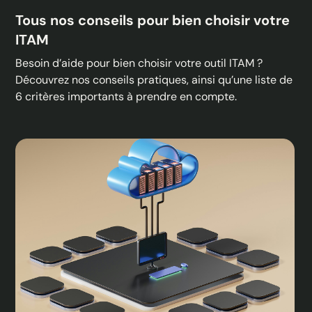
Tous nos conseils pour bien choisir votre
ITAM
Besoin d’aide pour bien choisir votre outil ITAM ?
Découvrez nos conseils pratiques, ainsi qu’une liste de
6 critères importants à prendre en compte.