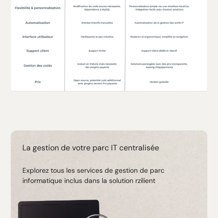
La gestion de votre parc IT centralisée
Explorez tous les services de gestion de parc
informatique inclus dans la solution rzilient