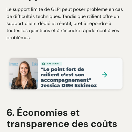
Le support limité de GLPI peut poser problème en cas
de difficultés techniques. Tandis que rzilient offre un
support client dédié et réactif, prêt à répondre à
toutes les questions et à résoudre rapidement à vos
problèmes.
6. Économies et
transparence des coûts