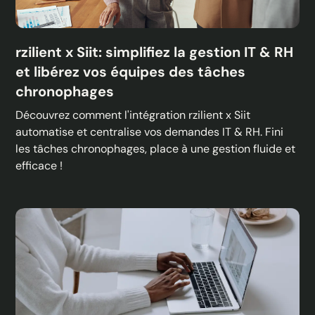
rzilient x Siit: simplifiez la gestion IT & RH
et libérez vos équipes des tâches
chronophages
Découvrez comment l'intégration rzilient x Siit
automatise et centralise vos demandes IT & RH. Fini
les tâches chronophages, place à une gestion fluide et
efficace !