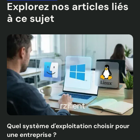
Explorez nos articles liés
à ce sujet
Quel système d'exploitation choisir pour
une entreprise ?