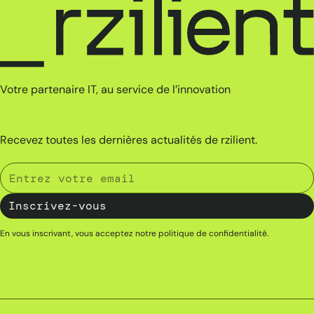
Votre partenaire IT, au service de l’innovation
Recevez toutes les dernières actualités de rzilient.
En vous inscrivant, vous acceptez notre
politique de confidentialité
.