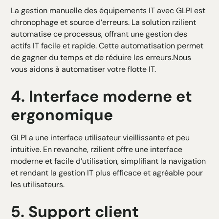
La gestion manuelle des équipements IT avec GLPI est
chronophage et source d’erreurs. La solution rzilient
automatise ce processus, offrant une gestion des
actifs IT facile et rapide. Cette automatisation permet
de gagner du temps et de réduire les erreurs.Nous
vous aidons à automatiser votre flotte IT.
4. Interface moderne et
ergonomique
GLPI a une interface utilisateur vieillissante et peu
intuitive. En revanche, rzilient offre une interface
moderne et facile d’utilisation, simplifiant la navigation
et rendant la gestion IT plus efficace et agréable pour
les utilisateurs.
5. Support client