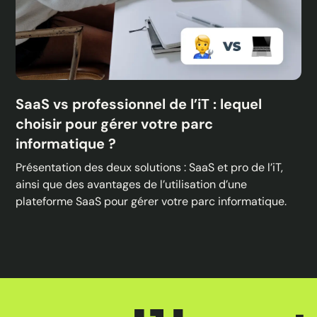
SaaS vs professionnel de l’iT : lequel
choisir pour gérer votre parc
informatique ?
Présentation des deux solutions : SaaS et pro de l’iT,
ainsi que des avantages de l’utilisation d’une
plateforme SaaS pour gérer votre parc informatique.