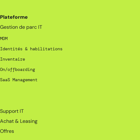
Plateforme
Gestion de parc IT
MDM
Identités & habilitations
Inventaire
On/offboarding
SaaS Management
_
Support IT
Achat & Leasing
Offres