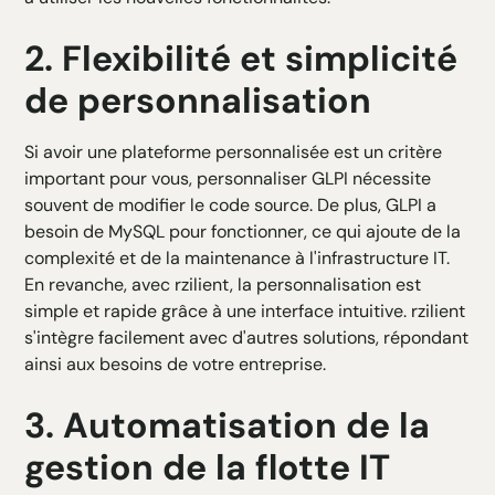
2. Flexibilité et simplicité
de personnalisation
Si avoir une plateforme personnalisée est un critère
important pour vous, personnaliser GLPI nécessite
souvent de modifier le code source. De plus, GLPI a
besoin de MySQL pour fonctionner, ce qui ajoute de la
complexité et de la maintenance à l'infrastructure IT.
En revanche, avec rzilient, la personnalisation est
simple et rapide grâce à une interface intuitive. rzilient
s'intègre facilement avec d'autres solutions, répondant
ainsi aux besoins de votre entreprise.
3. Automatisation de la
gestion de la flotte IT