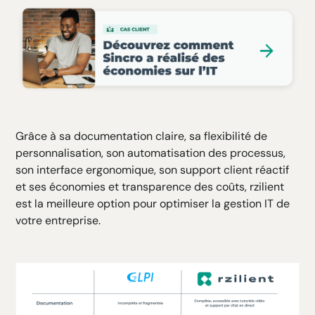
Grâce à sa documentation claire, sa flexibilité de
personnalisation, son automatisation des processus,
son interface ergonomique, son support client réactif
et ses économies et transparence des coûts, rzilient
est la meilleure option pour optimiser la gestion IT de
votre entreprise.