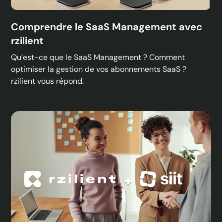
Comprendre le SaaS Management avec
rzilient
Qu’est-ce que le SaaS Management ? Comment
optimiser la gestion de vos abonnements SaaS ?
rzilient vous répond.