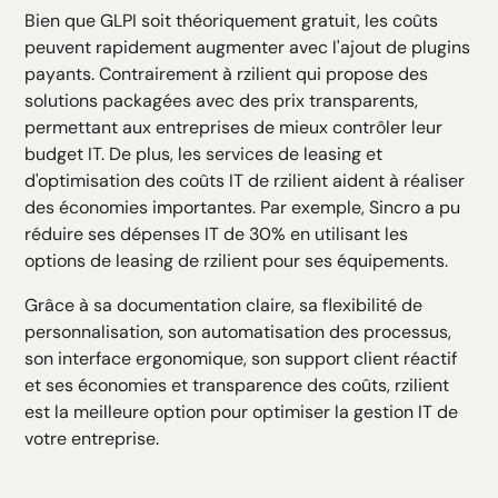
Bien que GLPI soit théoriquement gratuit, les coûts
peuvent rapidement augmenter avec l'ajout de plugins
payants. Contrairement à rzilient qui propose des
solutions packagées avec des prix transparents,
permettant aux entreprises de mieux contrôler leur
budget IT. De plus, les services de leasing et
d'optimisation des coûts IT de rzilient aident à réaliser
des économies importantes. Par exemple, Sincro a pu
réduire ses dépenses IT de 30% en utilisant les
options de leasing de rzilient pour ses équipements.
Grâce à sa documentation claire, sa flexibilité de
personnalisation, son automatisation des processus,
son interface ergonomique, son support client réactif
et ses économies et transparence des coûts, rzilient
est la meilleure option pour optimiser la gestion IT de
votre entreprise.