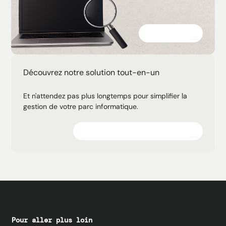
Découvrir
Découvrez notre solution tout-en-un
Et n'attendez pas plus longtemps pour simplifier la
gestion de votre parc informatique.
Explorez la plateforme
Pour aller plus loin