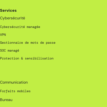
Services
Cybersécurité
Cybersécurité managée
VPN
Gestionnaire de mots de passe
SOC managé
Protection & sensibilisation
_
Communication
Forfaits mobiles
Bureau