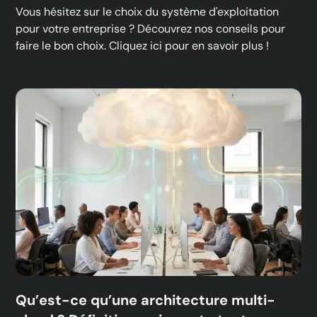
Vous hésitez sur le choix du système d'exploitation
pour votre entreprise ? Découvrez nos conseils pour
faire le bon choix. Cliquez ici pour en savoir plus !
Qu’est-ce qu’une architecture multi-