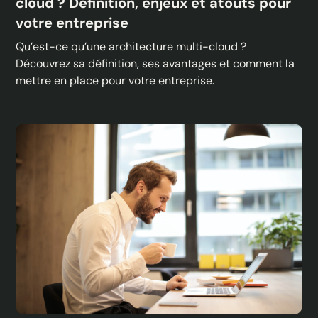
cloud ? Définition, enjeux et atouts pour
votre entreprise
Qu’est-ce qu’une architecture multi-cloud ?
Découvrez sa définition, ses avantages et comment la
mettre en place pour votre entreprise.