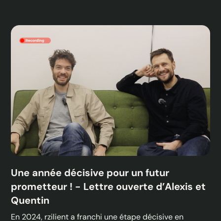
Une année décisive pour un futur
prometteur ! - Lettre ouverte d’Alexis et
Quentin
En 2024, rzilient a franchi une étape décisive en