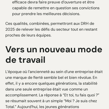
efficace devra faire preuve d’ouverture et être
capable de remettre en question ses convictions
pour prendre les meilleures décisions.
Ces qualités, combinées, permettront aux DRH de
2025 de relever les défis du secteur tout en restant
proches de leurs équipes.
Vers un nouveau mode
de travail
L’époque où l’ancienneté au sein d’une entreprise était
une marque de fierté semble bel et bien révolue. En
effet, il y a encore quelques générations, la stabilité
dans une seule entreprise était vue comme un
accomplissement. La réponse à “Et toi, tu fais quoi ?”
se résumait souvent à un simple “Moi ? Je suis chez
Total.” Aujourd’hui, les jeunes générations