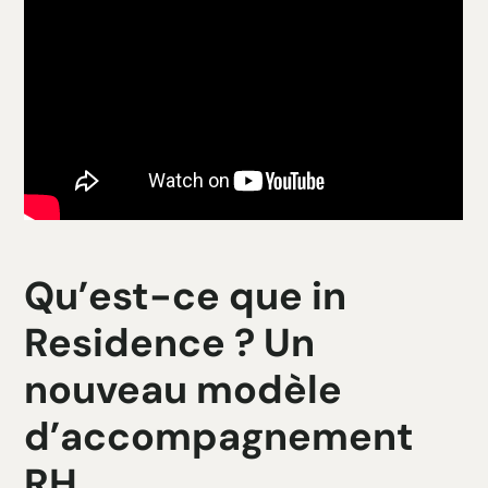
Qu’est-ce que in
Residence ? Un
nouveau modèle
d’accompagnement
RH