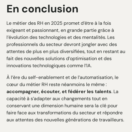
En conclusion
Le métier des RH en 2025 promet d’être à la fois
exigeant et passionnant, en grande partie grâce à
l’
évolution des technologies et des mentalités
. Les
professionnels du secteur devront jongler avec des
attentes de plus en plus diversifiées, tout en restant au
fait des nouvelles solutions d’optimisation et des
innovations technologiques comme l’IA.
À l’ère du self-enablement et de l’automatisation, le
cœur du métier RH reste néanmoins le même :
accompagner, écouter, et fédérer les talents
. La
capacité à s’adapter aux changements tout en
conservant une dimension humaine sera la clé pour
faire face aux transformations du secteur et répondre
aux attentes des nouvelles générations de travailleurs.