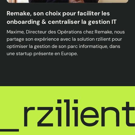
Remake, son choix pour faciliter les
onboarding & centraliser la gestion IT
Maxime, Directeur des Opérations chez Remake, nous
partage son expérience avec la solution rzilient pour
optimiser la gestion de son parc informatique, dans
une startup présente en Europe.