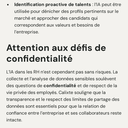
Identification proactive de talents
: l’IA peut être
utilisée pour dénicher des profils pertinents sur le
marché et approcher des candidats qui
correspondent aux valeurs et besoins de
l’entreprise.
Attention aux défis de
confidentialité
L’IA dans les RH n’est cependant pas sans risques. La
collecte et l’analyse de données sensibles soulèvent
des questions de
confidentialité
et de respect de la
vie privée des employés. Calixte souligne que la
transparence et le respect des limites de partage des
données sont essentiels pour que la relation de
confiance entre l’entreprise et ses collaborateurs reste
intacte.