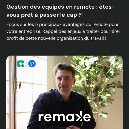
Gestion des équipes en remote : êtes-
vous prêt à passer le cap ?
Focus sur les 5 principaux avantages du remote pour
votre entreprise. Rappel des enjeux à traiter pour tirer
profit de cette nouvelle organisation du travail !