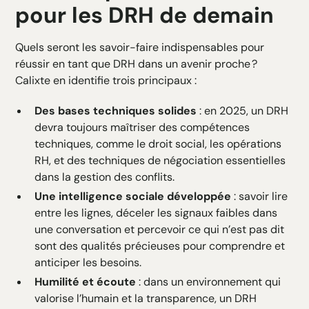
pour les DRH de demain
Quels seront les savoir-faire indispensables pour
réussir en tant que DRH dans un avenir proche ?
Calixte en identifie trois principaux :
Des bases techniques solides
: en 2025, un DRH
devra toujours maîtriser des compétences
techniques, comme le droit social, les opérations
RH, et des techniques de négociation essentielles
dans la gestion des conflits.
Une intelligence sociale développée
: savoir lire
entre les lignes, déceler les signaux faibles dans
une conversation et percevoir ce qui n’est pas dit
sont des qualités précieuses pour comprendre et
anticiper les besoins.
Humilité et écoute
: dans un environnement qui
valorise l’humain et la transparence, un DRH