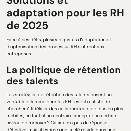
Solutions et
adaptation pour les RH
de 2025
Face à ces défis, plusieurs pistes d’adaptation et
d’optimisation des processus RH s’offrent aux
entreprises.
La politique de rétention
des talents
Les stratégies de rétention des talents posent un
véritable dilemme pour les RH : est-il réaliste de
chercher à fidéliser des collaborateurs de plus en plus
mobiles, ou faut-il au contraire accepter un certain
niveau de turnover ? Calixte n’a pas de réponse
définitive, mais il estime que la clé réside dans une