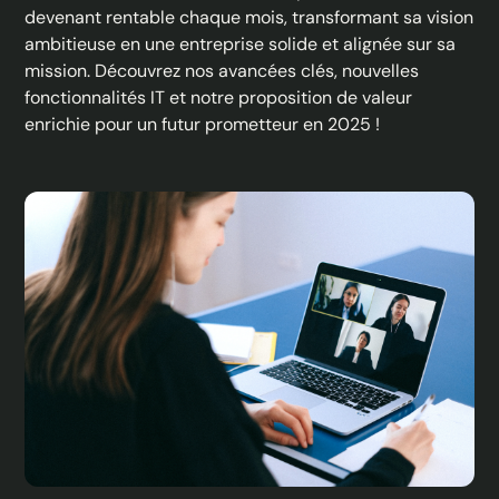
devenant rentable chaque mois, transformant sa vision
ambitieuse en une entreprise solide et alignée sur sa
mission. Découvrez nos avancées clés, nouvelles
fonctionnalités IT et notre proposition de valeur
enrichie pour un futur prometteur en 2025 !