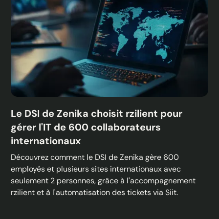
Le DSI de Zenika choisit rzilient pour
gérer l'IT de 600 collaborateurs
internationaux
Découvrez comment le DSI de Zenika gère 600
employés et plusieurs sites internationaux avec
seulement 2 personnes, grâce à l'accompagnement
rzilient et à l'automatisation des tickets via Siit.