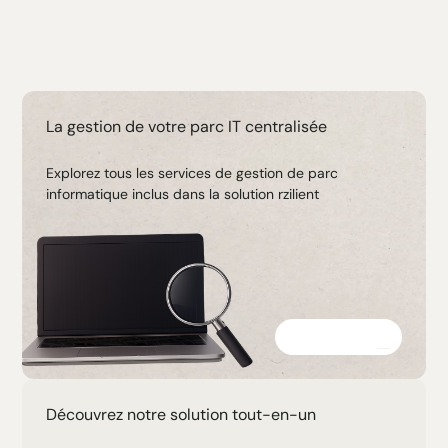
La gestion de votre parc IT centralisée
Explorez tous les services de gestion de parc
informatique inclus dans la solution rzilient
Découvrir
Découvrez notre solution tout-en-un