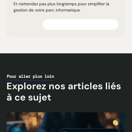
Et n'attendez pas plus longtemps pour simplifier la
gestion de votre parc informatique.
Explorez la plateforme
Pour aller plus loin
Explorez nos articles liés
à ce sujet