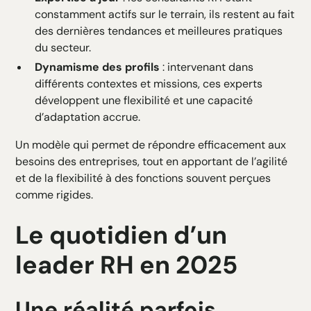
constamment actifs sur le terrain, ils restent au fait
des dernières tendances et meilleures pratiques
du secteur.
Dynamisme des profils
: intervenant dans
différents contextes et missions, ces experts
développent une flexibilité et une capacité
d’adaptation accrue.
Un modèle qui permet de répondre efficacement aux
besoins des entreprises, tout en apportant de l’agilité
et de la flexibilité à des fonctions souvent perçues
comme rigides.
Le quotidien d’un
leader RH en 2025
Une réalité parfois