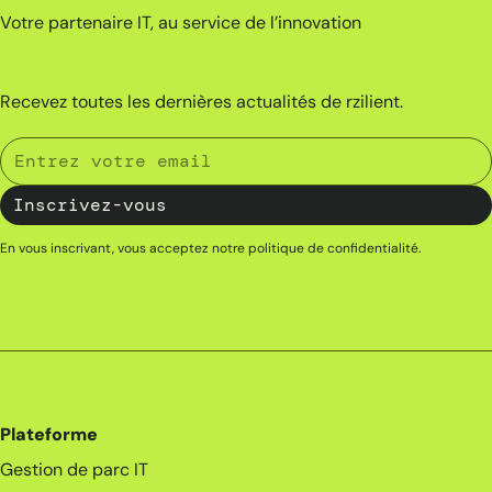
Votre partenaire IT, au service de l’innovation
Recevez toutes les dernières actualités de rzilient.
En vous inscrivant, vous acceptez notre
politique de confidentialité
.
Plateforme
Gestion de parc IT