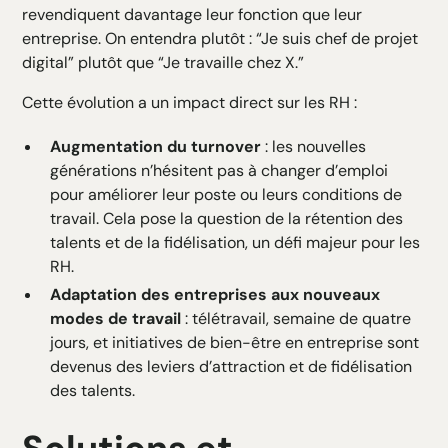
revendiquent davantage leur fonction que leur
entreprise. On entendra plutôt : “Je suis chef de projet
digital” plutôt que “Je travaille chez X.”
Cette évolution a un impact direct sur les RH :
Augmentation du turnover
: les nouvelles
générations n’hésitent pas à changer d’emploi
pour améliorer leur poste ou leurs conditions de
travail. Cela pose la question de la rétention des
talents et de la fidélisation, un défi majeur pour les
RH.
Adaptation des entreprises aux nouveaux
modes de travail
: télétravail, semaine de quatre
jours, et initiatives de bien-être en entreprise sont
devenus des leviers d’attraction et de fidélisation
des talents.