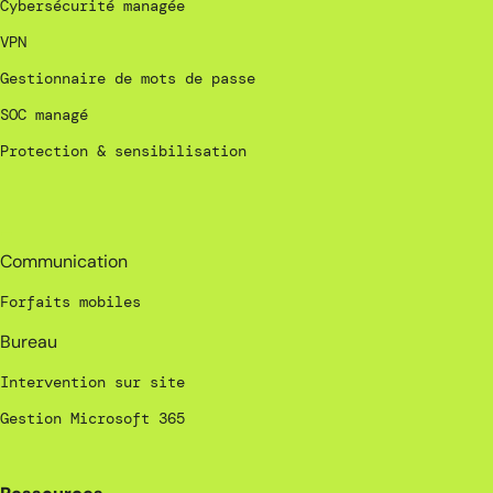
Cybersécurité managée
VPN
Gestionnaire de mots de passe
SOC managé
Protection & sensibilisation
_
Communication
Forfaits mobiles
Bureau
Intervention sur site
Gestion Microsoft 365