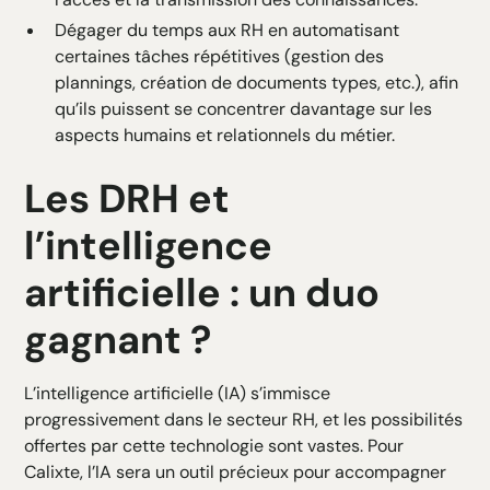
Dégager du temps aux RH en automatisant
certaines tâches répétitives (gestion des
plannings, création de documents types, etc.), afin
qu’ils puissent se concentrer davantage sur les
aspects humains et relationnels du métier.
Les DRH et
l’intelligence
artificielle : un duo
gagnant ?
L’intelligence artificielle (IA) s’immisce
progressivement dans le secteur RH, et les possibilités
offertes par cette technologie sont vastes. Pour
Calixte, l’IA sera un outil précieux pour accompagner