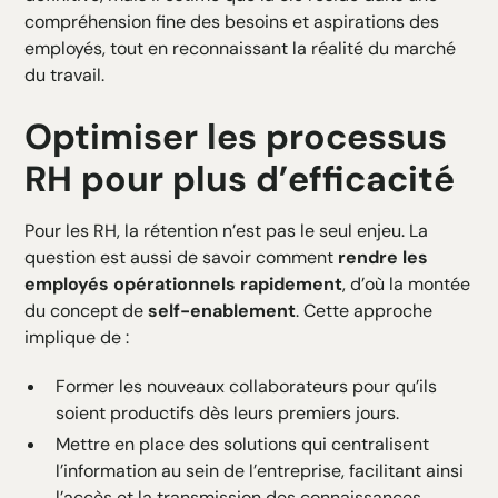
compréhension fine des besoins et aspirations des
employés, tout en reconnaissant la réalité du marché
du travail.
Optimiser les processus
RH pour plus d’efficacité
Pour les RH, la rétention n’est pas le seul enjeu. La
question est aussi de savoir comment
rendre les
employés opérationnels rapidement
, d’où la montée
du concept de
self-enablement
. Cette approche
implique de :
Former les nouveaux collaborateurs pour qu’ils
soient productifs dès leurs premiers jours.
Mettre en place des solutions qui centralisent
l’information au sein de l’entreprise, facilitant ainsi
l’accès et la transmission des connaissances.