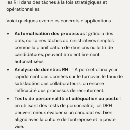
les RH dans des tâches à la fois stratégiques et
opérationnelles.
Voici quelques exemples concrets d’applications :
Automatisation des processus
: grâce à des
bots, certaines tâches administratives simples,
comme la planification de réunions ou le tri de
candidatures, peuvent être entièrement
automatisées.
Analyse de données RH
: l’IA permet d’analyser
rapidement des données sur le turnover, le taux de
satisfaction des collaborateurs, ou encore
l’efficacité des processus de recrutement.
Tests de personnalité et adéquation au poste
:
en utilisant des tests de personnalité, les DRH
peuvent mieux évaluer si un candidat est bien
aligné avec la culture de l’entreprise et le poste
visé.