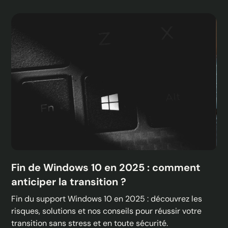
Fin de Windows 10 en 2025 : comment
anticiper la transition ?
Fin du support Windows 10 en 2025 : découvrez les
risques, solutions et nos conseils pour réussir votre
transition sans stress et en toute sécurité.