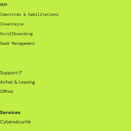
MDM
Identités & habilitations
Inventaire
On/offboarding
SaaS Management
_
Support IT
Achat & Leasing
Offres
Services
Cybersécurité