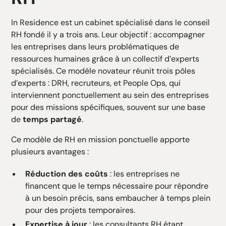
In Residence est un cabinet spécialisé dans le conseil
RH fondé il y a trois ans. Leur objectif : accompagner
les entreprises dans leurs problématiques de
ressources humaines grâce à un collectif d’experts
spécialisés. Ce modèle novateur réunit trois pôles
d’experts : DRH, recruteurs, et People Ops, qui
interviennent ponctuellement au sein des entreprises
pour des missions spécifiques, souvent sur une base
de
temps partagé
.
Ce modèle de RH en mission ponctuelle apporte
plusieurs avantages :
Réduction des coûts
: les entreprises ne
financent que le temps nécessaire pour répondre
à un besoin précis, sans embaucher à temps plein
pour des projets temporaires.
Expertise à jour
: les consultants RH étant