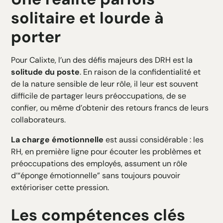
solitaire et lourde à
porter
Pour Calixte, l’un des défis majeurs des DRH est la
solitude du poste
. En raison de la confidentialité et
de la nature sensible de leur rôle, il leur est souvent
difficile de partager leurs préoccupations, de se
confier, ou même d’obtenir des retours francs de leurs
collaborateurs.
La charge émotionnelle
est aussi considérable : les
RH, en première ligne pour écouter les problèmes et
préoccupations des employés, assument un rôle
d’“éponge émotionnelle” sans toujours pouvoir
extérioriser cette pression.
Les compétences clés