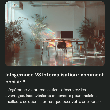
Infogérance VS Internalisation : comment
choisir ?
Infogérance vs internalisation : découvrez les
avantages, inconvénients et conseils pour choisir la
meilleure solution informatique pour votre entreprise.