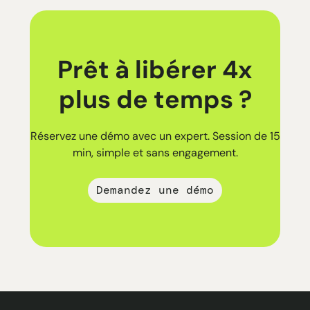
Prêt à libérer 4x
plus de temps ?
Réservez une démo avec un expert. Session de 15
min, simple et sans engagement.
Demandez une démo