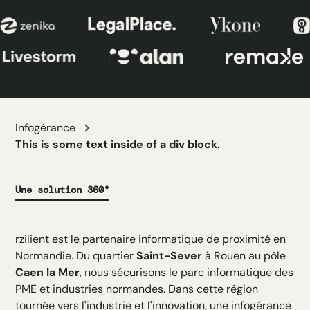
Infogérance
This is some text inside of a div block.
Une solution 360°
rzilient est le partenaire informatique de proximité en
Normandie. Du quartier
Saint-Sever
à Rouen au pôle
Caen la Mer
, nous sécurisons le parc informatique des
PME et industries normandes. Dans cette région
tournée vers l'industrie et l'innovation, une infogérance