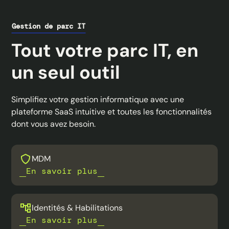
Gestion de parc IT
Tout votre parc IT, en
un seul outil
Simplifiez votre gestion informatique avec une
plateforme SaaS intuitive et toutes les fonctionnalités
dont vous avez besoin.
MDM
En savoir plus
Identités & Habilitations
En savoir plus