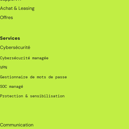
Achat & Leasing
Offres
Services
Cybersécurité
Cybersécurité managée
VPN
Gestionnaire de mots de passe
SOC managé
Protection & sensibilisation
_
Communication