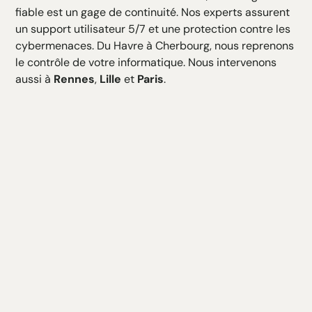
fiable est un gage de continuité. Nos experts assurent
un support utilisateur 5/7 et une protection contre les
cybermenaces. Du Havre à Cherbourg, nous reprenons
le contrôle de votre informatique. Nous intervenons
aussi à
Rennes
,
Lille
et
Paris
.