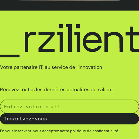
Votre partenaire IT, au service de l’innovation
Recevez toutes les dernières actualités de rzilient.
En vous inscrivant, vous acceptez notre
politique de confidentialité
.