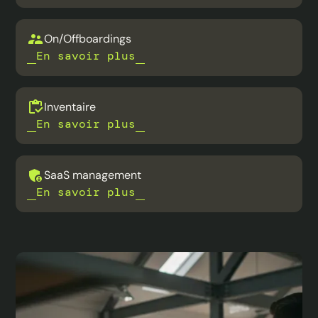
On/Offboardings
En savoir plus
Inventaire
En savoir plus
SaaS management
En savoir plus