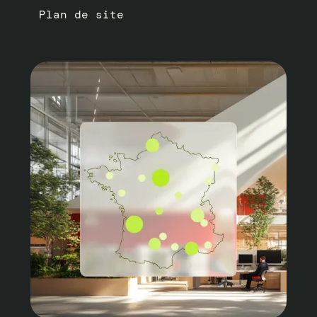
Plan de site