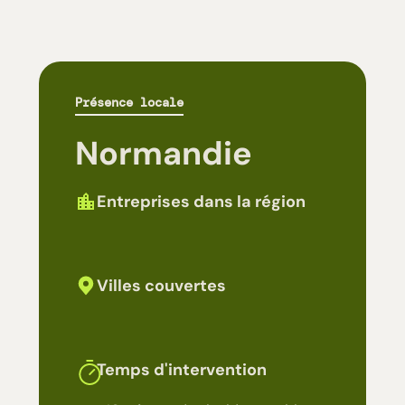
Présence locale
Normandie
Entreprises dans la région
Villes couvertes
Temps d'intervention