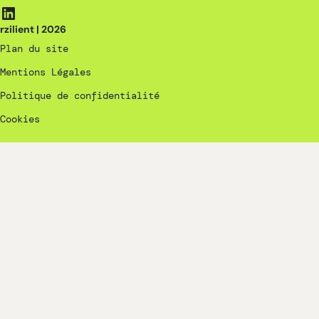
rzilient | 2026
Plan du site
Mentions Légales
Politique de confidentialité
Cookies