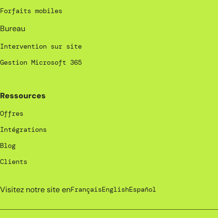
Forfaits mobiles
Bureau
Intervention sur site
Gestion Microsoft 365
Ressources
Offres
Intégrations
Blog
Clients
Visitez notre site en
Français
English
Español