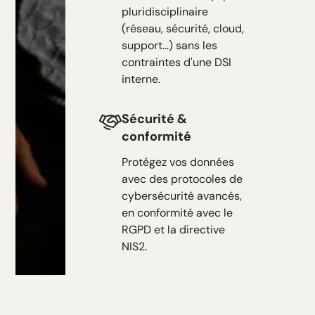
pluridisciplinaire
(réseau, sécurité, cloud,
support...) sans les
contraintes d'une DSI
interne.
Sécurité &
conformité
Protégez vos données
avec des protocoles de
cybersécurité avancés,
en conformité avec le
RGPD et la directive
NIS2.