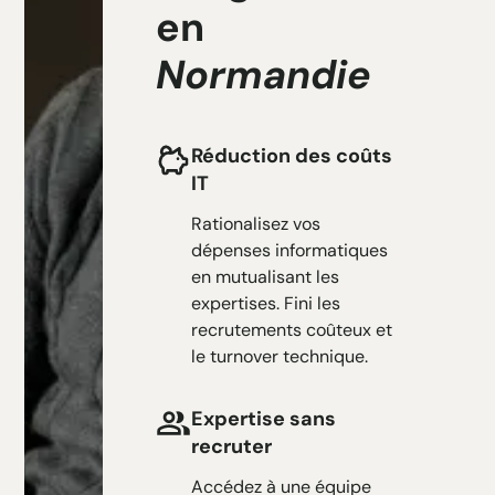
en
Normandie
Réduction des coûts
IT
Rationalisez vos
dépenses informatiques
en mutualisant les
expertises. Fini les
recrutements coûteux et
le turnover technique.
Expertise sans
recruter
Accédez à une équipe