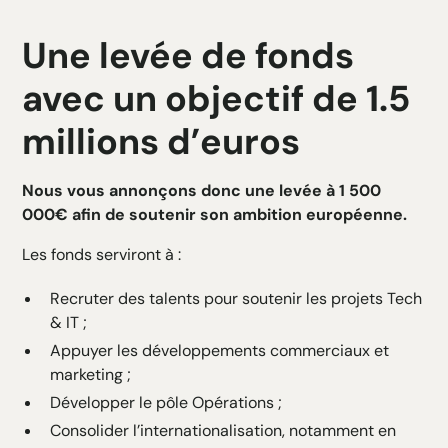
Une levée de fonds
avec un objectif de 1.5
millions d’euros
Nous vous annonçons donc une levée à 1 500
000€ afin de soutenir son ambition européenne.
Les fonds serviront à :
Recruter des talents pour soutenir les projets Tech
& IT ;
Appuyer les développements commerciaux et
marketing ;
Développer le pôle Opérations ;
Consolider l’internationalisation, notamment en