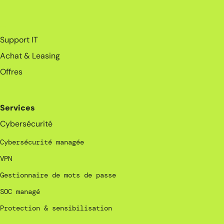
_
Support IT
Achat & Leasing
Offres
Services
Cybersécurité
Cybersécurité managée
VPN
Gestionnaire de mots de passe
SOC managé
Protection & sensibilisation