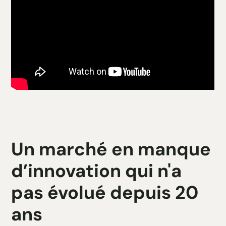
Un marché en manque
d’innovation qui n'a
pas évolué depuis 20
ans