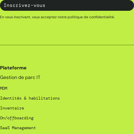
En vous inscrivant, vous acceptez notre
politique de confidentialité
.
Plateforme
Gestion de parc IT
MDM
Identités & habilitations
Inventaire
On/offboarding
SaaS Management