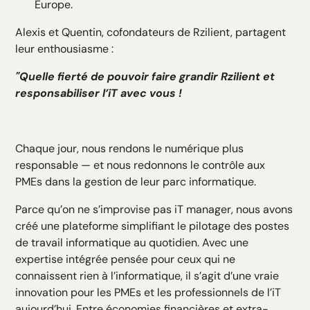
Europe.
Alexis et Quentin, cofondateurs de Rzilient, partagent
leur enthousiasme :
"Quelle fierté de pouvoir faire grandir Rzilient et
responsabiliser l’iT avec vous !
Chaque jour, nous rendons le numérique plus
responsable — et nous redonnons le contrôle aux
PMEs dans la gestion de leur parc informatique.
Parce qu’on ne s’improvise pas iT manager, nous avons
créé une plateforme simplifiant le pilotage des postes
de travail informatique au quotidien. Avec une
expertise intégrée pensée pour ceux qui ne
connaissent rien à l’informatique, il s’agit d’une vraie
innovation pour les PMEs et les professionnels de l’iT
aujourd’hui. Entre économies financières et extra-