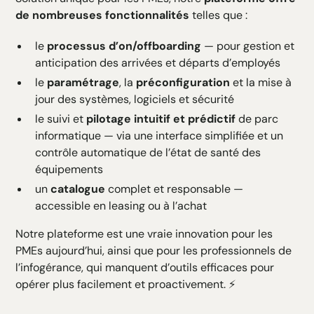
de nombreuses fonctionnalités
telles que :
le
processus d’on/offboarding
— pour gestion et
anticipation des arrivées et départs d’employés
le
paramétrage
, la
préconfiguration
et la mise à
jour des systèmes, logiciels et sécurité
le suivi et
pilotage intuitif et prédictif
de parc
informatique — via une interface simplifiée et un
contrôle automatique de l’état de santé des
équipements
un
catalogue
complet et responsable —
accessible en leasing ou à l’achat
Notre plateforme est une vraie innovation pour les
PMEs aujourd’hui, ainsi que pour les professionnels de
l’infogérance, qui manquent d’outils efficaces pour
opérer plus facilement et proactivement. ⚡️