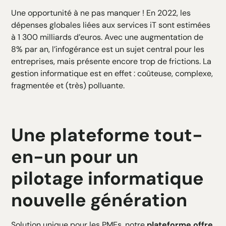
Une opportunité à ne pas manquer ! En 2022, les
dépenses globales liées aux services iT sont estimées
à 1 300 milliards d’euros. Avec une augmentation de
8% par an, l’infogérance est un sujet central pour les
entreprises, mais présente encore trop de frictions. La
gestion informatique est en effet : coûteuse, complexe,
fragmentée et (très) polluante.
Une plateforme tout-
en-un pour un
pilotage informatique
nouvelle génération
Solution unique pour les PMEs, notre
plateforme offre