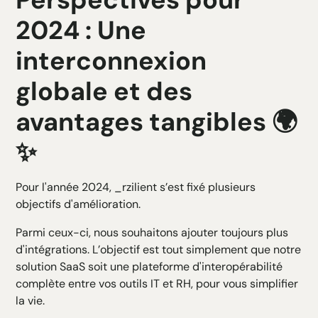
2024 : Une
interconnexion
globale et des
avantages tangibles 🌍
✨
Pour l'année 2024, _rzilient s’est fixé plusieurs
objectifs d'amélioration.
Parmi ceux-ci, nous souhaitons ajouter toujours plus
d'intégrations. L’objectif est tout simplement que notre
solution SaaS soit une plateforme d'interopérabilité
complète entre vos outils IT et RH, pour vous simplifier
la vie.