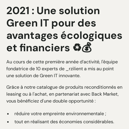
2021 : Une solution
Green IT pour des
avantages écologiques
et financiers ♻️💰
Au cours de cette première année d’activité, l'équipe
fondatrice de 10 experts de _rzilient a mis au point
une solution de Green IT innovante.
Grâce à notre catalogue de produits reconditionnés en
leasing ou à l'achat, en partenariat avec Back Market,
vous bénéficiez d'une double opportunité :
réduire votre empreinte environnementale ;
tout en réalisant des économies considérables.