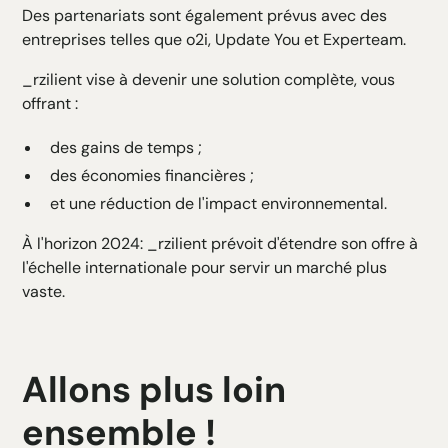
Des partenariats sont également prévus avec des
entreprises telles que o2i, Update You et Experteam.
_rzilient vise à devenir une solution complète, vous
offrant :
des gains de temps ;
des économies financières ;
et une réduction de l'impact environnemental.
À l'horizon 2024: _rzilient prévoit d'étendre son offre à
l'échelle internationale pour servir un marché plus
vaste.
Allons plus loin
ensemble !