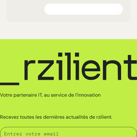
Explorez la plateforme
Votre partenaire IT, au service de l’innovation
Recevez toutes les dernières actualités de rzilient.