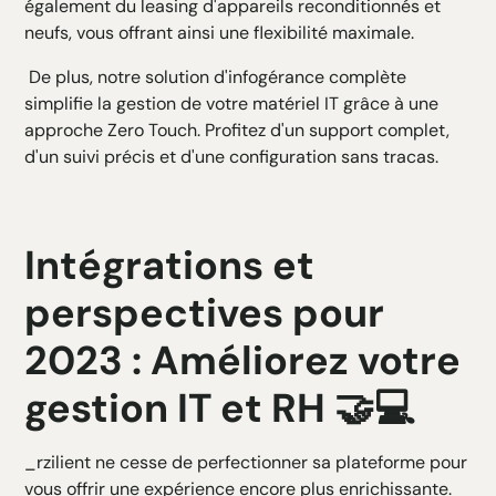
également du leasing d'appareils reconditionnés et
neufs, vous offrant ainsi une flexibilité maximale.
De plus, notre solution d'infogérance complète
simplifie la gestion de votre matériel IT grâce à une
approche Zero Touch. Profitez d'un support complet,
d'un suivi précis et d'une configuration sans tracas.
Intégrations et
perspectives pour
2023 : Améliorez votre
gestion IT et RH 🤝💻
_rzilient ne cesse de perfectionner sa plateforme pour
vous offrir une expérience encore plus enrichissante.