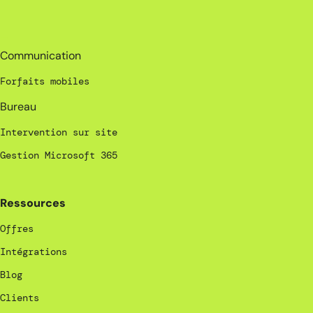
_
Communication
Forfaits mobiles
Bureau
Intervention sur site
Gestion Microsoft 365
Ressources
Offres
Intégrations
Blog
Clients