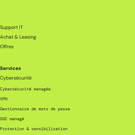
_
Support IT
Achat & Leasing
Offres
Services
Cybersécurité
Cybersécurité managée
VPN
Gestionnaire de mots de passe
SOC managé
Protection & sensibilisation