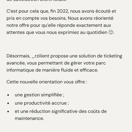
C’est pour cela que, fin 2022, nous avons écouté et
pris en compte vos besoins. Nous avons réorienté
notre offre pour qu’elle réponde exactement aux
attentes que vous nous exprimiez au quotidien 🙂.
Désormais, _rzilient propose une solution de ticketing
avancée, vous permettant de gérer votre parc
informatique de manière fluide et efficace.
Cette nouvelle orientation vous offre :
une gestion simplifiée ;
une productivité accrue ;
et une réduction significative des coûts de
maintenance.