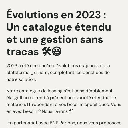
Évolutions en 2023 :
Un catalogue étendu
et une gestion sans
tracas 🛠️😃
2023 a été une année d’évolutions majeures de la
plateforme _rzilient, complétant les bénéfices de
notre solution.
Notre catalogue de leasing s'est considérablement
élargi. Il comprend à présent une variété étendue de
matériels IT répondant à vos besoins spécifiques. Vous
en avez besoin ? Nous l’avons 🙂
En partenariat avec BNP Paribas, nous vous proposons