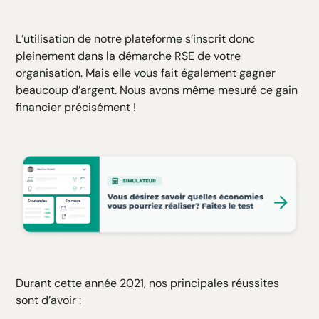
L’utilisation de notre plateforme s’inscrit donc
pleinement dans la démarche RSE de votre
organisation. Mais elle vous fait également gagner
beaucoup d’argent. Nous avons même mesuré ce gain
financier précisément !
Durant cette année 2021, nos principales réussites
sont d’avoir :