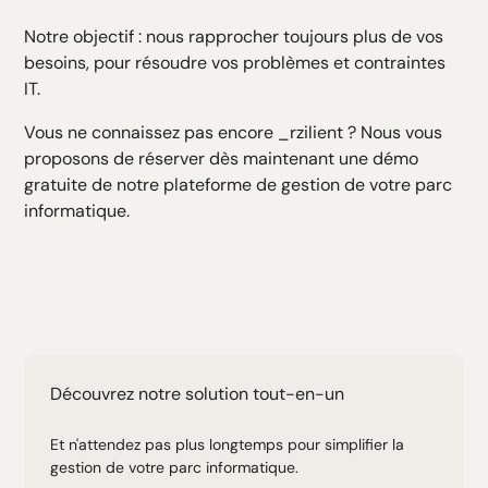
Notre objectif : nous rapprocher toujours plus de vos
besoins, pour résoudre vos problèmes et contraintes
IT.
Vous ne connaissez pas encore _rzilient ? Nous vous
proposons de
réserver dès maintenant une démo
gratuite de notre plateforme
de gestion de votre parc
informatique.
Découvrez notre solution tout-en-un
Et n'attendez pas plus longtemps pour simplifier la
gestion de votre parc informatique.