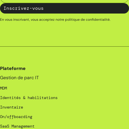
En vous inscrivant, vous acceptez notre
politique de confidentialité
.
Plateforme
Gestion de parc IT
MDM
Identités & habilitations
Inventaire
On/offboarding
SaaS Management