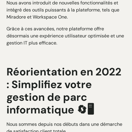
Nous avons introduit de nouvelles fonctionnalités et
intégré des outils puissants à la plateforme, tels que
Miradore et Workspace One.
Grâce à ces avancées, notre plateforme offre
désormais une expérience utilisateur optimisée et une
gestion IT plus efficace.
Réorientation en 2022
: Simplifiez votre
gestion de parc
informatique 🔄🖥️
Nous sommes depuis nos débuts dans une démarche
de satisfaction client totale.