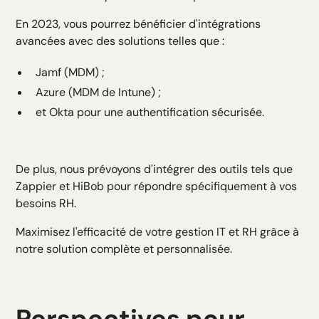
En 2023, vous pourrez bénéficier d'intégrations
avancées avec des solutions telles que :
Jamf (MDM) ;
Azure (MDM de Intune) ;
et Okta pour une authentification sécurisée.
De plus, nous prévoyons d'intégrer des outils tels que
Zappier et HiBob pour répondre spécifiquement à vos
besoins RH.
Maximisez l'efficacité de votre gestion IT et RH grâce à
notre solution complète et personnalisée.
Perspectives pour