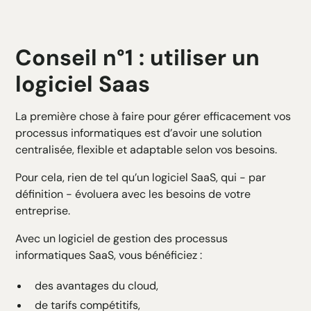
Conseil n°1 : utiliser un
logiciel Saas
La première chose à faire pour gérer efficacement vos
processus informatiques est d’avoir une solution
centralisée, flexible et adaptable selon vos besoins.
Pour cela, rien de tel qu’un logiciel SaaS, qui - par
définition - évoluera avec les besoins de votre
entreprise.
Avec un logiciel de gestion des processus
informatiques SaaS, vous bénéficiez :
des avantages du cloud,
de tarifs compétitifs,