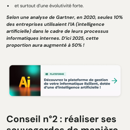
et surtout d’une évolutivité forte.
Selon une analyse de Gartner, en 2020, seules 10%
des entreprises utilisaient l’IA (intelligence
artificielle) dans le cadre de leurs processus
informatiques internes. D’ici 2025, cette
proportion aura augmenté à 50% !
Conseil n°2 : réaliser ses
sauvegardes de manière