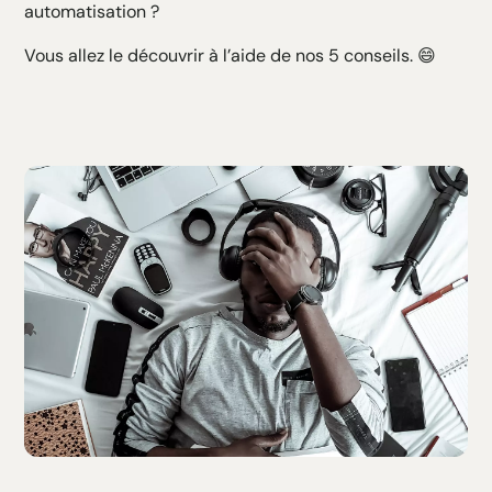
automatisation ?
Vous allez le découvrir à l’aide de nos 5 conseils. 😄