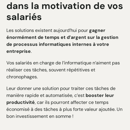
dans la motivation de vos
salariés
Les solutions existent aujourd’hui pour
gagner
énormément de temps et d’argent sur la gestion
de processus informatiques internes à votre
entreprise
.
Vos salariés en charge de l’informatique n’aiment pas
réaliser ces tâches, souvent répétitives et
chronophages.
Leur donner une solution pour traiter ces tâches de
manière rapide et automatisée, c’est
booster leur
productivité
, car ils pourront affecter ce temps
économisé à des tâches à plus forte valeur ajoutée. Un
bon investissement en somme !