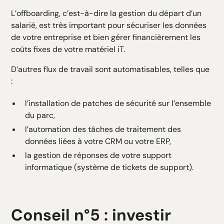
L’offboarding, c’est-à-dire la gestion du départ d’un
salarié, est très important pour sécuriser les données
de votre entreprise et bien gérer financièrement les
coûts fixes de votre matériel iT.
D’autres flux de travail sont automatisables, telles que
:
l’installation de patches de sécurité sur l’ensemble
du parc,
l’automation des tâches de traitement des
données liées à votre CRM ou votre ERP,
la gestion de réponses de votre support
informatique (système de tickets de support).
Conseil n°5 : investir