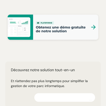
Découvrez notre solution tout-en-un
Et n'attendez pas plus longtemps pour simplifier la
gestion de votre parc informatique.
Explorez la plateforme