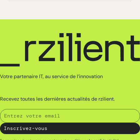
Votre partenaire IT, au service de l’innovation
Recevez toutes les dernières actualités de rzilient.