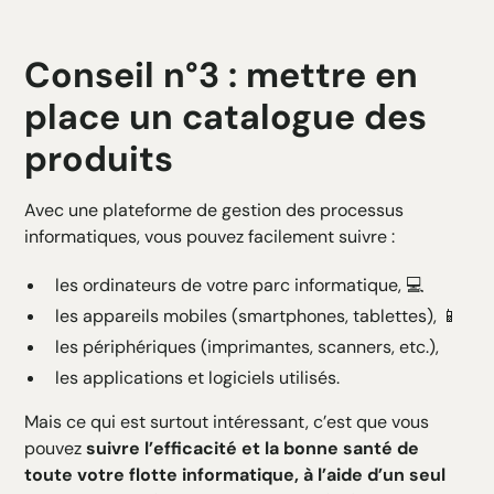
Conseil n°3 : mettre en
place un catalogue des
produits
Avec une plateforme de gestion des processus
informatiques, vous pouvez facilement suivre :
les ordinateurs de votre parc informatique, 💻
les appareils mobiles (smartphones, tablettes), 📱
les périphériques (imprimantes, scanners, etc.),
les applications et logiciels utilisés.
Mais ce qui est surtout intéressant, c’est que vous
pouvez
suivre l’efficacité et la bonne santé de
toute votre flotte informatique, à l’aide d’un seul