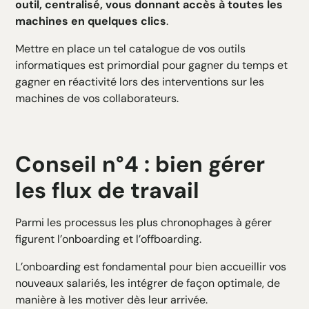
outil, centralisé, vous donnant accès à toutes les
machines en quelques clics
.
Mettre en place un tel catalogue de vos outils
informatiques est primordial pour gagner du temps et
gagner en réactivité lors des interventions sur les
machines de vos collaborateurs.
Conseil n°4 : bien gérer
les flux de travail
Parmi les processus les plus chronophages à gérer
figurent l’onboarding et l’offboarding.
L’onboarding est fondamental pour bien accueillir vos
nouveaux salariés, les intégrer de façon optimale, de
manière à les motiver dès leur arrivée.