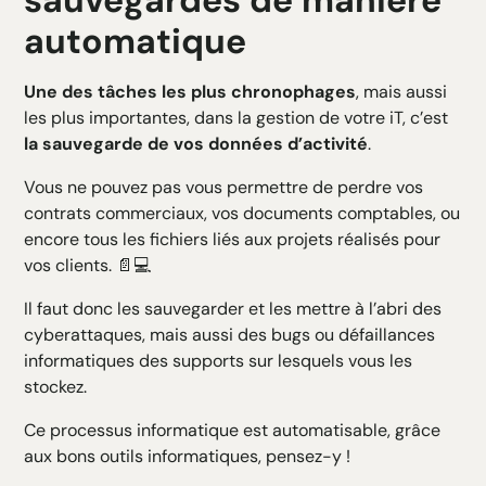
automatique
Une des tâches les plus chronophages
, mais aussi
les plus importantes, dans la gestion de votre iT, c’est
la sauvegarde de vos données d’activité
.
Vous ne pouvez pas vous permettre de perdre vos
contrats commerciaux, vos documents comptables, ou
encore tous les fichiers liés aux projets réalisés pour
vos clients. 📄💻
Il faut donc les sauvegarder et les mettre à l’abri des
cyberattaques, mais aussi des bugs ou défaillances
informatiques des supports sur lesquels vous les
stockez.
Ce processus informatique est automatisable,
grâce
aux bons outils informatiques
, pensez-y !