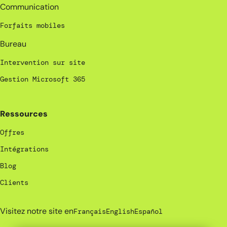
Communication
Forfaits mobiles
Bureau
Intervention sur site
Gestion Microsoft 365
Ressources
Offres
Intégrations
Blog
Clients
Visitez notre site en
Français
English
Español