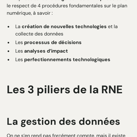
le respect de 4 procédures fondamentales sur le plan
numérique, à savoir :
La
création de nouvelles technologies
et la
collecte des données
Les
processus de décisions
Les
analyses d’impact
Les
perfectionnements technologiques
Les 3 piliers de la RNE
La gestion des données
On ne s’en rend pas forcément compte, mais il existe