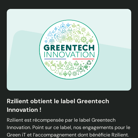
Rzilient obtient le label Greentech
Innovation !
Rzilient est récompensée par le label Greentech
Innovation. Point sur ce label, nos engagements pour le
Green iT et l’accompagnement dont bénéficie Rzilient.