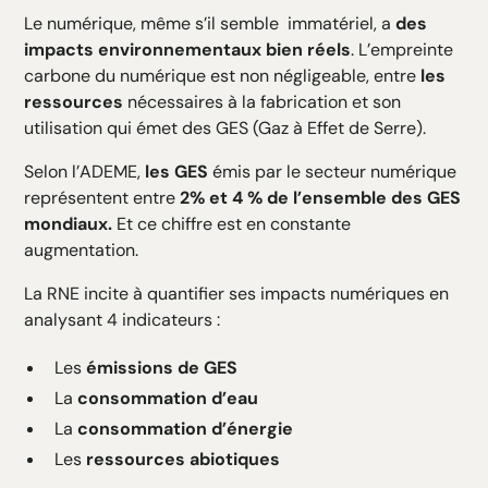
Le numérique, même s’il semble immatériel, a
des
impacts environnementaux bien réels
. L’empreinte
carbone du numérique est non négligeable, entre
les
ressources
nécessaires à la fabrication et son
utilisation qui émet des GES (Gaz à Effet de Serre).
Selon l’ADEME,
les GES
émis par le secteur numérique
représentent entre
2% et 4 % de l’ensemble des GES
mondiaux.
Et ce chiffre est en constante
augmentation.
La RNE incite à quantifier ses impacts numériques en
analysant 4 indicateurs :
Les
émissions de GES
La
consommation d’eau
La
consommation d’énergie
Les
ressources abiotiques