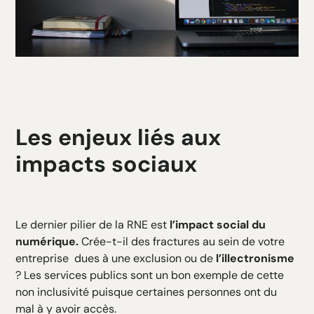
Les enjeux liés aux
impacts sociaux
Le dernier pilier de la RNE est
l’impact social du
numérique.
Crée-t-il des fractures au sein de votre
entreprise dues à une exclusion ou de
l’illectronisme
? Les services publics sont un bon exemple de cette
non inclusivité puisque certaines personnes ont du
mal à y avoir accès.