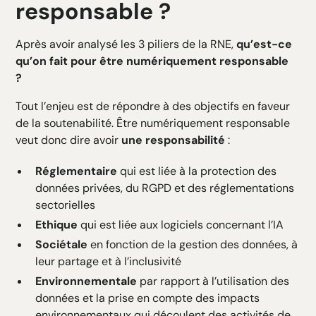
responsable ?
Après avoir analysé les 3 piliers de la RNE,
qu’est-ce
qu’on fait pour être numériquement responsable
?
Tout l’enjeu est de répondre à des objectifs en faveur
de la soutenabilité. Être numériquement responsable
veut donc dire avoir
une responsabilité
:
Réglementaire
qui est liée à la protection des
données privées, du RGPD et des réglementations
sectorielles
Ethique
qui est liée aux logiciels concernant l’IA
Sociétale
en fonction de la gestion des données, à
leur partage et à l’inclusivité
Environnementale
par rapport à l’utilisation des
données et la prise en compte des impacts
environnementaux qui découlent des activités de