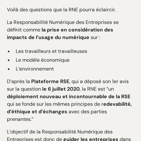
Voilà des questions que la RNE pourra éclaircir.
La Responsabilité Numérique des Entreprises se
définit comme
la prise en considération des
impacts de l’usage du numérique
sur :
Les travailleurs et travailleuses
Le modèle économique
L’environnement
D’après la
Plateforme RSE
, qui a déposé son 1er avis
sur la question
le 6 juillet 2020
, la RNE est “un
déploiement nouveau et incontournable de la RSE
qui se fonde sur les mêmes principes de r
edevabilité,
d’éthique et d’échanges
avec des parties
prenantes.”
L’objectif de la Responsabilité Numérique des
Entreprises est donc de
guider les entreprises
dans