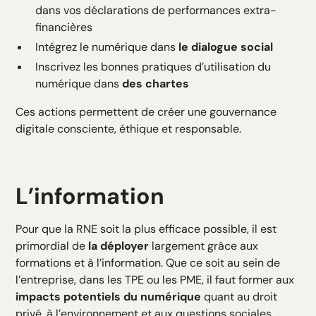
dans vos déclarations de performances extra-
financières
Intégrez le numérique dans
le dialogue social
Inscrivez les bonnes pratiques d’utilisation du
numérique dans
des chartes
Ces actions permettent de créer une gouvernance
digitale consciente, éthique et responsable.
L’information
Pour que la RNE soit la plus efficace possible, il est
primordial de
la déployer
largement grâce aux
formations et à l’information. Que ce soit au sein de
l’entreprise, dans les TPE ou les PME, il faut former aux
impacts potentiels du numérique
quant au droit
privé, à l’environnement et aux questions sociales.