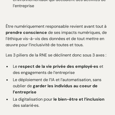
l’entreprise
Être numériquement responsable revient avant tout à
prendre conscience
de ses impacts numériques, de
l’éthique vis-à-vis des données et de tout mettre en
œuvre pour l’inclusivité de toutes et tous.
Les 3 piliers de la RNE se déclinent donc sous 3 axes :
Le
respect de la vie privée des employé·es
et
des engagements de l’entreprise
Le déploiement de l’IA et l’automatisation, sans
oublier de
garder les individus au coeur de
l’entreprise
La digitalisation pour
le bien-être et l’inclusion
des salarié·es.