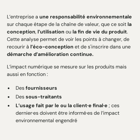
L’entreprise a
une responsabilité environnementale
sur chaque étape de la chaîne de valeur, que ce soit
la
conception
,
l’utilisation
ou
la fin de vie du produit
.
Cette analyse permet de voir les points à changer, de
recourir à
l’éco-conception
et de s'inscrire dans une
démarche d’amélioration continue.
L’impact numérique se mesure sur les produits mais
aussi en fonction :
Des
fournisseurs
Des
sous-traitants
L’usage fait par le ou la client·e final·e
; ces
dernier·es doivent être informé·es de l’impact
environnemental engendré