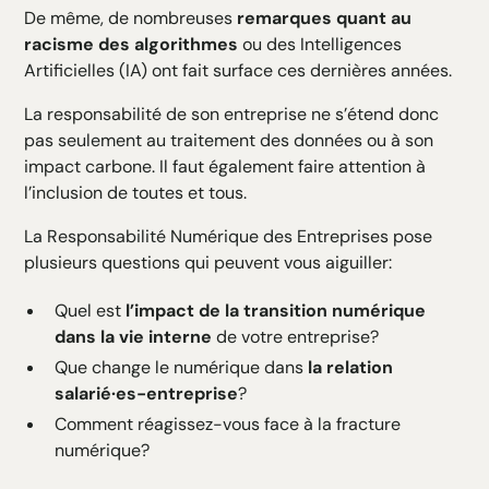
De même, de nombreuses
remarques quant au
racisme des algorithmes
ou des Intelligences
Artificielles (IA) ont fait surface ces dernières années.
La responsabilité de son entreprise ne s’étend donc
pas seulement au traitement des données ou à son
impact carbone. Il faut également faire attention à
l’inclusion de toutes et tous.
La Responsabilité Numérique des Entreprises pose
plusieurs questions qui peuvent vous aiguiller:
Quel est
l’impact de la transition numérique
dans la vie interne
de votre entreprise?
Que change le numérique dans
la relation
salarié·es-entreprise
?
Comment réagissez-vous face à la fracture
numérique?