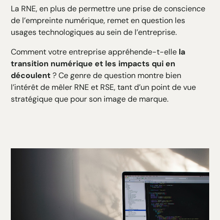
La RNE, en plus de permettre une prise de conscience
de l’empreinte numérique, remet en question les
usages technologiques au sein de l’entreprise.
Comment votre entreprise appréhende-t-elle
la
transition numérique et les impacts qui en
découlent
? Ce genre de question montre bien
l’intérêt de mêler RNE et RSE, tant d’un point de vue
stratégique que pour son image de marque.