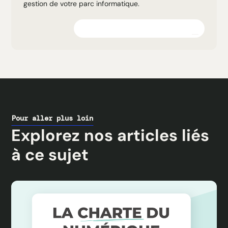
gestion de votre parc informatique.
Explorez la plateforme
Pour aller plus loin
Explorez nos articles liés
à ce sujet