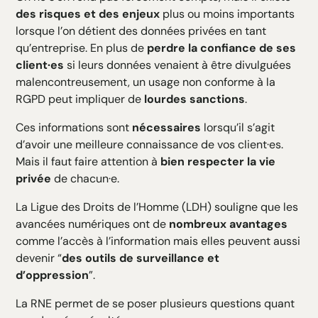
des risques et des enjeux
plus ou moins importants
lorsque l’on détient des données privées en tant
qu’entreprise. En plus de
perdre la confiance de ses
client·es
si leurs données venaient à être divulguées
malencontreusement, un usage non conforme à la
RGPD peut impliquer de
lourdes sanctions
.
Ces informations sont
nécessaires
lorsqu’il s’agit
d’avoir une meilleure connaissance de vos client·es.
Mais il faut faire attention à
bien respecter la vie
privée
de chacun·e.
La Ligue des Droits de l’Homme (LDH) souligne que les
avancées numériques ont de
nombreux avantages
comme l’accès à l’information mais elles peuvent aussi
devenir “
des outils de surveillance et
d’oppression
”.
La RNE permet de se poser plusieurs questions quant