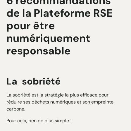
6 recommandations
de la Plateforme RSE
pour être
numériquement
responsable
La sobriété
La sobriété est la stratégie la plus efficace pour
réduire ses déchets numériques et son empreinte
carbone.
Pour cela, rien de plus simple :