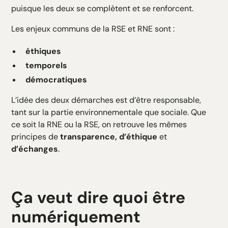
puisque les deux se complètent et se renforcent.
Les enjeux communs de la RSE et RNE sont :
éthiques
temporels
démocratiques
L’idée des deux démarches est d’être responsable,
tant sur la partie environnementale que sociale. Que
ce soit la RNE ou la RSE, on retrouve les mêmes
principes de
transparence,
d’éthique
et
d’échanges
.
Ça veut dire quoi être
numériquement