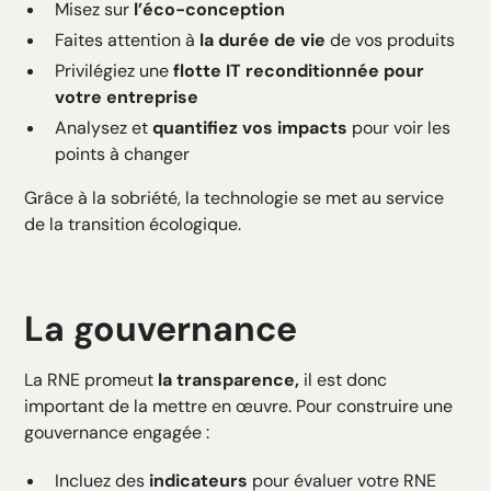
Misez sur
l’éco-conception
Faites attention à
la durée de vie
de vos produits
Privilégiez une
flotte IT reconditionnée pour
votre entreprise
Analysez et
quantifiez vos impacts
pour voir les
points à changer
Grâce à la sobriété, la technologie se met au service
de la transition écologique.
La gouvernance
La RNE promeut
la transparence,
il est donc
important de la mettre en œuvre. Pour construire une
gouvernance engagée :
Incluez des
indicateurs
pour évaluer votre RNE