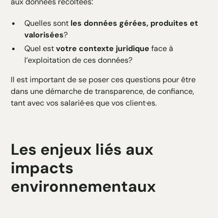
aux données récoltées:
Quelles sont
les données gérées, produites et
valorisées
?
Quel est
votre contexte juridique
face à
l’exploitation de ces données?
Il est important de se poser ces questions pour être
dans une démarche de transparence, de confiance,
tant avec vos salarié·es que vos client·es.
Les enjeux liés aux
impacts
environnementaux