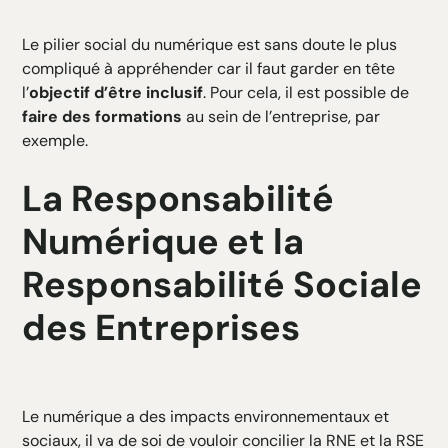
Le pilier social du numérique est sans doute le plus
compliqué à appréhender car il faut garder en tête
l’
objectif d’être inclusif
. Pour cela, il est possible de
faire des formations
au sein de l’entreprise, par
exemple.
La Responsabilité
Numérique et la
Responsabilité Sociale
des Entreprises
Le numérique a des impacts environnementaux et
sociaux, il va de soi de vouloir concilier la RNE et la RSE