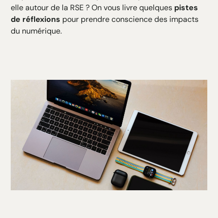
elle autour de la RSE ? On vous livre quelques
pistes
de réflexions
pour prendre conscience des impacts
du numérique.