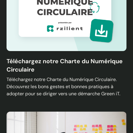
Téléchargez notre Charte du Numérique
Circulaire
Téléchargez notre Charte du Numérique Circulaire.
Découvrez les bons gestes et bonnes pratiques à
adopter pour se diriger vers une démarche Green iT.