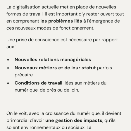
La digitalisation actuelle met en place de nouvelles
formes de travail, il est important d’y rester ouvert tout
en comprenant
les problèmes liés
à l'émergence de
ces nouveaux modes de fonctionnement.
Une prise de conscience est nécessaire par rapport
aux :
Nouvelles relations managériales
Nouveaux métiers et de leur statut
parfois
précaire
Conditions de travail
liées aux métiers du
numérique, de près ou de loin.
On le voit, avec la croissance du numérique, il devient
primordial d’avoir
une gestion des impacts
, qu’ils
soient environnementaux ou sociaux. La