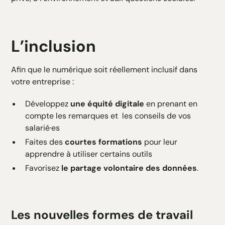
L’inclusion
Afin que le numérique soit réellement inclusif dans
votre entreprise :
Développez
une équité digitale
en prenant en
compte les remarques et les conseils de vos
salarié·es
Faites des
courtes formations
pour leur
apprendre à utiliser certains outils
Favorisez
le partage volontaire des données
.
Les nouvelles formes de travail