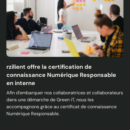
rzilient offre la certification de
connaissance Numérique Responsable
en interne
Afin d'embarquer nos collaboratrices et collaborateurs
dans une démarche de Green iT, nous les
accompagnons grâce au certificat de connaissance
Numérique Responsable.