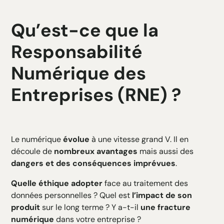
Qu’est-ce que la
Responsabilité
Numérique des
Entreprises (RNE) ?
Le numérique
évolue
à une vitesse grand V. Il en
découle de
nombreux avantages
mais aussi des
dangers et des conséquences imprévues
.
Quelle éthique adopter
face au traitement des
données personnelles ? Quel est
l’impact de son
produit
sur le long terme ? Y a-t-il
une fracture
numérique
dans votre entreprise ?