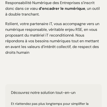
Responsabilité Numérique des Entreprises s’inscrit
donc dans ce vœu
d’encadrer le numérique
, un outil
à double tranchant.
Rzilient, votre partenaire iT, vous accompagne vers un
numérique responsable, véritable enjeu RSE, en vous
proposant du matériel iT reconditionné. Nous
répondons à vos besoins numériques tout en mettant
en avant les valeurs d’intérêt collectif, de respect des
droits humain
Découvrez notre solution tout-en-un
Et n'attendez pas plus longtemps pour simplifier la